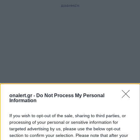
ΔΙΑΦΗΜΙΣΗ
onalert.gr -
Do Not Process My Personal
Information
ΣΧΕΤΙΚΑ ΑΡΘΡΑ
If you wish to opt-out of the sale, sharing to third parties, or
processing of your personal or sensitive information for
targeted advertising by us, please use the below opt-out
section to confirm your selection. Please note that after your