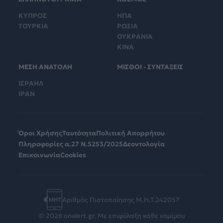
ΚΥΠΡΟΣ
ΗΠΑ
ΤΟΥΡΚΙΑ
ΡΩΣΙΑ
ΟΥΚΡΑΝΙΑ
ΚΙΝΑ
ΜΕΣΗ ΑΝΑΤΟΛΗ
ΜΙΣΘΟΙ - ΣΥΝΤΑΞΕΙΣ
ΙΣΡΑΗΛ
ΙΡΑΝ
Όροι Χρήσης
Ταυτότητα
Πολιτική Απορρήτου
Πληροφορίες α.27 Ν.5253/2025
Δεοντολογία
Επικοινωνία
Cookies
Αριθμός Πιστοποίησης Μ.Η.Τ.242057
© 2026 onalert.gr. Με επιφύλαξη κάθε νομίμου