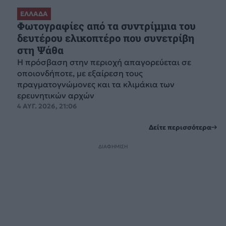
ΕΛΛΑΔΑ
Φωτογραφίες από τα συντρίμμια του
δευτέρου ελικοπτέρο που συνετρίβη
στη Ψάθα
Η πρόσβαση στην περιοχή απαγορεύεται σε
οποιονδήποτε, με εξαίρεση τους
πραγματογνώμονες και τα κλιμάκια των
ερευνητικών αρχών
4 ΑΥΓ. 2026, 21:06
Δείτε περισσότερα
ΔΙΑΦΗΜΙΣΗ