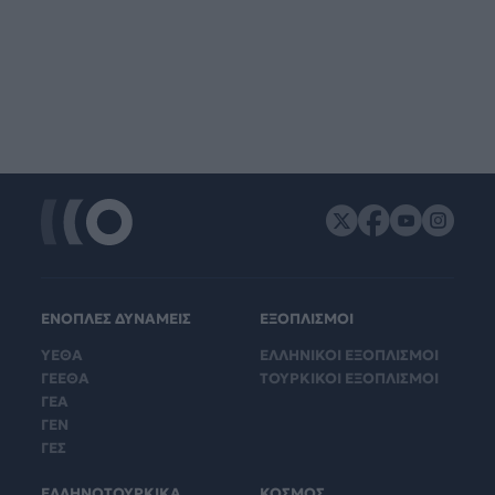
ΕΝΟΠΛΕΣ ΔΥΝΑΜΕΙΣ
ΕΞΟΠΛΙΣΜΟΙ
ΥΕΘΑ
ΕΛΛΗΝΙΚΟΙ ΕΞΟΠΛΙΣΜΟΙ
ΓΕΕΘΑ
ΤΟΥΡΚΙΚΟΙ ΕΞΟΠΛΙΣΜΟΙ
ΓΕΑ
ΓΕΝ
ΓΕΣ
ΕΛΛΗΝΟΤΟΥΡΚΙΚΑ
ΚΟΣΜΟΣ