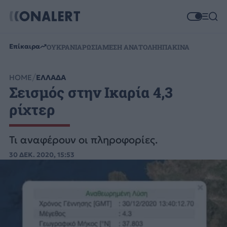
Επίκαιρα
ΟΥΚΡΑΝΙΑ
ΡΩΣΙΑ
ΜΕΣΗ ΑΝΑΤΟΛΗ
ΗΠΑ
ΚΙΝΑ
HOME
ΕΛΛΑΔΑ
Σεισμός στην Ικαρία 4,3
ρίχτερ
Τι αναφέρουν οι πληροφορίες.
30 ΔΕΚ. 2020, 15:53