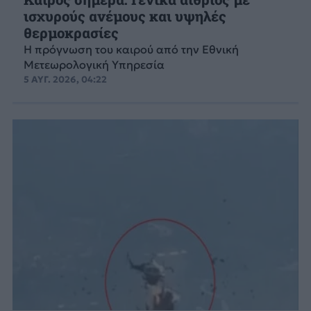
ισχυρούς ανέμους και υψηλές
θερμοκρασίες
Η πρόγνωση του καιρού από την Εθνική
Μετεωρολογική Υπηρεσία
5 ΑΥΓ. 2026, 04:22