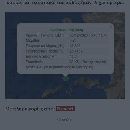
Ικαρίας και το εστιακό του βάθος ήταν 15 χιλιόμετρα.
Με πληροφορίες από:
Newsit
ΔΙΑΦΗΜΙΣΗ