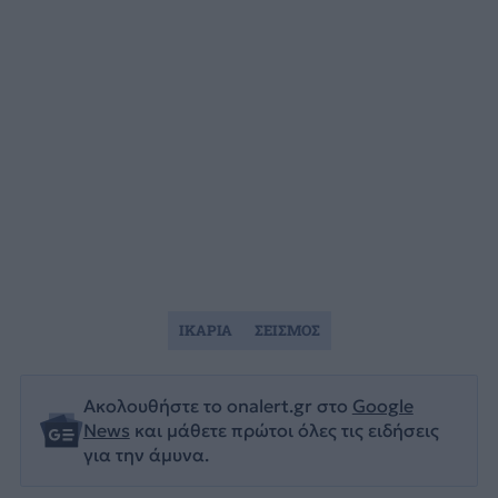
ΙΚΑΡΙΑ
ΣΕΙΣΜΟΣ
Ακολουθήστε το onalert.gr στο
Google
News
και μάθετε πρώτοι όλες τις ειδήσεις
για την άμυνα.