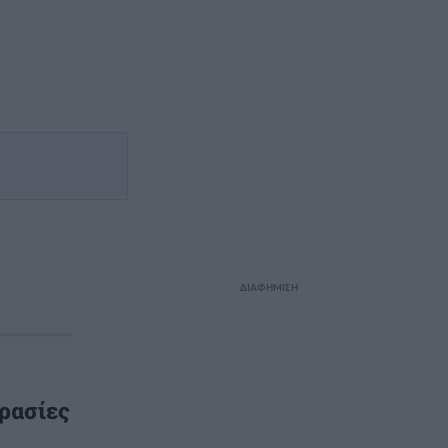
ΔΙΑΦΗΜΙΣΗ
ρασίες