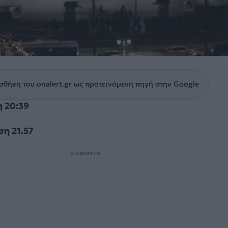
θήκη του onalert.gr ως προτεινόμενη πηγή στην Google
 20:39
η 21.57
ΔΙΑΦΗΜΙΣΗ