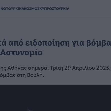
ΗΝΟΤΟΥΡΚΙΚΑ
ΚΟΣΜΟΣ
ΚΥΠΡΟΣ
ΤΟΥΡΚΙΑ
ά από ειδοποίηση για βόμβα
 Αστυνομία
ης Αθήνας σήμερα, Τρίτη 29 Απριλίου 2025
όμβας στη Βουλή.