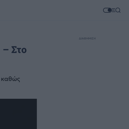
ΔΙΑΦΗΜΙΣΗ
 – Στο
, καθώς