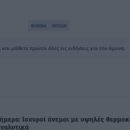
ΒΟΜΒΑ
ΒΟΥΛΗ
s
και μάθετε πρώτοι όλες τις ειδήσεις για την άμυνα.
ήμερα: Ισχυροί άνεμοι με υψηλές θερμοκ
αναλυτικά