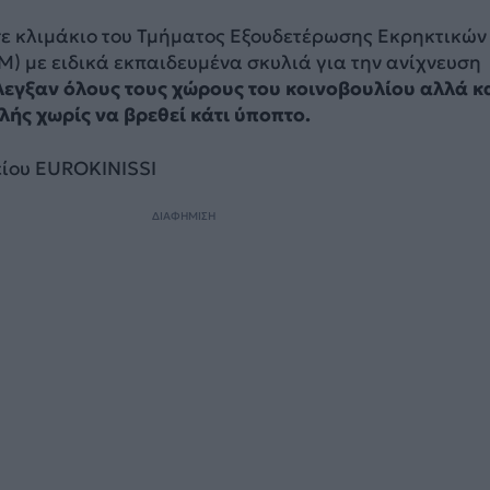
σε κλιμάκιο του Τμήματος Εξουδετέρωσης Εκρηκτικών
) με ειδικά εκπαιδευμένα σκυλιά για την ανίχνευση
λεγξαν όλους τους χώρους του κοινοβουλίου αλλά κα
λής χωρίς να βρεθεί κάτι ύποπτο.
ίου EUROKINISSI
ΔΙΑΦΗΜΙΣΗ