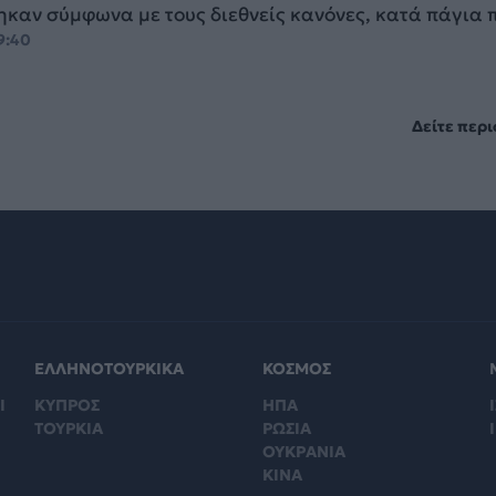
ηκαν σύμφωνα με τους διεθνείς κανόνες, κατά πάγια 
19:40
Δείτε περ
ΕΛΛΗΝΟΤΟΥΡΚΙΚΑ
ΚΟΣΜΟΣ
Ι
ΚΥΠΡΟΣ
ΗΠΑ
Ι
ΤΟΥΡΚΙΑ
ΡΩΣΙΑ
ΟΥΚΡΑΝΙΑ
ΚΙΝΑ