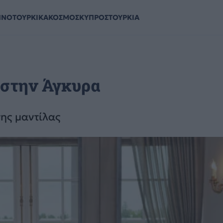
ΗΝΟΤΟΥΡΚΙΚΑ
ΚΟΣΜΟΣ
ΚΥΠΡΟΣ
ΤΟΥΡΚΙΑ
 στην Άγκυρα
της μαντίλας