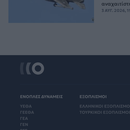
αναχαιτίστ
3 ΑΥΓ. 2026, 
ΕΝΟΠΛΕΣ ΔΥΝΑΜΕΙΣ
ΕΞΟΠΛΙΣΜΟΙ
ΥΕΘΑ
ΕΛΛΗΝΙΚΟΙ ΕΞΟΠΛΙΣΜΟ
ΓΕΕΘΑ
ΤΟΥΡΚΙΚΟΙ ΕΞΟΠΛΙΣΜΟ
ΓΕΑ
ΓΕΝ