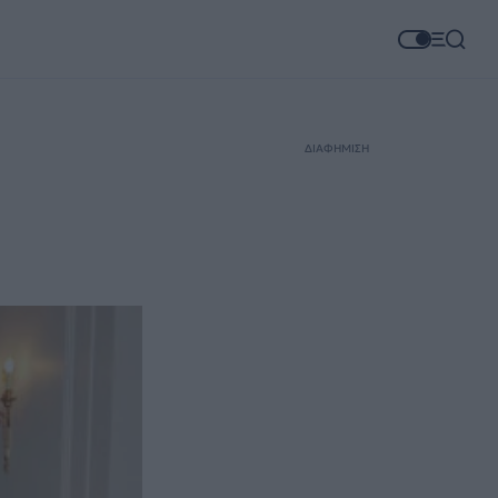
ΔΙΑΦΗΜΙΣΗ