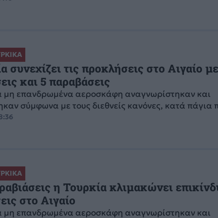
ΡΚΙΚΑ
α συνεχίζει τις προκλήσεις στο Αιγαίο με
εις και 5 παραβάσεις
ά μη επανδρωμένα αεροσκάφη αναγνωρίστηκαν και
ηκαν σύμφωνα με τους διεθνείς κανόνες, κατά πάγια 
8:36
ΡΚΙΚΑ
ραβιάσεις η Τουρκία κλιμακώνει επικίνδ
σεις στο Αιγαίο
ά μη επανδρωμένα αεροσκάφη αναγνωρίστηκαν και