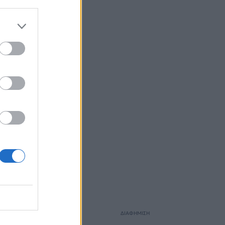
ΔΙΑΦΗΜΙΣΗ