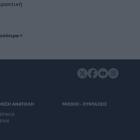
πρακτική
ισσότερα
ΜΕΣΗ ΑΝΑΤΟΛΗ
ΜΙΣΘΟΙ - ΣΥΝΤΑΞΕΙΣ
ΙΣΡΑΗΛ
ΙΡΑΝ