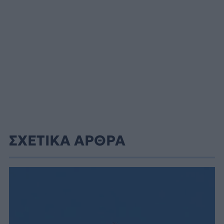
ΣΧΕΤΙΚΑ ΑΡΘΡΑ