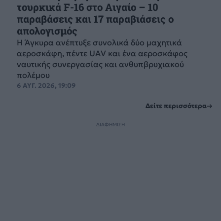
τουρκικά F-16 στο Αιγαίο – 10
παραβάσεις και 17 παραβιάσεις ο
απολογισμός
Η Άγκυρα ανέπτυξε συνολικά δύο μαχητικά
αεροσκάφη, πέντε UAV και ένα αεροσκάφος
ναυτικής συνεργασίας και ανθυπβρυχιακού
πολέμου
6 ΑΥΓ. 2026, 19:09
Δείτε περισσότερα
ΔΙΑΦΗΜΙΣΗ