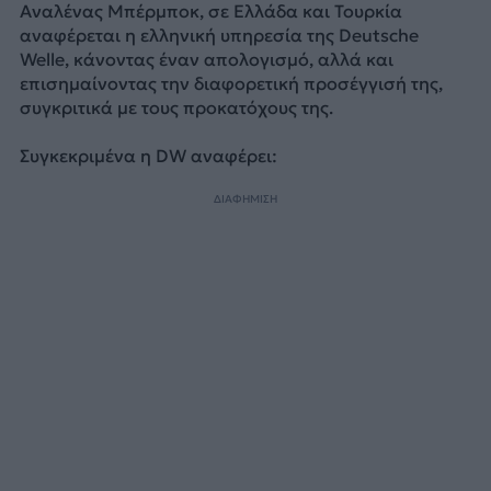
Αναλένας Μπέρμποκ, σε Ελλάδα και Τουρκία
αναφέρεται η ελληνική υπηρεσία της Deutsche
Welle, κάνοντας έναν απολογισμό, αλλά και
επισημαίνοντας την διαφορετική προσέγγισή της,
συγκριτικά με τους προκατόχους της.
Συγκεκριμένα η DW αναφέρει:
ΔΙΑΦΗΜΙΣΗ