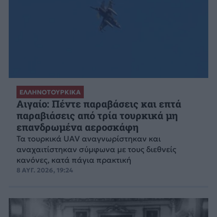
ΕΛΛΗΝΟΤΟΥΡΚΙΚΑ
Αιγαίο: Πέντε παραβάσεις και επτά
παραβιάσεις από τρία τουρκικά μη
επανδρωμένα αεροσκάφη
Τα τουρκικά UAV αναγνωρίστηκαν και
αναχαιτίστηκαν σύμφωνα με τους διεθνείς
κανόνες, κατά πάγια πρακτική
8 ΑΥΓ. 2026, 19:24