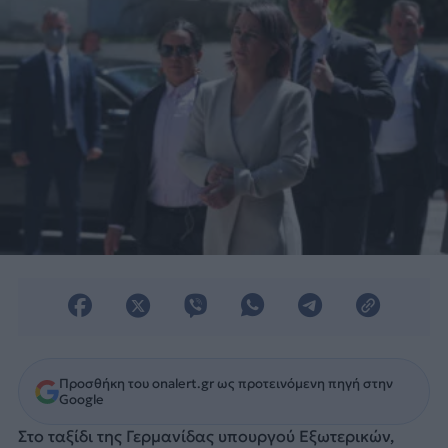
ευρωπαϊκό.
Προσθήκη του onalert.gr ως προτεινόμενη πηγή στην
Google
Στο ταξίδι της Γερμανίδας υπουργού Εξωτερικών,