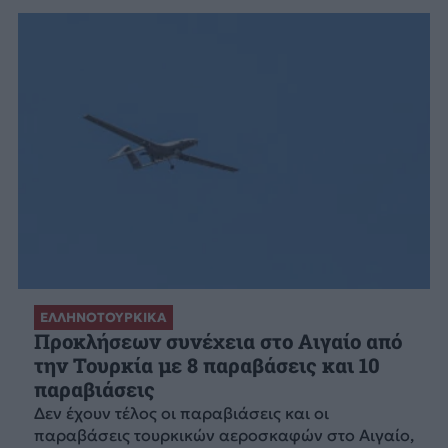
ΕΛΛΗΝΟΤΟΥΡΚΙΚΑ
Προκλήσεων συνέχεια στο Αιγαίο από
την Τουρκία με 8 παραβάσεις και 10
παραβιάσεις
Δεν έχουν τέλος οι παραβιάσεις και οι
παραβάσεις τουρκικών αεροσκαφών στο Αιγαίο,