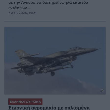
με την Άγκυρα να διατηρεί υψηλά επίπεδα
εντάσεων....
7 ΑΥΓ. 2026, 19:21
ΕΛΛΗΝΟΤΟΥΡΚΙΚΑ
Εικονική αερομαχία με οπλισμένα