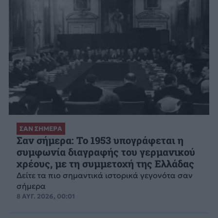
ΣΑΝ ΣΗΜΕΡΑ
Σαν σήμερα: Το 1953 υπογράφεται η
συμφωνία διαγραφής του γερμανικού
χρέους, με τη συμμετοχή της Ελλάδας
Δείτε τα πιο σημαντικά ιστορικά γεγονότα σαν
σήμερα
8 ΑΥΓ. 2026, 00:01