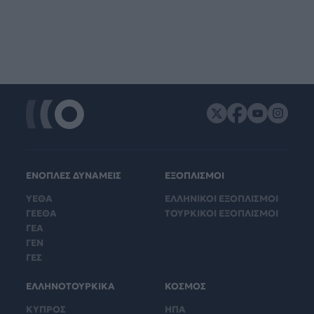
ΕΝΟΠΛΕΣ ΔΥΝΑΜΕΙΣ
ΕΞΟΠΛΙΣΜΟΙ
ΥΕΘΑ
ΕΛΛΗΝΙΚΟΙ ΕΞΟΠΛΙΣΜΟΙ
ΓΕΕΘΑ
ΤΟΥΡΚΙΚΟΙ ΕΞΟΠΛΙΣΜΟΙ
ΓΕΑ
ΓΕΝ
ΓΕΣ
ΕΛΛΗΝΟΤΟΥΡΚΙΚΑ
ΚΟΣΜΟΣ
ΚΥΠΡΟΣ
ΗΠΑ