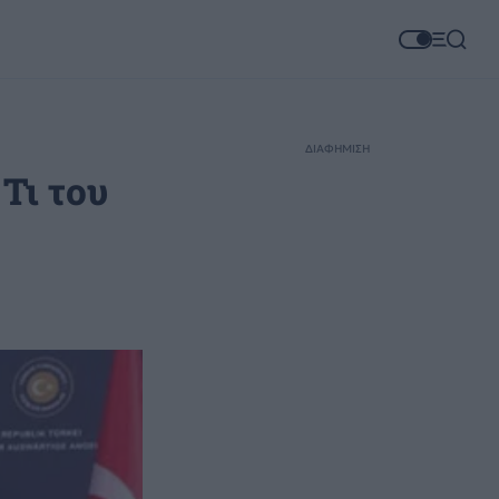
ΔΙΑΦΗΜΙΣΗ
Τι του