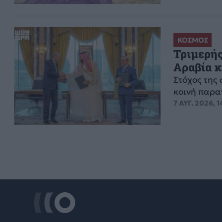
ΚΟΣΜΟΣ
Τριμερής
Αραβία κ
Στόχος της
κοινή παρ
7 ΑΥΓ. 2026, 