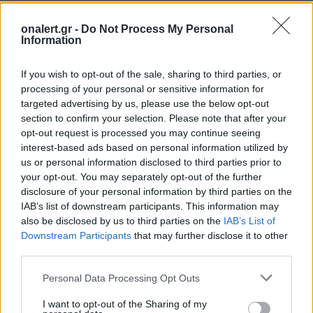
onalert.gr -
Do Not Process My Personal
Information
If you wish to opt-out of the sale, sharing to third parties, or
processing of your personal or sensitive information for
targeted advertising by us, please use the below opt-out
section to confirm your selection. Please note that after your
opt-out request is processed you may continue seeing
interest-based ads based on personal information utilized by
us or personal information disclosed to third parties prior to
your opt-out. You may separately opt-out of the further
disclosure of your personal information by third parties on the
ΣΧΕΤΙΚΑ ΑΡΘΡΑ
IAB’s list of downstream participants. This information may
also be disclosed by us to third parties on the
IAB’s List of
Downstream Participants
that may further disclose it to other
third parties.
Personal Data Processing Opt Outs
I want to opt-out of the Sharing of my