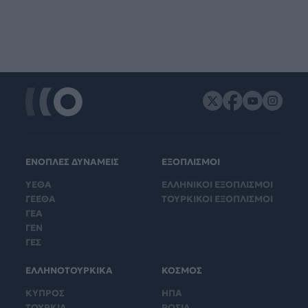
ΕΝΟΠΛΕΣ ΔΥΝΑΜΕΙΣ
ΕΞΟΠΛΙΣΜΟΙ
ΥΕΘΑ
ΕΛΛΗΝΙΚΟΙ ΕΞΟΠΛΙΣΜΟΙ
ΓΕΕΘΑ
ΤΟΥΡΚΙΚΟΙ ΕΞΟΠΛΙΣΜΟΙ
ΓΕΑ
ΓΕΝ
ΓΕΣ
ΕΛΛΗΝΟΤΟΥΡΚΙΚΑ
ΚΟΣΜΟΣ
ΚΥΠΡΟΣ
ΗΠΑ
ΤΟΥΡΚΙΑ
ΡΩΣΙΑ