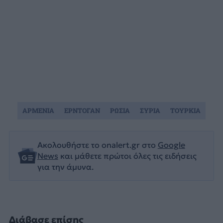
ΑΡΜΕΝΙΑ
ΕΡΝΤΟΓΑΝ
ΡΩΣΙΑ
ΣΥΡΙΑ
ΤΟΥΡΚΙΑ
Ακολουθήστε το onalert.gr στο
Google
News
και μάθετε πρώτοι όλες τις ειδήσεις
για την άμυνα.
Διάβασε επίσης