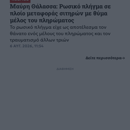
Μαύρη Θάλασσα: Ρωσικό πλήγμα σε
πλοίο μεταφοράς σιτηρών με θύμα
μέλος του πληρώματος
Το ρωσικό πλήγμα είχε ως αποτέλεσμα τον
θάνατο ενός μέλους του πληρώματος και τον
τραυματισμό άλλων τριών
6 ΑΥΓ. 2026, 11:54
Δείτε περισσότερα
ΔΙΑΦΗΜΙΣΗ