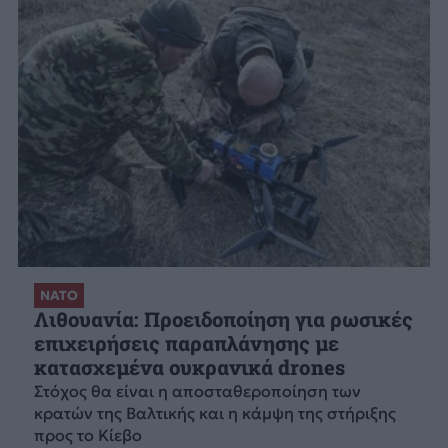
ΝΑΤΟ
Λιθουανία: Προειδοποίηση για ρωσικές
επιχειρήσεις παραπλάνησης με
κατασχεμένα ουκρανικά drones
Στόχος θα είναι η αποσταθεροποίηση των
κρατών της Βαλτικής και η κάμψη της στήριξης
προς το Κίεβο