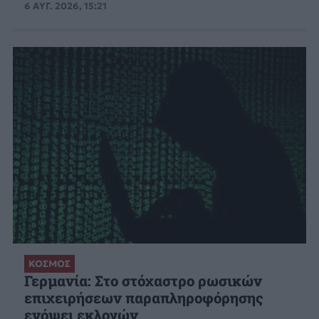
6 ΑΥΓ. 2026, 15:21
ΚΟΣΜΟΣ
Γερμανία: Στο στόχαστρο ρωσικών
επιχειρήσεων παραπληροφόρησης
ενόψει εκλογών