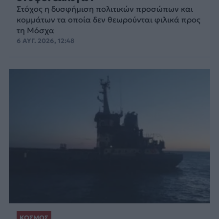
Στόχος η δυσφήμιση πολιτικών προσώπων και
κομμάτων τα οποία δεν θεωρούνται φιλικά προς
τη Μόσχα
6 ΑΥΓ. 2026, 12:48
ΚΟΣΜΟΣ