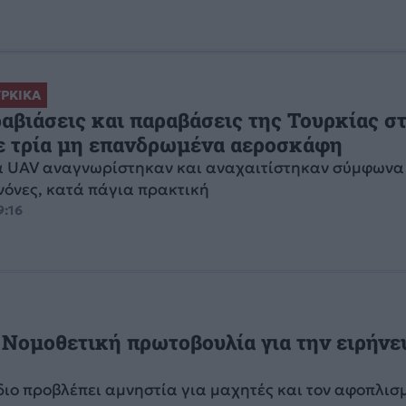
ΡΚΙΚΑ
αβιάσεις και παραβάσεις της Τουρκίας σ
με τρία μη επανδρωμένα αεροσκάφη
ά UAV αναγνωρίστηκαν και αναχαιτίστηκαν σύμφωνα 
ανόνες, κατά πάγια πρακτική
9:16
 Νομοθετική πρωτοβουλία για την ειρήνε
διο προβλέπει αμνηστία για μαχητές και τον αφοπλισ