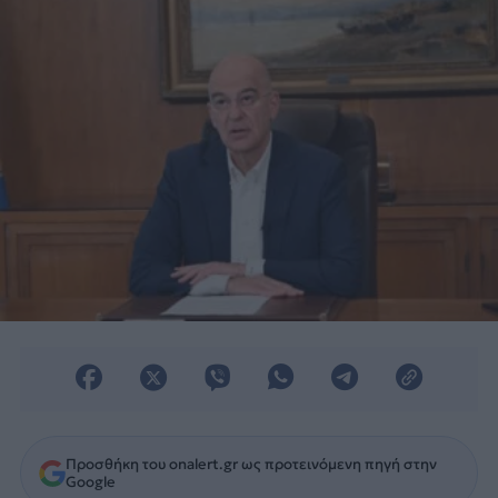
Προσθήκη του onalert.gr ως προτεινόμενη πηγή στην
Google