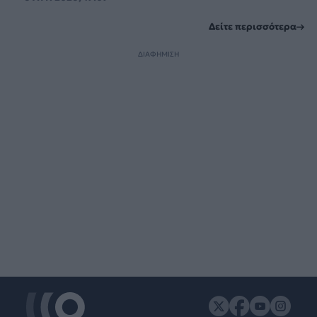
Δείτε περισσότερα
ΔΙΑΦΗΜΙΣΗ