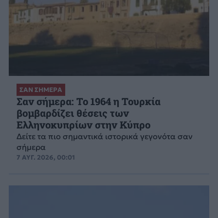
ΣΑΝ ΣΗΜΕΡΑ
Σαν σήμερα: Το 1964 η Τουρκία
βομβαρδίζει θέσεις των
Ελληνοκυπρίων στην Κύπρο
Δείτε τα πιο σημαντικά ιστορικά γεγονότα σαν
σήμερα
7 ΑΥΓ. 2026, 00:01