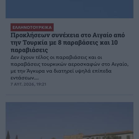
ΕΛΛΗΝΟΤΟΥΡΚΙΚΑ
Προκλήσεων συνέχεια στο Αιγαίο από
την Τουρκία με 8 παραβάσεις και 10
παραβιάσεις
Δεν έχουν τέλος οι παραβιάσεις και οι
παραβάσεις τουρκικών αεροσκαφών στο Αιγαίο,
με την Άγκυρα να διατηρεί υψηλά επίπεδα
εντάσεων....
7 ΑΥΓ. 2026, 19:21