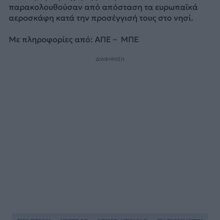
παρακολουθούσαν από απόσταση τα ευρωπαϊκά
αεροσκάφη κατά την προσέγγισή τους στο νησί.
Με πληροφορίες από: ΑΠΕ – ΜΠΕ
ΔΙΑΦΗΜΙΣΗ