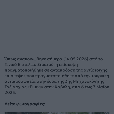
Όπως ανακοινώθηκε σήμερα (14.05.2026) από το
Γενικό Επιτελείο Στρατού, η επίσκεψη
πραγματοποιήθηκε σε ανταπόδοση της αντίστοιχης
επίσκεψης που πραγματοποιήθηκε από την τουρκική
αντιπροσωπεία στην έδρα της 3ης Μηχανοκίνητης
Ταξιαρχίας «Ρίμινι» στην Καβύλη, από 6 έως 7 Μαΐου
2025.
Δείτε φωτογραφίες: