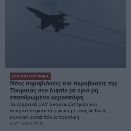
ΕΛΛΗΝΟΤΟΥΡΚΙΚΑ
Νέες παραβιάσεις και παραβάσεις της
Τουρκίας στο Αιγαίο με τρία μη
επανδρωμένα αεροσκάφη
Τα τουρκικά UAV αναγνωρίστηκαν και
αναχαιτίστηκαν σύμφωνα με τους διεθνείς
κανόνες, κατά πάγια πρακτική
5 ΑΥΓ. 2026, 19:16