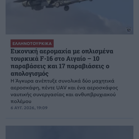
ΕΛΛΗΝΟΤΟΥΡΚΙΚΑ
Εικονική αερομαχία με οπλισμένα
τουρκικά F-16 στο Αιγαίο – 10
παραβάσεις και 17 παραβιάσεις ο
απολογισμός
Η Άγκυρα ανέπτυξε συνολικά δύο μαχητικά
αεροσκάφη, πέντε UAV και ένα αεροσκάφος
ναυτικής συνεργασίας και ανθυπβρυχιακού
πολέμου
6 ΑΥΓ. 2026, 19:09