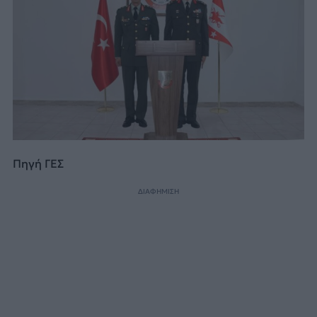
Πηγή ΓΕΣ
ΔΙΑΦΗΜΙΣΗ