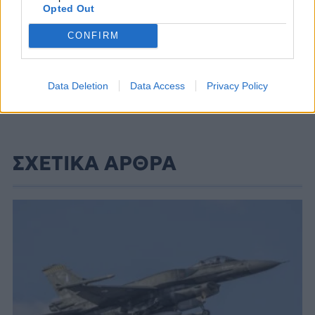
Opted Out
CONFIRM
Data Deletion
Data Access
Privacy Policy
ΣΧΕΤΙΚΑ ΑΡΘΡΑ