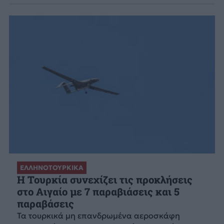
ΕΛΛΗΝΟΤΟΥΡΚΙΚΑ
Η Τουρκία συνεχίζει τις προκλήσεις
στο Αιγαίο με 7 παραβιάσεις και 5
παραβάσεις
Τα τουρκικά μη επανδρωμένα αεροσκάφη