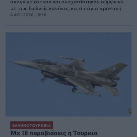
αναγνωρίστηκαν και αναχαιτίστηκαν σύμφωνα
με τους διεθνείς κανόνες, κατά πάγια πρακτική
4 ΑΥΓ. 2026, 18:36
ΕΛΛΗΝΟΤΟΥΡΚΙΚΑ
Με 18 παραβιάσεις η Τουρκία