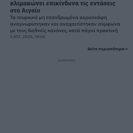
κλιμακώνει επικίνδυνα τις εντάσεις
στο Αιγαίο
Τα τουρκικά μη επανδρωμένα αεροσκάφη
αναγνωρίστηκαν και αναχαιτίστηκαν σύμφωνα
με τους διεθνείς κανόνες, κατά πάγια πρακτική
3 ΑΥΓ. 2026, 19:40
Δείτε περισσότερα
ΔΙΑΦΗΜΙΣΗ