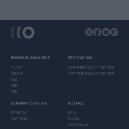
ΕΝΟΠΛΕΣ ΔΥΝΑΜΕΙΣ
ΕΞΟΠΛΙΣΜΟΙ
ΥΕΘΑ
ΕΛΛΗΝΙΚΟΙ ΕΞΟΠΛΙΣΜΟΙ
ΓΕΕΘΑ
ΤΟΥΡΚΙΚΟΙ ΕΞΟΠΛΙΣΜΟΙ
ΓΕΑ
ΓΕΝ
ΓΕΣ
ΕΛΛΗΝΟΤΟΥΡΚΙΚΑ
ΚΟΣΜΟΣ
ΚΥΠΡΟΣ
ΗΠΑ
ΤΟΥΡΚΙΑ
ΡΩΣΙΑ
ΟΥΚΡΑΝΙΑ