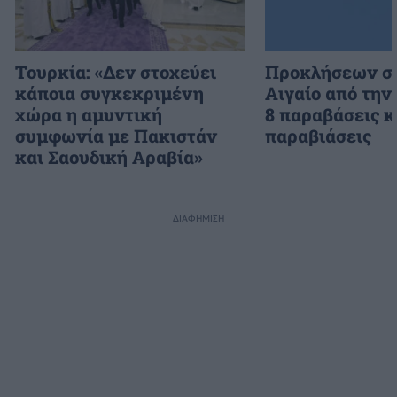
Τουρκία: «Δεν στοχεύει
Προκλήσεων συ
κάποια συγκεκριμένη
Αιγαίο από την
χώρα η αμυντική
8 παραβάσεις κ
συμφωνία με Πακιστάν
παραβιάσεις
και Σαουδική Αραβία»
ΔΙΑΦΗΜΙΣΗ