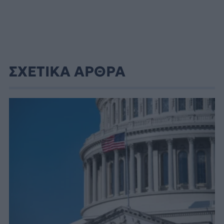
ΣΧΕΤΙΚΑ ΑΡΘΡΑ