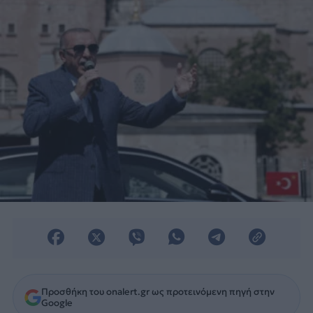
Προσθήκη του onalert.gr ως προτεινόμενη πηγή στην
Google