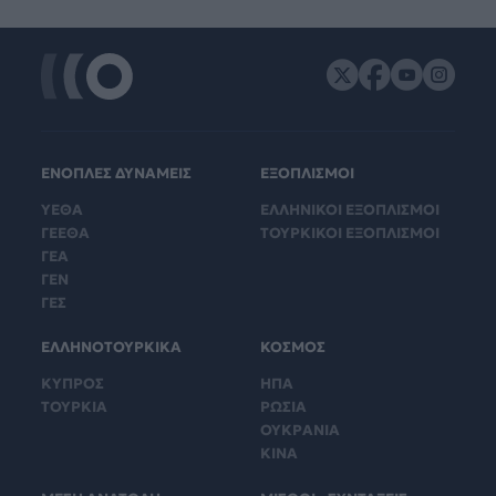
ΕΝΟΠΛΕΣ ΔΥΝΑΜΕΙΣ
ΕΞΟΠΛΙΣΜΟΙ
ΥΕΘΑ
ΕΛΛΗΝΙΚΟΙ ΕΞΟΠΛΙΣΜΟΙ
ΓΕΕΘΑ
ΤΟΥΡΚΙΚΟΙ ΕΞΟΠΛΙΣΜΟΙ
ΓΕΑ
ΓΕΝ
ΓΕΣ
ΕΛΛΗΝΟΤΟΥΡΚΙΚΑ
ΚΟΣΜΟΣ
ΚΥΠΡΟΣ
ΗΠΑ
ΤΟΥΡΚΙΑ
ΡΩΣΙΑ
ΟΥΚΡΑΝΙΑ
ΚΙΝΑ