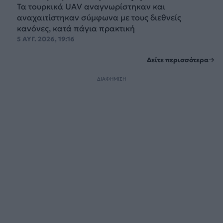
Τα τουρκικά UAV αναγνωρίστηκαν και
αναχαιτίστηκαν σύμφωνα με τους διεθνείς
κανόνες, κατά πάγια πρακτική
5 ΑΥΓ. 2026, 19:16
Δείτε περισσότερα
ΔΙΑΦΗΜΙΣΗ