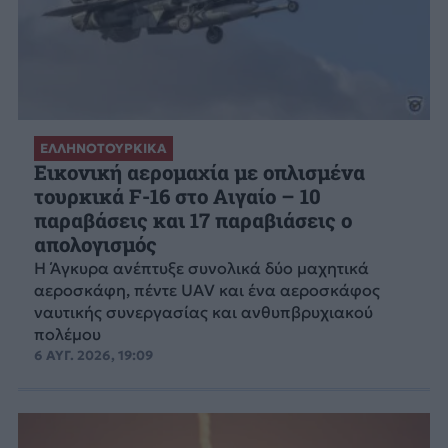
ΕΛΛΗΝΟΤΟΥΡΚΙΚΑ
Εικονική αερομαχία με οπλισμένα
τουρκικά F-16 στο Αιγαίο – 10
παραβάσεις και 17 παραβιάσεις ο
απολογισμός
Η Άγκυρα ανέπτυξε συνολικά δύο μαχητικά
αεροσκάφη, πέντε UAV και ένα αεροσκάφος
ναυτικής συνεργασίας και ανθυπβρυχιακού
πολέμου
6 ΑΥΓ. 2026, 19:09