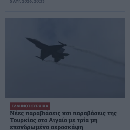
5 ΑΥΓ. 2026, 20:33
ΕΛΛΗΝΟΤΟΥΡΚΙΚΑ
Νέες παραβιάσεις και παραβάσεις της
Τουρκίας στο Αιγαίο με τρία μη
επανδρωμένα αεροσκάφη