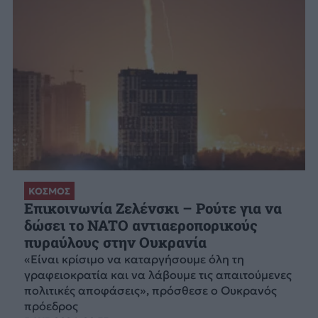
ΚΟΣΜΟΣ
Επικοινωνία Ζελένσκι – Ρούτε για να
δώσει το NATO αντιαεροπορικούς
πυραύλους στην Ουκρανία
«Είναι κρίσιμο να καταργήσουμε όλη τη
γραφειοκρατία και να λάβουμε τις απαιτούμενες
πολιτικές αποφάσεις», πρόσθεσε ο Ουκρανός
πρόεδρος