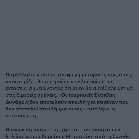
Παράλληλα, καλεί σε αποφυγή ρητορικής που, όπως
υποστηρίζει, θα μπορούσε να κλιμακώσει τις
εντάσεις, σημειώνοντας ότι αυτό θα συνέβαλε θετικά
στις διμερείς σχέσεις. «
Οι τουρκικές Ένοπλες
Δυνάμεις δεν αποτελούν απειλή για κανέναν που
δεν αποτελεί απειλή για αυτές
» καταλήγει η
ανακοίνωση.
Η τουρκική απάντηση έρχεται στον απόηχο των
δηλώσεων του Κυριάκου Μητσοτάκη από τη Σύνοδο