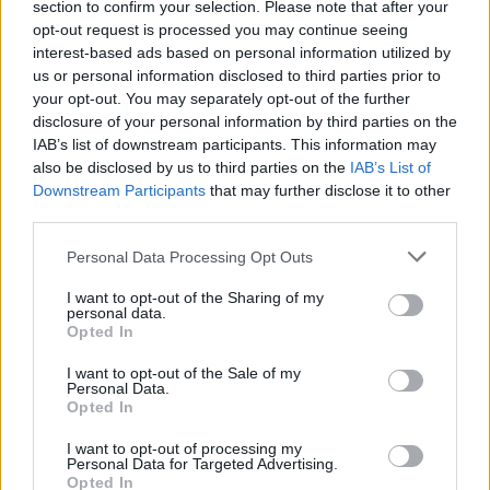
section to confirm your selection. Please note that after your
παραβάσεις και 17
Χέγκσεθ»
opt-out request is processed you may continue seeing
παραβιάσεις ο
interest-based ads based on personal information utilized by
απολογισμός
us or personal information disclosed to third parties prior to
your opt-out. You may separately opt-out of the further
disclosure of your personal information by third parties on the
IAB’s list of downstream participants. This information may
ΔΙΑΦΗΜΙΣΗ
also be disclosed by us to third parties on the
IAB’s List of
Downstream Participants
that may further disclose it to other
third parties.
Personal Data Processing Opt Outs
I want to opt-out of the Sharing of my
personal data.
Opted In
I want to opt-out of the Sale of my
Personal Data.
Opted In
I want to opt-out of processing my
Personal Data for Targeted Advertising.
Opted In