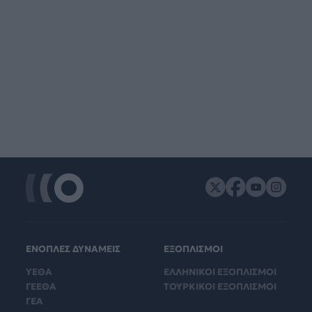
ΕΝΟΠΛΕΣ ΔΥΝΑΜΕΙΣ
ΕΞΟΠΛΙΣΜΟΙ
ΥΕΘΑ
ΕΛΛΗΝΙΚΟΙ ΕΞΟΠΛΙΣΜΟΙ
ΓΕΕΘΑ
ΤΟΥΡΚΙΚΟΙ ΕΞΟΠΛΙΣΜΟΙ
ΓΕΑ