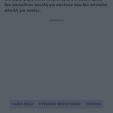
δεν αποτελούν απειλή για κανέναν που δεν αποτελεί
απειλή για αυτές».
ΔΙΑΦΗΜΙΣΗ
CASUS BELLI
ΚΥΡΙΑΚΟΣ ΜΗΤΣΟΤΑΚΗΣ
ΤΟΥΡΚΙΑ