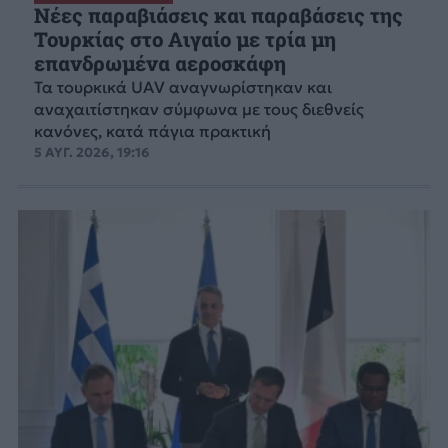
Νέες παραβιάσεις και παραβάσεις της
Τουρκίας στο Αιγαίο με τρία μη
επανδρωμένα αεροσκάφη
Τα τουρκικά UAV αναγνωρίστηκαν και
αναχαιτίστηκαν σύμφωνα με τους διεθνείς
κανόνες, κατά πάγια πρακτική
5 ΑΥΓ. 2026, 19:16