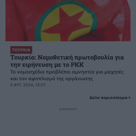
ΤΟΥΡΚΙΑ
Τουρκία: Νομοθετική πρωτοβουλία για
την ειρήνευση με το PKK
Το νομοσχέδιο προβλέπει αμνηστία για μαχητές
και τον αφοπλισμό της οργάνωσης
5 ΑΥΓ. 2026, 15:57
Δείτε περισσότερα
ΔΙΑΦΗΜΙΣΗ