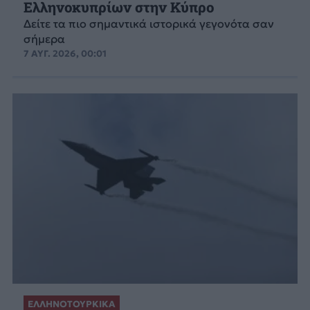
Ελληνοκυπρίων στην Κύπρο
Δείτε τα πιο σημαντικά ιστορικά γεγονότα σαν
σήμερα
7 ΑΥΓ. 2026, 00:01
ΕΛΛΗΝΟΤΟΥΡΚΙΚΑ