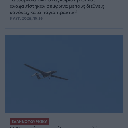
αναχαιτίστηκαν σύμφωνα με τους διεθνείς
κανόνες, κατά πάγια πρακτική
5 ΑΥΓ. 2026, 19:16
ΕΛΛΗΝΟΤΟΥΡΚΙΚΑ