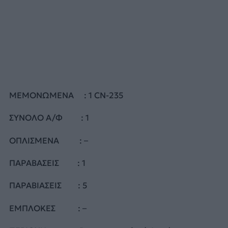
ΜΕΜΟΝΩΜΕΝΑ : 1 CN-235
ΣΥΝΟΛΟ Α/Φ : 1
ΟΠΛΙΣΜΕΝΑ : –
ΠΑΡΑΒΑΣΕΙΣ : 1
ΠΑΡΑΒΙΑΣΕΙΣ : 5
ΕΜΠΛΟΚΕΣ : –