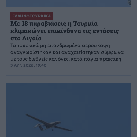
ΕΛΛΗΝΟΤΟΥΡΚΙΚΑ
Με 18 παραβιάσεις η Τουρκία
κλιμακώνει επικίνδυνα τις εντάσεις
στο Αιγαίο
Τα τουρκικά μη επανδρωμένα αεροσκάφη
αναγνωρίστηκαν και αναχαιτίστηκαν σύμφωνα
με τους διεθνείς κανόνες, κατά πάγια πρακτική
3 ΑΥΓ. 2026, 19:40