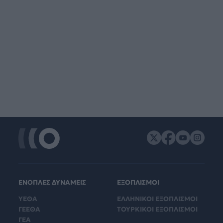
ΕΝΟΠΛΕΣ ΔΥΝΑΜΕΙΣ
ΕΞΟΠΛΙΣΜΟΙ
ΥΕΘΑ
ΕΛΛΗΝΙΚΟΙ ΕΞΟΠΛΙΣΜΟΙ
ΓΕΕΘΑ
ΤΟΥΡΚΙΚΟΙ ΕΞΟΠΛΙΣΜΟΙ
ΓΕΑ