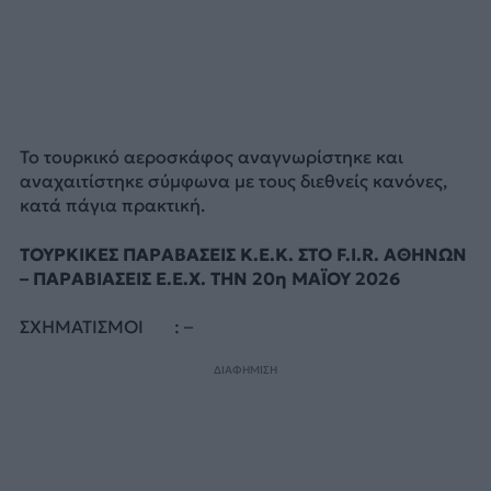
Το τουρκικό αεροσκάφος αναγνωρίστηκε και
αναχαιτίστηκε σύμφωνα με τους διεθνείς κανόνες,
κατά πάγια πρακτική.
ΤΟΥΡΚΙΚΕΣ ΠΑΡΑΒΑΣΕΙΣ Κ.Ε.Κ. ΣΤΟ F.I.R. ΑΘΗΝΩΝ
– ΠΑΡΑΒΙΑΣΕΙΣ Ε.Ε.Χ. ΤΗΝ 20η ΜΑΪΟΥ 2026
ΣΧΗΜΑΤΙΣΜΟΙ : –
ΔΙΑΦΗΜΙΣΗ