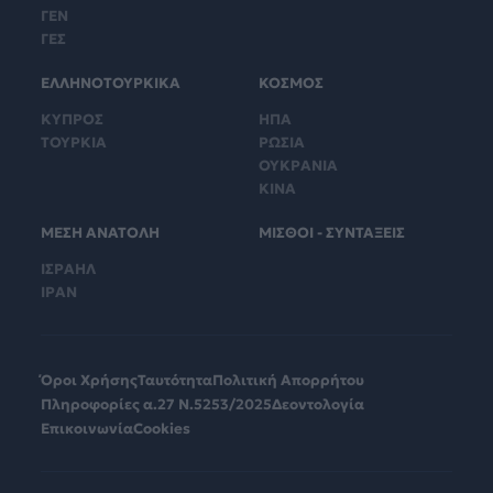
ΓΕΝ
ΓΕΣ
ΕΛΛΗΝΟΤΟΥΡΚΙΚΑ
ΚΟΣΜΟΣ
ΚΥΠΡΟΣ
ΗΠΑ
ΤΟΥΡΚΙΑ
ΡΩΣΙΑ
ΟΥΚΡΑΝΙΑ
ΚΙΝΑ
ΜΕΣΗ ΑΝΑΤΟΛΗ
ΜΙΣΘΟΙ - ΣΥΝΤΑΞΕΙΣ
ΙΣΡΑΗΛ
ΙΡΑΝ
Όροι Χρήσης
Ταυτότητα
Πολιτική Απορρήτου
Πληροφορίες α.27 Ν.5253/2025
Δεοντολογία
Επικοινωνία
Cookies