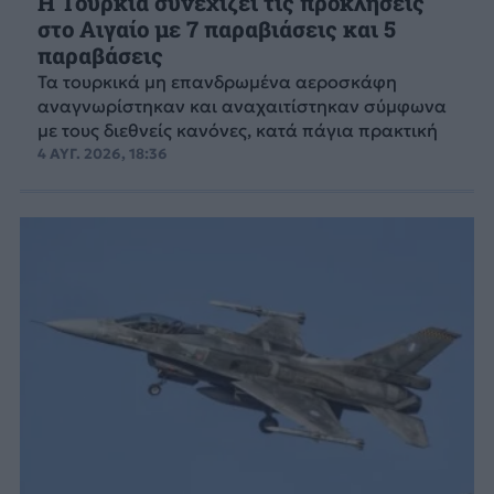
Η Τουρκία συνεχίζει τις προκλήσεις
στο Αιγαίο με 7 παραβιάσεις και 5
παραβάσεις
Τα τουρκικά μη επανδρωμένα αεροσκάφη
αναγνωρίστηκαν και αναχαιτίστηκαν σύμφωνα
με τους διεθνείς κανόνες, κατά πάγια πρακτική
4 ΑΥΓ. 2026, 18:36