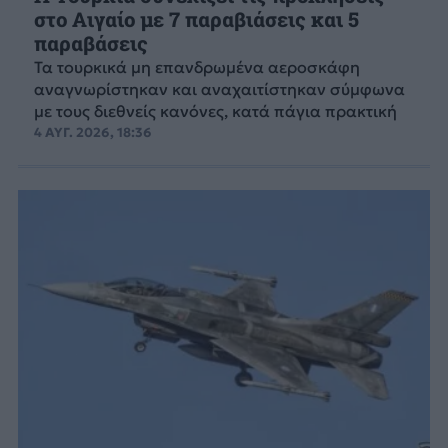
στο Αιγαίο με 7 παραβιάσεις και 5
παραβάσεις
Τα τουρκικά μη επανδρωμένα αεροσκάφη
αναγνωρίστηκαν και αναχαιτίστηκαν σύμφωνα
με τους διεθνείς κανόνες, κατά πάγια πρακτική
4 ΑΥΓ. 2026, 18:36