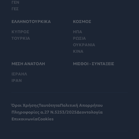
ΓΕΝ
ΓΕΣ
ΕΛΛΗΝΟΤΟΥΡΚΙΚΑ
ΚΟΣΜΟΣ
ΚΥΠΡΟΣ
ΗΠΑ
ΤΟΥΡΚΙΑ
ΡΩΣΙΑ
ΟΥΚΡΑΝΙΑ
ΚΙΝΑ
ΜΕΣΗ ΑΝΑΤΟΛΗ
ΜΙΣΘΟΙ - ΣΥΝΤΑΞΕΙΣ
ΙΣΡΑΗΛ
ΙΡΑΝ
Όροι Χρήσης
Ταυτότητα
Πολιτική Απορρήτου
Πληροφορίες α.27 Ν.5253/2025
Δεοντολογία
Επικοινωνία
Cookies