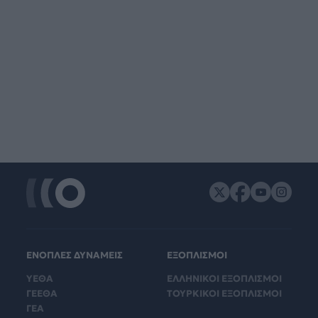
ΕΝΟΠΛΕΣ ΔΥΝΑΜΕΙΣ
ΕΞΟΠΛΙΣΜΟΙ
ΥΕΘΑ
ΕΛΛΗΝΙΚΟΙ ΕΞΟΠΛΙΣΜΟΙ
ΓΕΕΘΑ
ΤΟΥΡΚΙΚΟΙ ΕΞΟΠΛΙΣΜΟΙ
ΓΕΑ