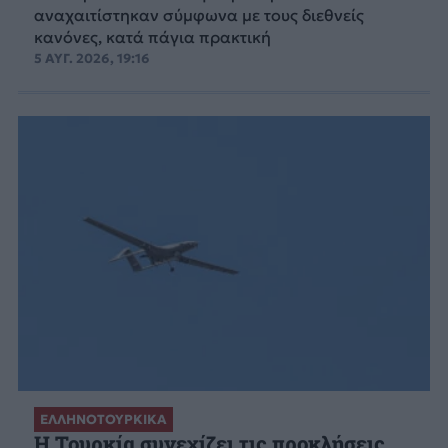
αναχαιτίστηκαν σύμφωνα με τους διεθνείς
κανόνες, κατά πάγια πρακτική
5 ΑΥΓ. 2026, 19:16
ΕΛΛΗΝΟΤΟΥΡΚΙΚΑ
Η Τουρκία συνεχίζει τις προκλήσεις