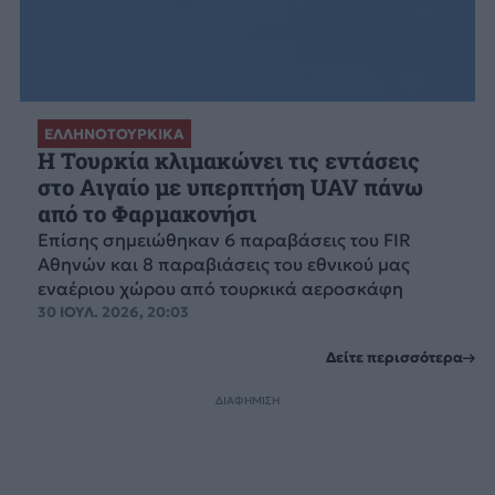
ΕΛΛΗΝΟΤΟΥΡΚΙΚΑ
Η Τουρκία κλιμακώνει τις εντάσεις
στο Αιγαίο με υπερπτήση UAV πάνω
από το Φαρμακονήσι
Επίσης σημειώθηκαν 6 παραβάσεις του FIR
Αθηνών και 8 παραβιάσεις του εθνικού μας
εναέριου χώρου από τουρκικά αεροσκάφη
30 ΙΟΥΛ. 2026, 20:03
Δείτε περισσότερα
ΔΙΑΦΗΜΙΣΗ