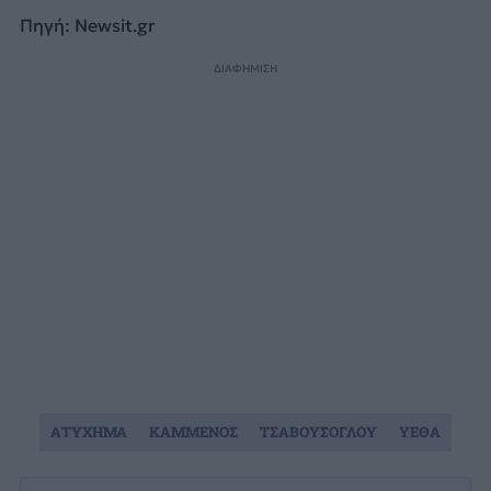
Πηγή: Newsit.gr
ΔΙΑΦΗΜΙΣΗ
ΑΤΥΧΗΜΑ
ΚΑΜΜΕΝΟΣ
ΤΣΑΒΟΥΣΟΓΛΟΥ
ΥΕΘΑ