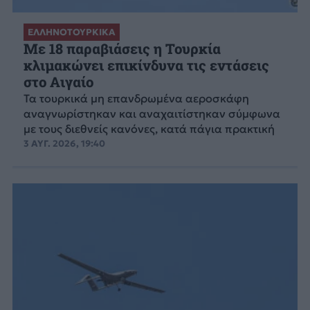
ΕΛΛΗΝΟΤΟΥΡΚΙΚΑ
Με 18 παραβιάσεις η Τουρκία
κλιμακώνει επικίνδυνα τις εντάσεις
στο Αιγαίο
Τα τουρκικά μη επανδρωμένα αεροσκάφη
αναγνωρίστηκαν και αναχαιτίστηκαν σύμφωνα
με τους διεθνείς κανόνες, κατά πάγια πρακτική
3 ΑΥΓ. 2026, 19:40