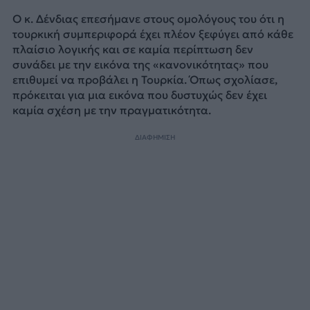
Ο κ. Δένδιας επεσήμανε στους ομολόγους του ότι η
τουρκική συμπεριφορά έχει πλέον ξεφύγει από κάθε
πλαίσιο λογικής και σε καμία περίπτωση δεν
συνάδει με την εικόνα της «κανονικότητας» που
επιθυμεί να προβάλει η Τουρκία. Όπως σχολίασε,
πρόκειται για μια εικόνα που δυστυχώς δεν έχει
καμία σχέση με την πραγματικότητα.
ΔΙΑΦΗΜΙΣΗ