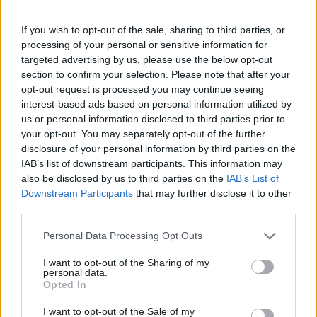
If you wish to opt-out of the sale, sharing to third parties, or
processing of your personal or sensitive information for
targeted advertising by us, please use the below opt-out
section to confirm your selection. Please note that after your
opt-out request is processed you may continue seeing
interest-based ads based on personal information utilized by
us or personal information disclosed to third parties prior to
ΣΧΕΤΙΚΑ ΑΡΘΡΑ
your opt-out. You may separately opt-out of the further
disclosure of your personal information by third parties on the
IAB’s list of downstream participants. This information may
also be disclosed by us to third parties on the
IAB’s List of
Downstream Participants
that may further disclose it to other
third parties.
Personal Data Processing Opt Outs
I want to opt-out of the Sharing of my
personal data.
Opted In
I want to opt-out of the Sale of my