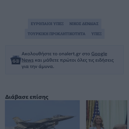
ΕΥΡΩΠΑΙΟΙ ΥΠΕΞ
ΝΙΚΟΣ ΔΕΝΔΙΑΣ
ΤΟΥΡΚΙΚΗ ΠΡΟΚΛΗΤΙΚΟΤΗΤΑ
ΥΠΕΞ
Ακολουθήστε το onalert.gr στο
Google
News
και μάθετε πρώτοι όλες τις ειδήσεις
για την άμυνα.
Διάβασε επίσης