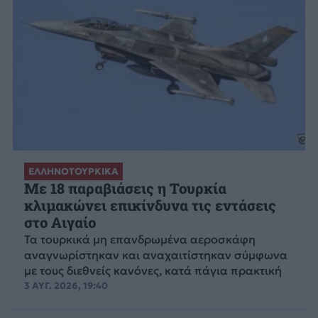
ΕΛΛΗΝΟΤΟΥΡΚΙΚΑ
Με 18 παραβιάσεις η Τουρκία
κλιμακώνει επικίνδυνα τις εντάσεις
στο Αιγαίο
Τα τουρκικά μη επανδρωμένα αεροσκάφη
αναγνωρίστηκαν και αναχαιτίστηκαν σύμφωνα
με τους διεθνείς κανόνες, κατά πάγια πρακτική
3 ΑΥΓ. 2026, 19:40