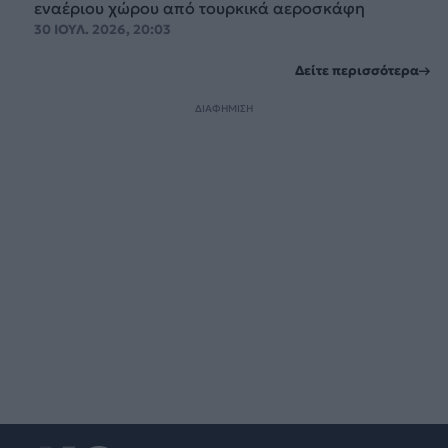
εναέριου χώρου από τουρκικά αεροσκάφη
30 ΙΟΥΛ. 2026, 20:03
Δείτε περισσότερα
ΔΙΑΦΗΜΙΣΗ