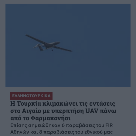
ΕΛΛΗΝΟΤΟΥΡΚΙΚΑ
Η Τουρκία κλιμακώνει τις εντάσεις
στο Αιγαίο με υπερπτήση UAV πάνω
από το Φαρμακονήσι
Επίσης σημειώθηκαν 6 παραβάσεις του FIR
Αθηνών και 8 παραβιάσεις του εθνικού μας