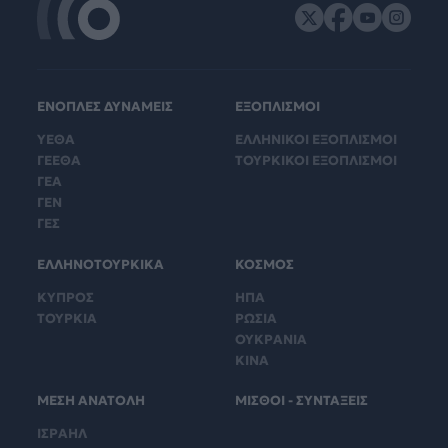
ΕΝΟΠΛΕΣ ΔΥΝΑΜΕΙΣ
ΕΞΟΠΛΙΣΜΟΙ
ΥΕΘΑ
ΕΛΛΗΝΙΚΟΙ ΕΞΟΠΛΙΣΜΟΙ
ΓΕΕΘΑ
ΤΟΥΡΚΙΚΟΙ ΕΞΟΠΛΙΣΜΟΙ
ΓΕΑ
ΓΕΝ
ΓΕΣ
ΕΛΛΗΝΟΤΟΥΡΚΙΚΑ
ΚΟΣΜΟΣ
ΚΥΠΡΟΣ
ΗΠΑ
ΤΟΥΡΚΙΑ
ΡΩΣΙΑ
ΟΥΚΡΑΝΙΑ
ΚΙΝΑ
ΜΕΣΗ ΑΝΑΤΟΛΗ
ΜΙΣΘΟΙ - ΣΥΝΤΑΞΕΙΣ
ΙΣΡΑΗΛ