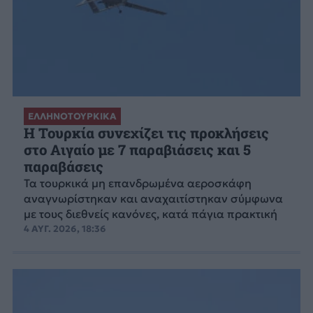
ΕΛΛΗΝΟΤΟΥΡΚΙΚΑ
Η Τουρκία συνεχίζει τις προκλήσεις
στο Αιγαίο με 7 παραβιάσεις και 5
παραβάσεις
Τα τουρκικά μη επανδρωμένα αεροσκάφη
αναγνωρίστηκαν και αναχαιτίστηκαν σύμφωνα
με τους διεθνείς κανόνες, κατά πάγια πρακτική
4 ΑΥΓ. 2026, 18:36