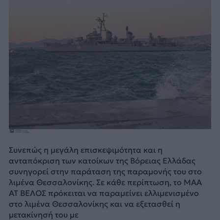
Συνεπώς η μεγάλη επισκεψιμότητα και η
ανταπόκριση των κατοίκων της Βόρειας Ελλάδας
συνηγορεί στην παράταση της παραμονής του στο
λιμένα Θεσσαλονίκης. Σε κάθε περίπτωση, το ΜΑΑ
ΑΤ ΒΕΛΟΣ πρόκειται να παραμείνει ελλιμενισμένο
στο λιμένα Θεσσαλονίκης και να εξετασθεί η
μετακίνησή του με