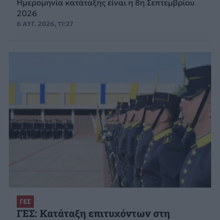
Ημερομηνία κατάταξης είναι η 8η Σεπτεμβρίου
2026
6 ΑΥΓ. 2026, 11:27
ΓΕΣ
ΓΕΣ: Κατάταξη επιτυχόντων στη