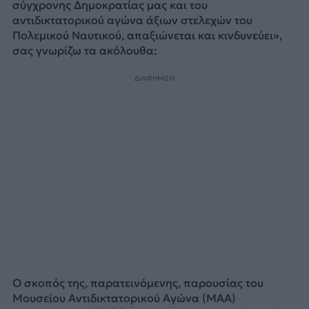
σύγχρονης Δημοκρατίας μας και του
αντιδικτατορικού αγώνα άξιων στελεχών του
Πολεμικού Ναυτικού, απαξιώνεται και κινδυνεύει»,
σας γνωρίζω τα ακόλουθα:
ΔΙΑΦΗΜΙΣΗ
Ο σκοπός της, παρατεινόμενης, παρουσίας του
Μουσείου Αντιδικτατορικού Αγώνα (ΜΑΑ)