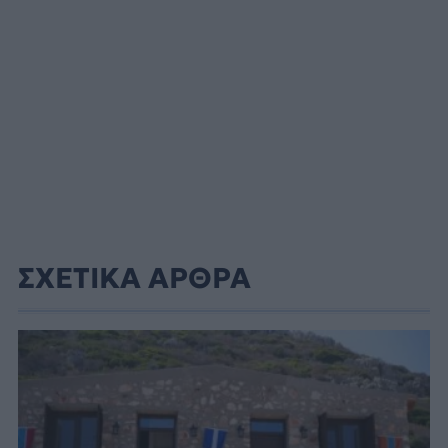
ΣΧΕΤΙΚΑ ΑΡΘΡΑ