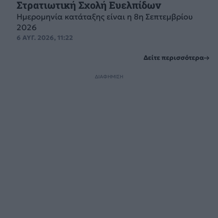
Στρατιωτική Σχολή Ευελπίδων
Ημερομηνία κατάταξης είναι η 8η Σεπτεμβρίου
2026
6 ΑΥΓ. 2026, 11:22
Δείτε περισσότερα
ΔΙΑΦΗΜΙΣΗ