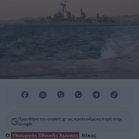
Προσθήκη του onalert.gr ως προτεινόμενη πηγή στην
Google
Ο
Υπουργός Εθνικής Άμυνας
Νίκος