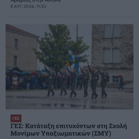
8 ΑΥΓ. 2026, 11:32
ΓΕΣ
ΓΕΣ: Κατάταξη επιτυχόντων στη Σχολή
Μονίμων Υπαξιωματικών (ΣΜΥ)