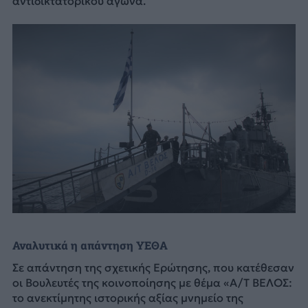
αντιδικτατορικού αγώνα.
Αναλυτικά η απάντηση ΥΕΘΑ
Σε απάντηση της σχετικής Ερώτησης, που κατέθεσαν
οι Βουλευτές της κοινοποίησης με θέμα «Α/Τ ΒΕΛΟΣ:
το ανεκτίμητης ιστορικής αξίας μνημείο της