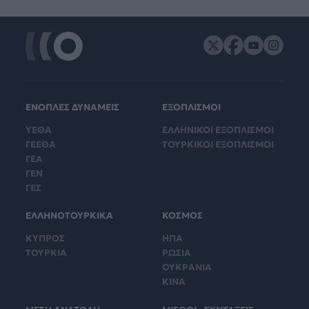
ΕΝΟΠΛΕΣ ΔΥΝΑΜΕΙΣ
ΕΞΟΠΛΙΣΜΟΙ
ΥΕΘΑ
ΕΛΛΗΝΙΚΟΙ ΕΞΟΠΛΙΣΜΟΙ
ΓΕΕΘΑ
ΤΟΥΡΚΙΚΟΙ ΕΞΟΠΛΙΣΜΟΙ
ΓΕΑ
ΓΕΝ
ΓΕΣ
ΕΛΛΗΝΟΤΟΥΡΚΙΚΑ
ΚΟΣΜΟΣ
ΚΥΠΡΟΣ
ΗΠΑ
ΤΟΥΡΚΙΑ
ΡΩΣΙΑ
ΟΥΚΡΑΝΙΑ
ΚΙΝΑ