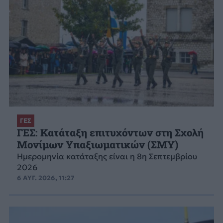
ΓΕΣ
ΓΕΣ: Κατάταξη επιτυχόντων στη Σχολή
Μονίμων Υπαξιωματικών (ΣΜΥ)
Ημερομηνία κατάταξης είναι η 8η Σεπτεμβρίου
2026
6 ΑΥΓ. 2026, 11:27