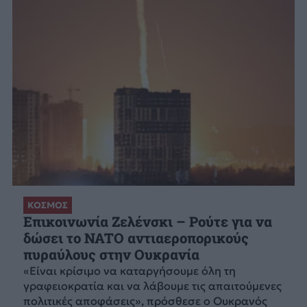
ΚΟΣΜΟΣ
Επικοινωνία Ζελένσκι – Ρούτε για να
δώσει το NATO αντιαεροπορικούς
πυραύλους στην Ουκρανία
«Είναι κρίσιμο να καταργήσουμε όλη τη
γραφειοκρατία και να λάβουμε τις απαιτούμενες
πολιτικές αποφάσεις», πρόσθεσε ο Ουκρανός