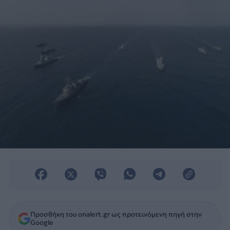
Σικελίας.
Προσθήκη του onalert.gr ως προτεινόμενη πηγή στην
Google