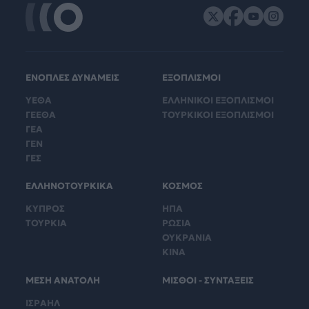
ΕΝΟΠΛΕΣ ΔΥΝΑΜΕΙΣ
ΕΞΟΠΛΙΣΜΟΙ
ΥΕΘΑ
ΕΛΛΗΝΙΚΟΙ ΕΞΟΠΛΙΣΜΟΙ
ΓΕΕΘΑ
ΤΟΥΡΚΙΚΟΙ ΕΞΟΠΛΙΣΜΟΙ
ΓΕΑ
ΓΕΝ
ΓΕΣ
ΕΛΛΗΝΟΤΟΥΡΚΙΚΑ
ΚΟΣΜΟΣ
ΚΥΠΡΟΣ
ΗΠΑ
ΤΟΥΡΚΙΑ
ΡΩΣΙΑ
ΟΥΚΡΑΝΙΑ
ΚΙΝΑ
ΜΕΣΗ ΑΝΑΤΟΛΗ
ΜΙΣΘΟΙ - ΣΥΝΤΑΞΕΙΣ
ΙΣΡΑΗΛ