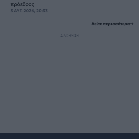
πρόεδρος
5 ΑΥΓ. 2026, 20:33
Δείτε περισσότερα
ΔΙΑΦΗΜΙΣΗ