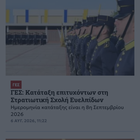
ΓΕΣ
ΓΕΣ: Κατάταξη επιτυχόντων στη
Στρατιωτική Σχολή Ευελπίδων
Ημερομηνία κατάταξης είναι η 8η Σεπτεμβρίου
2026
6 ΑΥΓ. 2026, 11:22