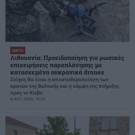
ΝΑΤΟ
Λιθουανία: Προειδοποίηση για ρωσικές
επιχειρήσεις παραπλάνησης με
κατασχεμένα ουκρανικά drones
Στόχος θα είναι η αποσταθεροποίηση των
κρατών της Βαλτικής και η κάμψη της στήριξης
προς το Κίεβο
6 ΑΥΓ. 2026, 15:21