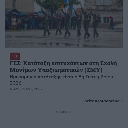
ΓΕΣ
ΓΕΣ: Κατάταξη επιτυχόντων στη Σχολή
Μονίμων Υπαξιωματικών (ΣΜΥ)
Ημερομηνία κατάταξης είναι η 8η Σεπτεμβρίου
2026
6 ΑΥΓ. 2026, 11:27
Δείτε περισσότερα
ΔΙΑΦΗΜΙΣΗ