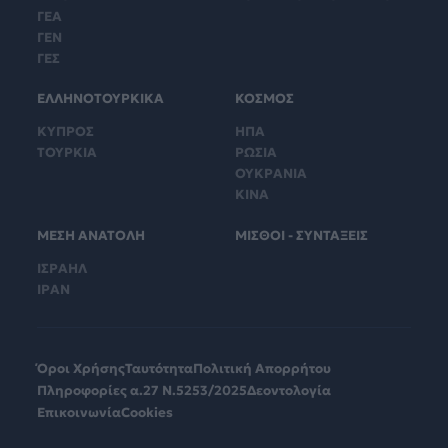
ΓΕΑ
ΓΕΝ
ΓΕΣ
ΕΛΛΗΝΟΤΟΥΡΚΙΚΑ
ΚΟΣΜΟΣ
ΚΥΠΡΟΣ
ΗΠΑ
ΤΟΥΡΚΙΑ
ΡΩΣΙΑ
ΟΥΚΡΑΝΙΑ
ΚΙΝΑ
ΜΕΣΗ ΑΝΑΤΟΛΗ
ΜΙΣΘΟΙ - ΣΥΝΤΑΞΕΙΣ
ΙΣΡΑΗΛ
ΙΡΑΝ
Όροι Χρήσης
Ταυτότητα
Πολιτική Απορρήτου
Πληροφορίες α.27 Ν.5253/2025
Δεοντολογία
Επικοινωνία
Cookies