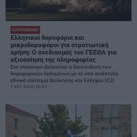
ΕΞΟΠΛΙΣΜΟΙ
Ελληνικοί δορυφόροι και
μικροδορυφόροι για στρατιωτική
χρήση: Ο σχεδιασμός του ΓΕΕΘΑ για
αξιοποίηση της πληροφορίας
Στο επίκεντρο βρίσκεται η διασύνδεση των
δορυφορικών δεδομένων με το υπό ανάπτυξη
εθνικό σύστημα Διοίκησης και Ελέγχου (C2)
7 ΑΥΓ. 2026, 05:07