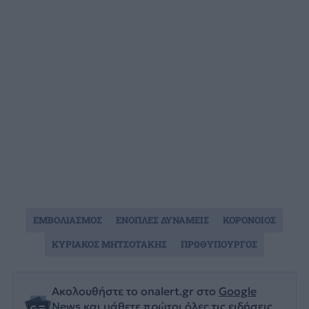
ΕΜΒΟΛΙΑΣΜΟΣ
ΕΝΟΠΛΕΣ ΔΥΝΑΜΕΙΣ
ΚΟΡΟΝΟΙΟΣ
ΚΥΡΙΑΚΟΣ ΜΗΤΣΟΤΑΚΗΣ
ΠΡΩΘΥΠΟΥΡΓΟΣ
Ακολουθήστε το onalert.gr στο
Google
News
και μάθετε πρώτοι όλες τις ειδήσεις