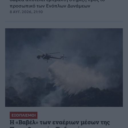
προσωπικό των Ενόπλων Δυνάμεων
8 ΑΥΓ. 2026, 21:10
ΕΞΟΠΛΙΣΜΟΙ
H «Βαβέλ» των εναέριων μέσων της