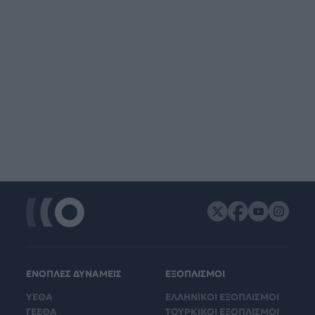
ΕΝΟΠΛΕΣ ΔΥΝΑΜΕΙΣ
ΕΞΟΠΛΙΣΜΟΙ
ΥΕΘΑ
ΕΛΛΗΝΙΚΟΙ ΕΞΟΠΛΙΣΜΟΙ
ΓΕΕΘΑ
ΤΟΥΡΚΙΚΟΙ ΕΞΟΠΛΙΣΜΟΙ