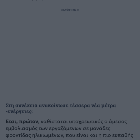
ΔΙΑΦΗΜΙΣΗ
Στη συνέχεια ανακοίνωσε τέσσερα νέα μέτρα
-ενέργειες:
Ετσι, πρώτον
, καθίσταται υποχρεωτικός ο άμεσος
εμβολιασμός των εργαζόμενων σε μονάδες
φροντίδας ηλικιωμένων, που είναι και η πιο ευπαθής