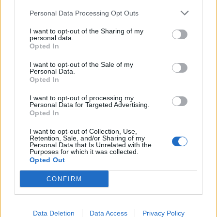
Ριάντ
Personal Data Processing Opt Outs
I want to opt-out of the Sharing of my
ΔΙΑΦΗΜΙΣΗ
personal data.
Opted In
I want to opt-out of the Sale of my
Personal Data.
Opted In
I want to opt-out of processing my
Personal Data for Targeted Advertising.
Opted In
I want to opt-out of Collection, Use,
Retention, Sale, and/or Sharing of my
Personal Data that Is Unrelated with the
Purposes for which it was collected.
Opted Out
CONFIRM
ΣΧΕΤΙΚΑ ΑΡΘΡΑ
Data Deletion
Data Access
Privacy Policy