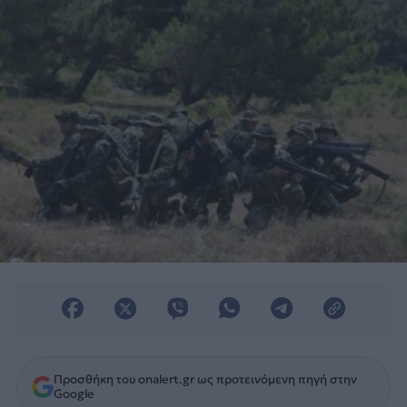
Δυνάμεις.
Προσθήκη του onalert.gr ως προτεινόμενη πηγή στην
Google