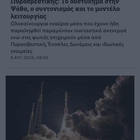
Πυροσβεστικής: Το δυστύχημα στην
Ψάθα, ο συντονισμός και το μοντέλο
λειτουργίας
Ολοκαίνουργια εναέρια μέσα που έχουν ήδη
παραληφθεί παραμένουν ουσιαστικά ανενεργά
ενώ στις φωτιές επιχειρούν μέσα από
Πυροσβεστική, Ένοπλες Δυνάμεις και ιδιωτικές
εταιρείες
8 ΑΥΓ. 2026, 08:08