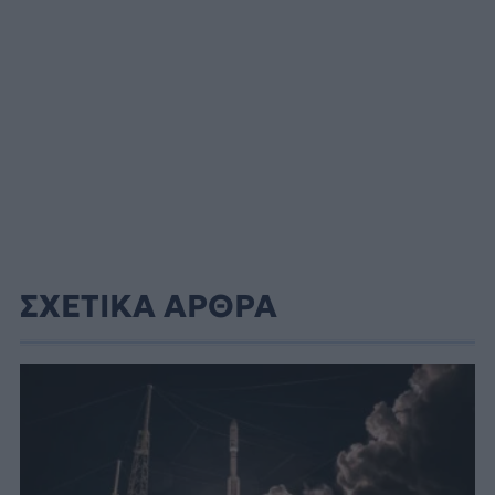
ΣΧΕΤΙΚΑ ΑΡΘΡΑ