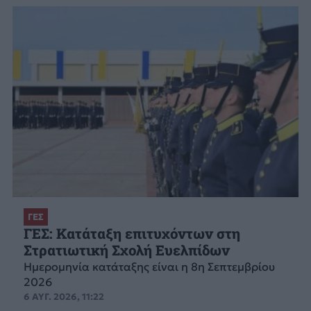
ΓΕΣ
ΓΕΣ: Κατάταξη επιτυχόντων στη
Στρατιωτική Σχολή Ευελπίδων
Ημερομηνία κατάταξης είναι η 8η Σεπτεμβρίου
2026
6 ΑΥΓ. 2026, 11:22