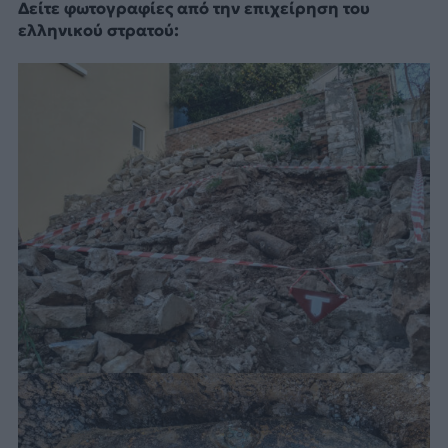
Δείτε φωτογραφίες από την επιχείρηση του
ελληνικού στρατού: