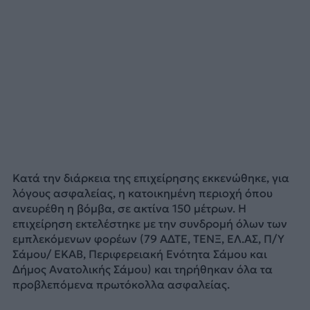
Κατά την διάρκεια της επιχείρησης εκκενώθηκε, για
λόγους ασφαλείας, η κατοικημένη περιοχή όπου
ανευρέθη η βόμβα, σε ακτίνα 150 μέτρων. Η
επιχείρηση εκτελέστηκε με την συνδρομή όλων των
εμπλεκόμενων φορέων (79 ΑΔΤΕ, ΤΕΝΞ, ΕΛ.ΑΣ, Π/Υ
Σάμου/ ΕΚΑΒ, Περιφερειακή Ενότητα Σάμου και
Δήμος Ανατολικής Σάμου) και τηρήθηκαν όλα τα
προβλεπόμενα πρωτόκολλα ασφαλείας.