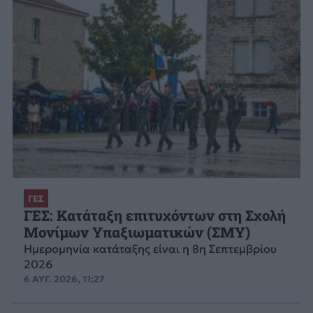
ΓΕΣ
ΓΕΣ: Κατάταξη επιτυχόντων στη Σχολή
Μονίμων Υπαξιωματικών (ΣΜΥ)
Ημερομηνία κατάταξης είναι η 8η Σεπτεμβρίου
2026
6 ΑΥΓ. 2026, 11:27