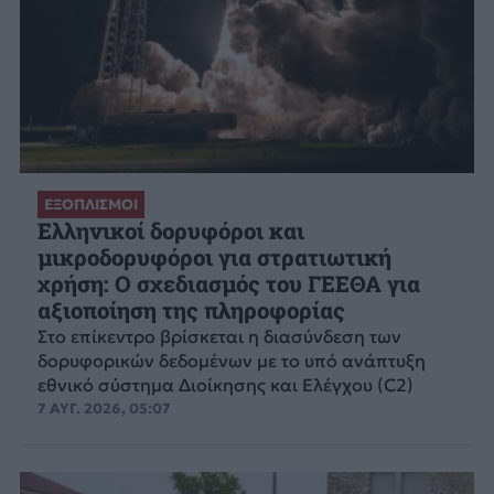
ΕΞΟΠΛΙΣΜΟΙ
Ελληνικοί δορυφόροι και
μικροδορυφόροι για στρατιωτική
χρήση: Ο σχεδιασμός του ΓΕΕΘΑ για
αξιοποίηση της πληροφορίας
Στο επίκεντρο βρίσκεται η διασύνδεση των
δορυφορικών δεδομένων με το υπό ανάπτυξη
εθνικό σύστημα Διοίκησης και Ελέγχου (C2)
7 ΑΥΓ. 2026, 05:07