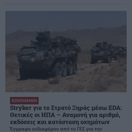
ΕΞΟΠΛΙΣΜΟΙ
Stryker για το Στρατό Ξηράς μέσω EDA:
Θετικές οι ΗΠΑ – Αναμονή για αριθμό,
εκδόσεις και κατάσταση οχημάτων
Έγγραφο ενδιαφέρον από το ΓΕΣ για την