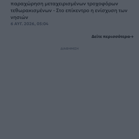
παραχώρηση μεταχειρισμένων τροχοφόρων
τεθωρακισμένων - Στο επίκεντρο η ενίσχυση των
νησιών
6 ΑΥΓ. 2026, 05:04
Δείτε περισσότερα
ΔΙΑΦΗΜΙΣΗ