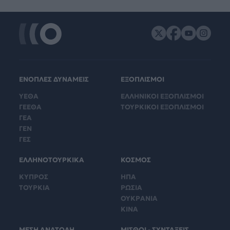
ΕΝΟΠΛΕΣ ΔΥΝΑΜΕΙΣ
ΕΞΟΠΛΙΣΜΟΙ
ΥΕΘΑ
ΕΛΛΗΝΙΚΟΙ ΕΞΟΠΛΙΣΜΟΙ
ΓΕΕΘΑ
ΤΟΥΡΚΙΚΟΙ ΕΞΟΠΛΙΣΜΟΙ
ΓΕΑ
ΓΕΝ
ΓΕΣ
ΕΛΛΗΝΟΤΟΥΡΚΙΚΑ
ΚΟΣΜΟΣ
ΚΥΠΡΟΣ
ΗΠΑ
ΤΟΥΡΚΙΑ
ΡΩΣΙΑ
ΟΥΚΡΑΝΙΑ
ΚΙΝΑ
ΜΕΣΗ ΑΝΑΤΟΛΗ
ΜΙΣΘΟΙ - ΣΥΝΤΑΞΕΙΣ