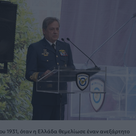
ίου 1931, όταν η Ελλάδα θεμελίωσε έναν ανεξάρτητο