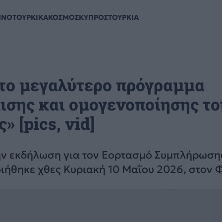
ΗΝΟΤΟΥΡΚΙΚΑ
ΚΟΣΜΟΣ
ΚΥΠΡΟΣ
ΤΟΥΡΚΙΑ
 το μεγαλύτερο πρόγραμμα
ισης και ομογενοποίησης το
 [pics, vid]
ην εκδήλωση για τον Εορτασμό Συμπλήρωση
ιήθηκε χθες Κυριακή 10 Μαΐου 2026, στον 