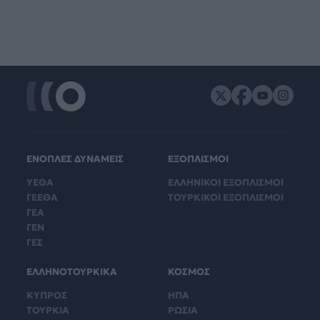
ΕΝΟΠΛΕΣ ΔΥΝΑΜΕΙΣ
ΕΞΟΠΛΙΣΜΟΙ
ΥΕΘΑ
ΕΛΛΗΝΙΚΟΙ ΕΞΟΠΛΙΣΜΟΙ
ΓΕΕΘΑ
ΤΟΥΡΚΙΚΟΙ ΕΞΟΠΛΙΣΜΟΙ
ΓΕΑ
ΓΕΝ
ΓΕΣ
ΕΛΛΗΝΟΤΟΥΡΚΙΚΑ
ΚΟΣΜΟΣ
ΚΥΠΡΟΣ
ΗΠΑ
ΤΟΥΡΚΙΑ
ΡΩΣΙΑ