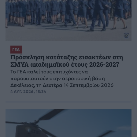
ΓΕΑ
Πρόσκληση κατάταξης εισακτέων στη
ΣΜΥΑ ακαδημαϊκού έτους 2026-2027
Το ΓΕΑ καλεί τους επιτυχόντες να
παρουσιαστούν στην αεροπορική βάση
Δεκέλειας, τη Δευτέρα 14 Σεπτεμβρίου 2026
4 ΑΥΓ. 2026, 15:34