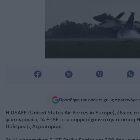
Προσθήκη του onalert.gr ως προτεινόμεν
Η USAFE (United States Air Forces in Europe), έδωσε σ
φωτογραφίες 14 F-15Ε που συμμετέχουν στην άσκηση 
Πολεμικής Αεροπορίας.