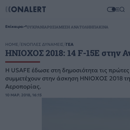
Επίκαιρα
ΟΥΚΡΑΝΙΑ
ΡΩΣΙΑ
ΜΕΣΗ ΑΝΑΤΟΛΗ
ΗΠΑ
ΚΙΝΑ
HOME
ΕΝΟΠΛΕΣ ΔΥΝΑΜΕΙΣ
ΓΕΑ
ΗΝΙΟΧΟΣ 2018: 14 F-15E στην 
Η USAFE έδωσε στη δημοσιότητα τις πρώτες
συμμετέχουν στην άσκηση ΗΝΙΟΧΟΣ 2018 τη
Αεροπορίας.
10 ΜΑΡ. 2018, 16:15