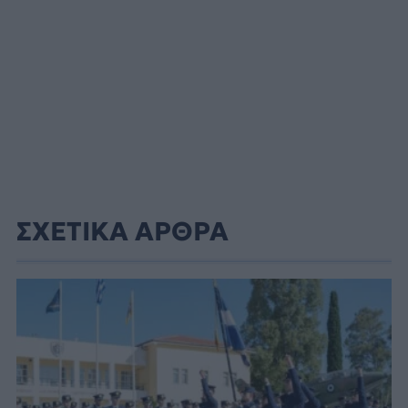
ΣΧΕΤΙΚΑ ΑΡΘΡΑ