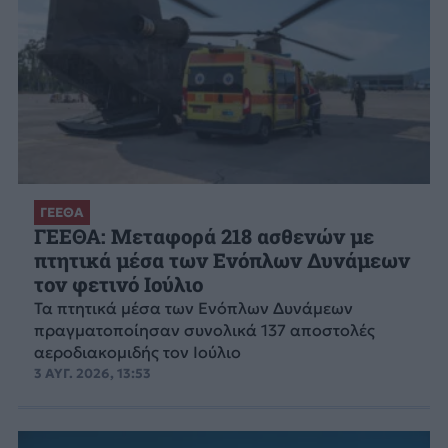
ΓΕΕΘΑ
ΓΕΕΘΑ: Μεταφορά 218 ασθενών με
πτητικά μέσα των Ενόπλων Δυνάμεων
τον φετινό Ιούλιο
Τα πτητικά μέσα των Ενόπλων Δυνάμεων
πραγματοποίησαν συνολικά 137 αποστολές
αεροδιακομιδής τον Ιούλιο
3 ΑΥΓ. 2026, 13:53