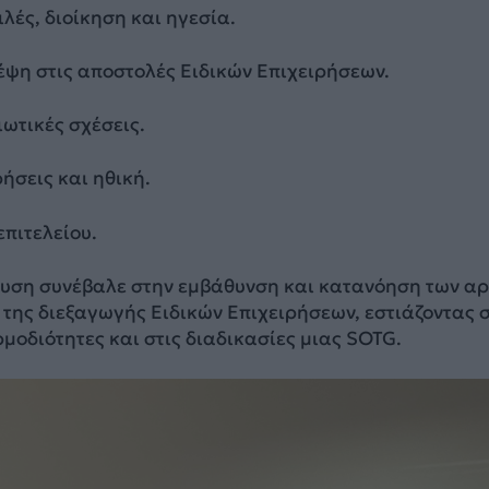
ές, διοίκηση και ηγεσία.
ψη στις αποστολές Ειδικών Επιχειρήσεων.
ωτικές σχέσεις.
ήσεις και ηθική.
πιτελείου.
ευση συνέβαλε στην εμβάθυνση και κατανόηση των α
 της διεξαγωγής Ειδικών Επιχειρήσεων, εστιάζοντας 
μοδιότητες και στις διαδικασίες μιας SOTG.