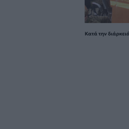
Κατά την διάρκειά