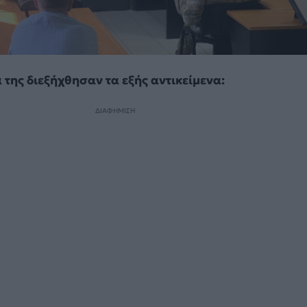
 της διεξήχθησαν τα εξής αντικείμενα:
ΔΙΑΦΗΜΙΣΗ