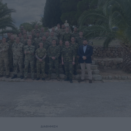
ΔΙΑΦΗΜΙΣΗ