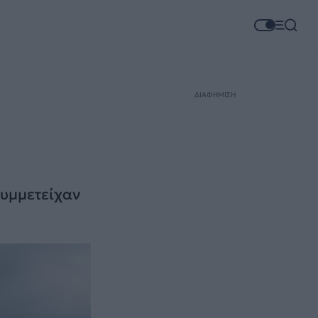
ΔΙΑΦΗΜΙΣΗ
συμμετείχαν