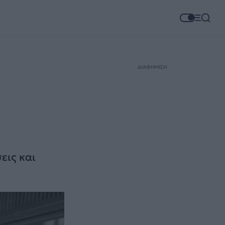
ΔΙΑΦΗΜΙΣΗ
εις και