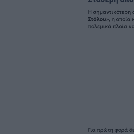
Η σημαντικότερη 
Στόλου
», η οποία
πολεμικά πλοία κ
Για πρώτη φορά δ