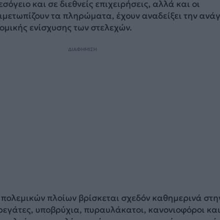
σόγειο και σε διεθνείς επιχειρήσεις, αλλά και οι
ιμετωπίζουν τα πληρώματα, έχουν αναδείξει την ανά
ομικής ενίσχυσης των στελεχών.
ΔΙΑΦΗΜΙΣΗ
 πολεμικών πλοίων βρίσκεται σχεδόν καθημερινά στη
εγάτες, υποβρύχια, πυραυλάκατοι, κανονιοφόροι κα