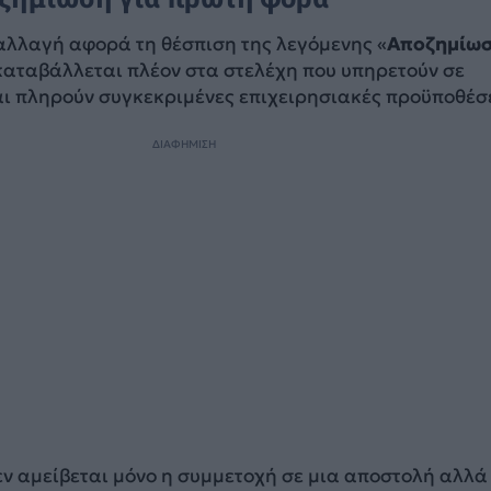
αλλαγή αφορά τη θέσπιση της λεγόμενης «
Αποζημίω
 καταβάλλεται πλέον στα στελέχη που υπηρετούν σε
αι πληρούν συγκεκριμένες επιχειρησιακές προϋποθέσε
ΔΙΑΦΗΜΙΣΗ
εν αμείβεται μόνο η συμμετοχή σε μια αποστολή αλλά