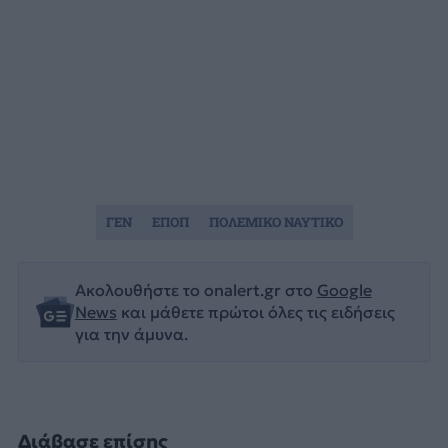
ΓΕΝ
ΕΠΟΠ
ΠΟΛΕΜΙΚΟ ΝΑΥΤΙΚΟ
Ακολουθήστε το onalert.gr στο
Google
News
και μάθετε πρώτοι όλες τις ειδήσεις
για την άμυνα.
Διάβασε επίσης