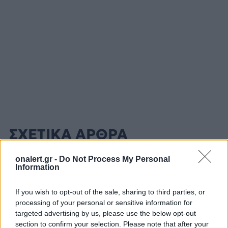
ΣΧΕΤΙΚΑ ΑΡΘΡΑ
onalert.gr -
Do Not Process My Personal
Information
If you wish to opt-out of the sale, sharing to third parties, or
processing of your personal or sensitive information for
targeted advertising by us, please use the below opt-out
section to confirm your selection. Please note that after your