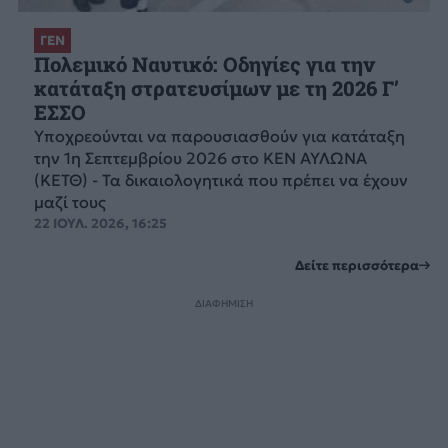
ΓΕΝ
Πολεμικό Ναυτικό: Οδηγίες για την
κατάταξη στρατευσίμων με τη 2026 Γ’
ΕΣΣΟ
Υποχρεούνται να παρουσιασθούν για κατάταξη
την 1η Σεπτεμβρίου 2026 στο ΚΕΝ ΑΥΛΩΝΑ
(ΚΕΤΘ) - Τα δικαιολογητικά που πρέπει να έχουν
μαζί τους
22 ΙΟΥΛ. 2026, 16:25
Δείτε περισσότερα
ΔΙΑΦΗΜΙΣΗ