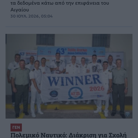
τα δεδομένα κάτω από την επιφάνεια του
Αιγαίου
30 ΙΟΥΛ. 2026, 05:04
ΓΕΝ
Πολεμικό Ναυτικό: Διάκριση για Σχολή