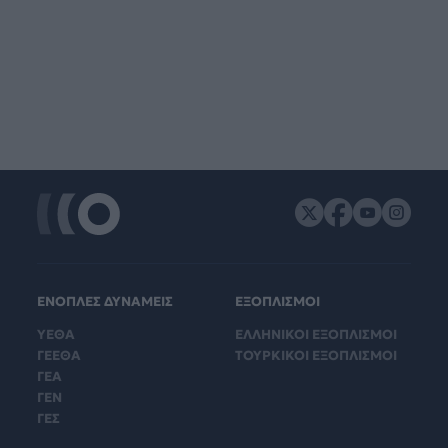
ΕΝΟΠΛΕΣ ΔΥΝΑΜΕΙΣ
ΕΞΟΠΛΙΣΜΟΙ
ΥΕΘΑ
ΕΛΛΗΝΙΚΟΙ ΕΞΟΠΛΙΣΜΟΙ
ΓΕΕΘΑ
ΤΟΥΡΚΙΚΟΙ ΕΞΟΠΛΙΣΜΟΙ
ΓΕΑ
ΓΕΝ
ΓΕΣ