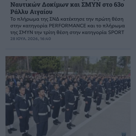
Ναυτικών Δοκίμων και ΣΜΥΝ στο 63ο
Ράλλυ Αιγαίου
Το πλήρωμα της ΣΝΔ κατέκτησε την πρώτη θέση
στην κατηγορία PERFORMANCE και το πλήρωμα
της ΣΜΥΝ την τρίτη θέση στην κατηγορία SPORT
28 ΙΟΥΛ. 2026, 16:40