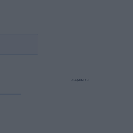
ΔΙΑΦΗΜΙΣΗ