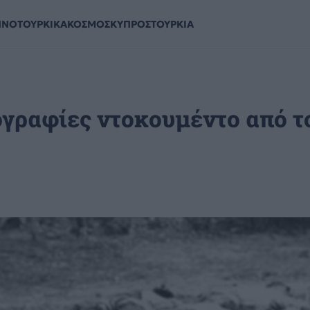
ΗΝΟΤΟΥΡΚΙΚΑ
ΚΟΣΜΟΣ
ΚΥΠΡΟΣ
ΤΟΥΡΚΙΑ
γραφίες ντοκουμέντο από τ