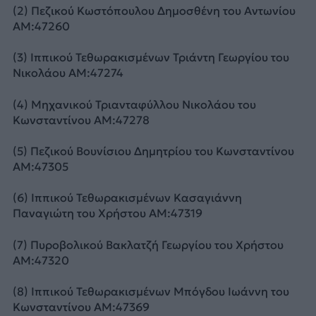
(2) Πεζικού Κωστόπουλου Δημοσθένη του Αντωνίου
ΑΜ:47260
(3) Ιππικού Τεθωρακισμένων Τριάντη Γεωργίου του
Νικολάου ΑΜ:47274
(4) Μηχανικού Τριανταφύλλου Νικολάου του
Κωνσταντίνου ΑΜ:47278
(5) Πεζικού Βουνίσιου Δημητρίου του Κωνσταντίνου
ΑΜ:47305
(6) Ιππικού Τεθωρακισμένων Κασαγιάννη
Παναγιώτη του Χρήστου ΑΜ:47319
(7) Πυροβολικού Βακλατζή Γεωργίου του Χρήστου
ΑΜ:47320
(8) Ιππικού Τεθωρακισμένων Μπόγδου Ιωάννη του
Κωνσταντίνου ΑΜ:47369