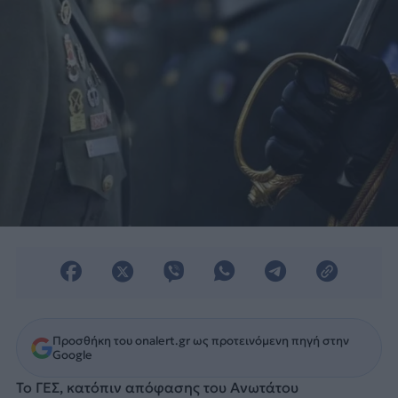
Προσθήκη του onalert.gr ως προτεινόμενη πηγή στην
Google
Το ΓΕΣ, κατόπιν απόφασης του Ανωτάτου