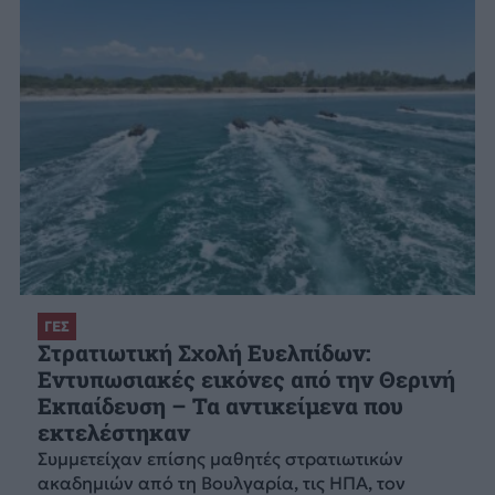
ΓΕΣ
Στρατιωτική Σχολή Ευελπίδων:
Εντυπωσιακές εικόνες από την Θερινή
Εκπαίδευση – Τα αντικείμενα που
εκτελέστηκαν
Συμμετείχαν επίσης μαθητές στρατιωτικών
ακαδημιών από τη Βουλγαρία, τις ΗΠΑ, τον