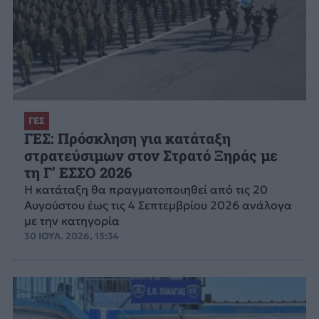
ΓΕΣ
ΓΕΣ: Πρόσκληση για κατάταξη
στρατεύσιμων στον Στρατό Ξηράς με
τη Γ’ ΕΣΣΟ 2026
Η κατάταξη θα πραγματοποιηθεί από τις 20
Αυγούστου έως τις 4 Σεπτεμβρίου 2026 ανάλογα
με την κατηγορία
30 ΙΟΥΛ. 2026, 13:34