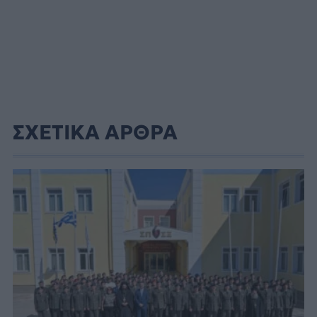
ΣΧΕΤΙΚΑ ΑΡΘΡΑ