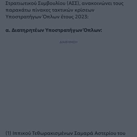
Στρατιωτικού Συμβουλίου (ΑΣΣ), ανακοινώνει τους
παρακάτω πίνακες τακτικών κρίσεων
Υποστρατήγων Όπλων έτους 2023:
α. Διατηρητέων Υποστρατήγων Όπλων:
ΔΙΑΦΗΜΙΣΗ
(1) Ιππικού Τεθωρακισμένων Σαμαρά Αστερίου του