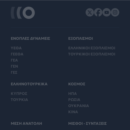
ΕΝΟΠΛΕΣ ΔΥΝΑΜΕΙΣ
ΕΞΟΠΛΙΣΜΟΙ
ΥΕΘΑ
ΕΛΛΗΝΙΚΟΙ ΕΞΟΠΛΙΣΜΟΙ
ΓΕΕΘΑ
ΤΟΥΡΚΙΚΟΙ ΕΞΟΠΛΙΣΜΟΙ
ΓΕΑ
ΓΕΝ
ΓΕΣ
ΕΛΛΗΝΟΤΟΥΡΚΙΚΑ
ΚΟΣΜΟΣ
ΚΥΠΡΟΣ
ΗΠΑ
ΤΟΥΡΚΙΑ
ΡΩΣΙΑ
ΟΥΚΡΑΝΙΑ
ΚΙΝΑ
ΜΕΣΗ ΑΝΑΤΟΛΗ
ΜΙΣΘΟΙ - ΣΥΝΤΑΞΕΙΣ