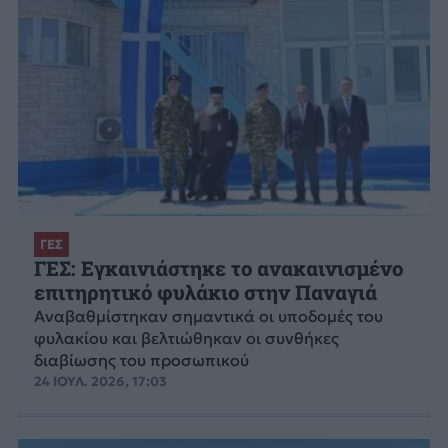
ΓΕΣ
ΓΕΣ: Εγκαινιάστηκε το ανακαινισμένο
επιτηρητικό φυλάκιο στην Παναγιά
Αναβαθμίστηκαν σημαντικά οι υποδομές του
φυλακίου και βελτιώθηκαν οι συνθήκες
διαβίωσης του προσωπικού
24 ΙΟΥΛ. 2026, 17:03