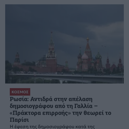
ΚΟΣΜΟΣ
Ρωσία: Αντιδρά στην απέλαση
δημοσιογράφου από τη Γαλλία –
«Πράκτορα επιρροής» την θεωρεί το
Παρίσι
Η έφεση της δημοσιογράφου κατά της