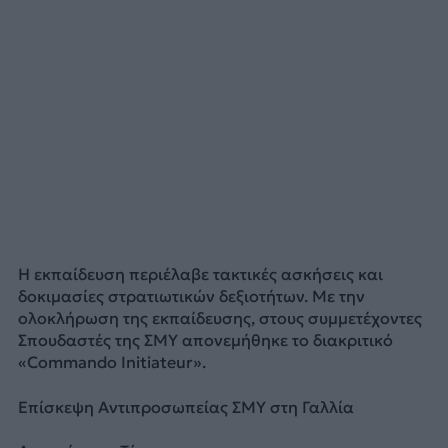
Η εκπαίδευση περιέλαβε τακτικές ασκήσεις και
δοκιμασίες στρατιωτικών δεξιοτήτων. Με την
ολοκλήρωση της εκπαίδευσης, στους συμμετέχοντες
Σπουδαστές της ΣΜΥ απονεμήθηκε το διακριτικό
«Commando Initiateur».
Επίσκεψη Αντιπροσωπείας ΣΜΥ στη Γαλλία