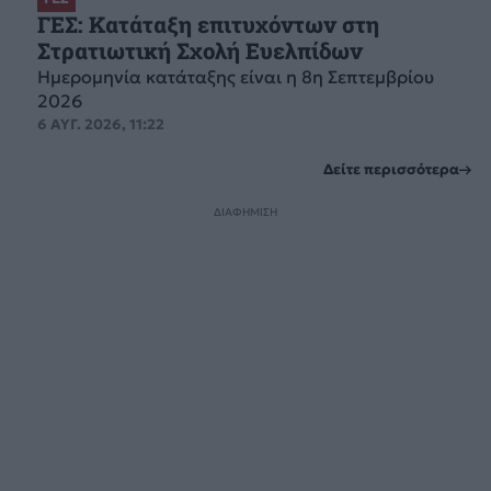
ΓΕΣ: Κατάταξη επιτυχόντων στη
Στρατιωτική Σχολή Ευελπίδων
Ημερομηνία κατάταξης είναι η 8η Σεπτεμβρίου
2026
6 ΑΥΓ. 2026, 11:22
Δείτε περισσότερα
ΔΙΑΦΗΜΙΣΗ