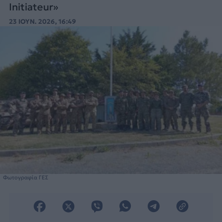
Initiateur»
23 ΙΟΥΝ. 2026, 16:49
Φωτογραφία ΓΕΣ