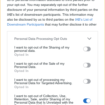
your opt-out. You may separately opt-out of the further
disclosure of your personal information by third parties on the
IAB’s list of downstream participants. This information may
also be disclosed by us to third parties on the
IAB’s List of
Downstream Participants
that may further disclose it to other
third parties.
Personal Data Processing Opt Outs
I want to opt-out of the Sharing of my
personal data.
Opted In
I want to opt-out of the Sale of my
Personal Data.
Opted In
ΣΧΕΤΙΚΑ ΑΡΘΡΑ
I want to opt-out of processing my
Personal Data for Targeted Advertising.
Opted In
I want to opt-out of Collection, Use,
Retention, Sale, and/or Sharing of my
Personal Data that Is Unrelated with the