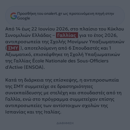
Προσθήκη του onalert.gr ως προτεινόμενη πηγή στην
Google
Από 14 έως 22 Ιουνίου 2026, στο πλαίσιο του Κύκλου
Συνομιλιών Ελλάδας –
Γαλλίας
για το έτος 2026,
αντιπροσωπεία της Σχολής Μονίμων Υπαξιωματικών
(
ΣΜΥ
), αποτελούμενη από 6 Σπουδαστές και 1
Αξιωματικό, επισκέφθηκε τη Σχολή Υπαξιωματικών
της Γαλλίας École Nationale des Sous-Officiers
d’Active (ENSOA).
Κατά τη διάρκεια της επίσκεψης, η αντιπροσωπεία
της ΣΜΥ συμμετείχε σε δραστηριότητες
συνεκπαίδευσης με στελέχη και σπουδαστές από τη
Γαλλία, ενώ στο πρόγραμμα συμμετείχαν επίσης
αντιπροσωπείες των αντίστοιχων σχολών της
Ισπανίας και της Ιταλίας.
ΔΙΑΦΗΜΙΣΗ