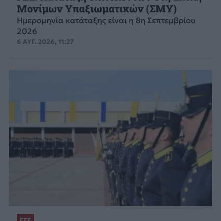
Μονίμων Υπαξιωματικών (ΣΜΥ)
Ημερομηνία κατάταξης είναι η 8η Σεπτεμβρίου
2026
6 ΑΥΓ. 2026, 11:27
ΓΕΣ