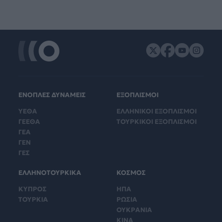
ΕΝΟΠΛΕΣ ΔΥΝΑΜΕΙΣ
ΕΞΟΠΛΙΣΜΟΙ
ΥΕΘΑ
ΕΛΛΗΝΙΚΟΙ ΕΞΟΠΛΙΣΜΟΙ
ΓΕΕΘΑ
ΤΟΥΡΚΙΚΟΙ ΕΞΟΠΛΙΣΜΟΙ
ΓΕΑ
ΓΕΝ
ΓΕΣ
ΕΛΛΗΝΟΤΟΥΡΚΙΚΑ
ΚΟΣΜΟΣ
ΚΥΠΡΟΣ
ΗΠΑ
ΤΟΥΡΚΙΑ
ΡΩΣΙΑ
ΟΥΚΡΑΝΙΑ
ΚΙΝΑ