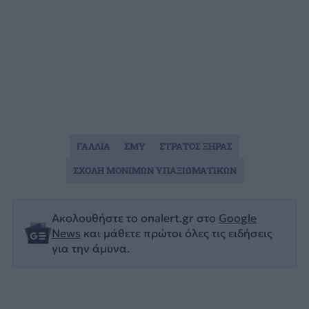
ΓΑΛΛΙΑ
ΣΜΥ
ΣΤΡΑΤΟΣ ΞΗΡΑΣ
ΣΧΟΛΗ ΜΟΝΙΜΩΝ ΥΠΑΞΙΩΜΑΤΙΚΩΝ
Ακολουθήστε το onalert.gr στο
Google
News
και μάθετε πρώτοι όλες τις ειδήσεις
για την άμυνα.