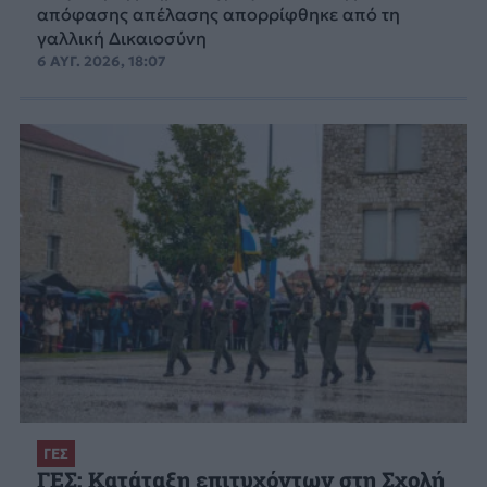
απόφασης απέλασης απορρίφθηκε από τη
γαλλική Δικαιοσύνη
6 ΑΥΓ. 2026, 18:07
ΓΕΣ
ΓΕΣ: Κατάταξη επιτυχόντων στη Σχολή