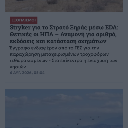
ΕΞΟΠΛΙΣΜΟΙ
Stryker για το Στρατό Ξηράς μέσω EDA:
Θετικές οι ΗΠΑ – Αναμονή για αριθμό,
εκδόσεις και κατάσταση οχημάτων
Έγγραφο ενδιαφέρον από το ΓΕΣ για την
παραχώρηση μεταχειρισμένων τροχοφόρων
τεθωρακισμένων - Στο επίκεντρο η ενίσχυση των
νησιών
6 ΑΥΓ. 2026, 05:04