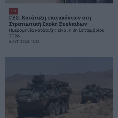
ΓΕΣ
ΓΕΣ: Κατάταξη επιτυχόντων στη
Στρατιωτική Σχολή Ευελπίδων
Ημερομηνία κατάταξης είναι η 8η Σεπτεμβρίου
2026
6 ΑΥΓ. 2026, 11:22