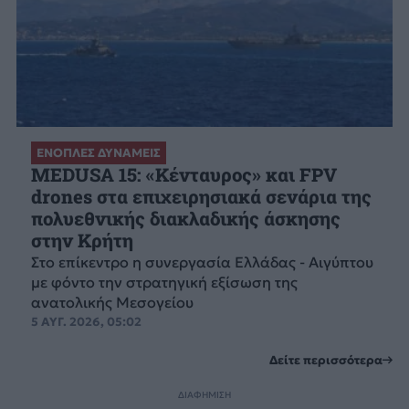
ΕΝΟΠΛΕΣ ΔΥΝΑΜΕΙΣ
MEDUSA 15: «Κένταυρος» και FPV
drones στα επιχειρησιακά σενάρια της
πολυεθνικής διακλαδικής άσκησης
στην Κρήτη
Στο επίκεντρο η συνεργασία Ελλάδας - Αιγύπτου
με φόντο την στρατηγική εξίσωση της
ανατολικής Μεσογείου
5 ΑΥΓ. 2026, 05:02
Δείτε περισσότερα
ΔΙΑΦΗΜΙΣΗ