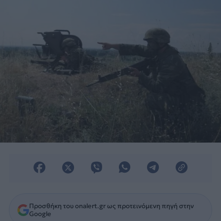
Προσθήκη του onalert.gr ως προτεινόμενη πηγή στην
Google