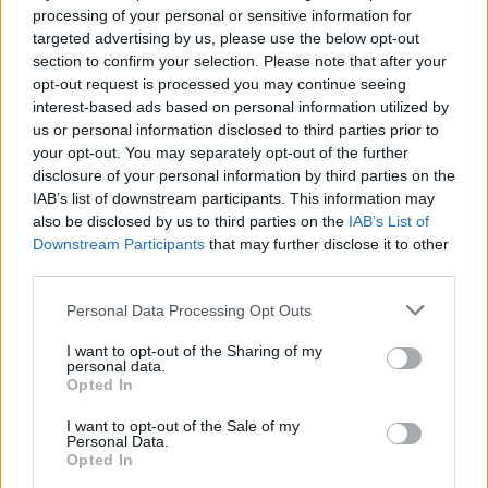
processing of your personal or sensitive information for
targeted advertising by us, please use the below opt-out
section to confirm your selection. Please note that after your
opt-out request is processed you may continue seeing
ΣΧΕΤΙΚΑ ΑΡΘΡΑ
interest-based ads based on personal information utilized by
us or personal information disclosed to third parties prior to
your opt-out. You may separately opt-out of the further
disclosure of your personal information by third parties on the
IAB’s list of downstream participants. This information may
also be disclosed by us to third parties on the
IAB’s List of
Downstream Participants
that may further disclose it to other
third parties.
Personal Data Processing Opt Outs
I want to opt-out of the Sharing of my
personal data.
Opted In
I want to opt-out of the Sale of my
Personal Data.
Opted In