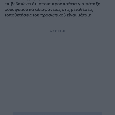
επιβεβαιώνει ότι όποια προσπάθεια για πάταξη
ρουσφετιού κα αδιαφάνειας στις μεταθέσεις
τοποθετήσεις του προσωπικού είναι μάταιη.
ΔΙΑΦΗΜΙΣΗ