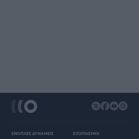
ΕΝΟΠΛΕΣ ΔΥΝΑΜΕΙΣ
ΕΞΟΠΛΙΣΜΟΙ