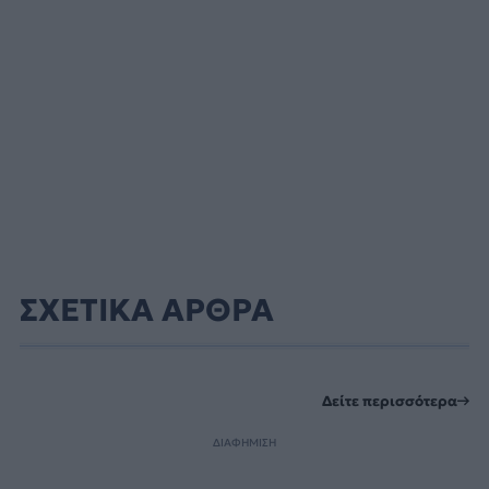
ΣΧΕΤΙΚΑ ΑΡΘΡΑ
Δείτε περισσότερα
ΔΙΑΦΗΜΙΣΗ