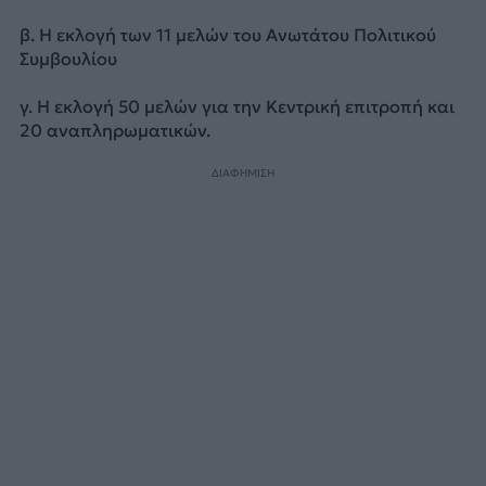
β. Η εκλογή των 11 μελών του Ανωτάτου Πολιτικού
Συμβουλίου
γ. Η εκλογή 50 μελών για την Κεντρική επιτροπή και
20 αναπληρωματικών.
ΔΙΑΦΗΜΙΣΗ