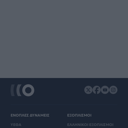
ΕΝΟΠΛΕΣ ΔΥΝΑΜΕΙΣ
ΕΞΟΠΛΙΣΜΟΙ
ΥΕΘΑ
ΕΛΛΗΝΙΚΟΙ ΕΞΟΠΛΙΣΜΟΙ