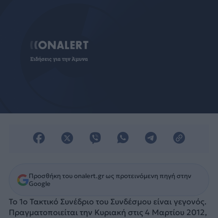
Προσθήκη του onalert.gr ως προτεινόμενη πηγή στην
Google
Το 1ο Τακτικό Συνέδριο του Συνδέσμου είναι γεγονός.
Πραγματοποιείται την Κυριακή στις 4 Μαρτίου 2012,