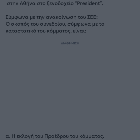
στην Αθήνα στο ξενοδοχείο “President”.
Σύμφωνα με την ανακοίνωση του ΣΕΕ:
Ο σκοπός του συνεδρίου, σύμφωνα με το
καταστατικό του κόμματος, είναι:
ΔΙΑΦΗΜΙΣΗ
α. H εκλογή του Προέδρου του κόμματος.