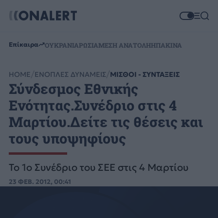
Επίκαιρα
ΟΥΚΡΑΝΙΑ
ΡΩΣΙΑ
ΜΕΣΗ ΑΝΑΤΟΛΗ
ΗΠΑ
ΚΙΝΑ
HOME
ΕΝΟΠΛΕΣ ΔΥΝΑΜΕΙΣ
ΜΙΣΘΟΙ - ΣΥΝΤΑΞΕΙΣ
Σύνδεσμος Εθνικής
Ενότητας.Συνέδριο στις 4
Μαρτίου.Δείτε τις θέσεις και
τους υποψηφίους
Το 1ο Συνέδριο του ΣΕΕ στις 4 Μαρτίου
23 ΦΕΒ. 2012, 00:41