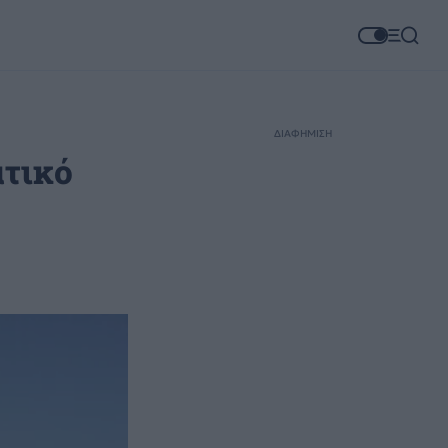
ΔΙΑΦΗΜΙΣΗ
ατικό