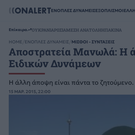
ΕΝΟΠΛΕΣ ΔΥΝΑΜΕΙΣ
ΕΞΟΠΛΙΣΜΟΙ
ΕΛΛ
ΟΥΚΡΑΝΙΑ
ΡΩΣΙΑ
ΜΕΣΗ ΑΝΑΤΟΛΗ
ΗΠΑ
ΚΙΝΑ
Επίκαιρα
HOME
ΕΝΟΠΛΕΣ ΔΥΝΑΜΕΙΣ
ΜΙΣΘΟΙ - ΣΥΝΤΑΞΕΙΣ
Αποστρατεία Μανωλά: Η ά
Ειδικών Δυνάμεων
Η άλλη άποψη είναι πάντα το ζητούμενο.
15 ΜΑΡ. 2015, 22:00