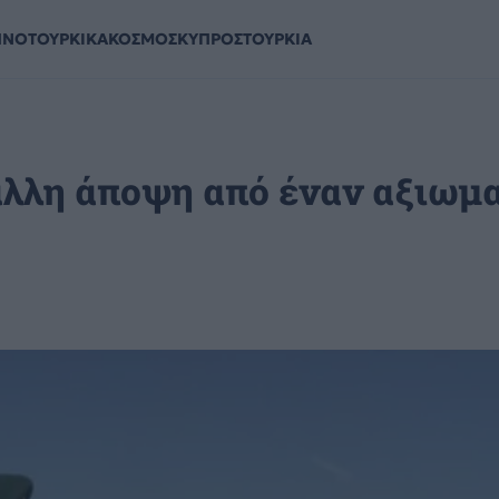
ΗΝΟΤΟΥΡΚΙΚΑ
ΚΟΣΜΟΣ
ΚΥΠΡΟΣ
ΤΟΥΡΚΙΑ
λλη άποψη από έναν αξιωμ