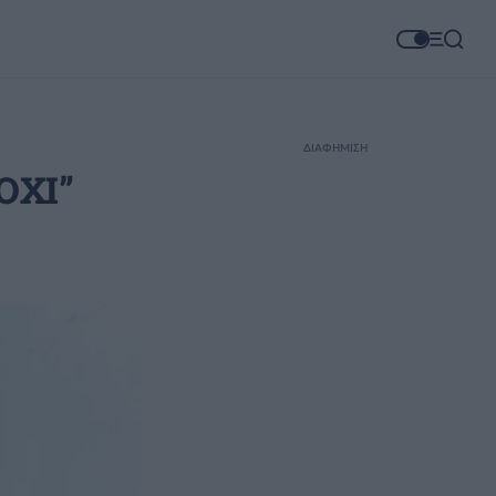
ΔΙΑΦΗΜΙΣΗ
ΟΧΙ”