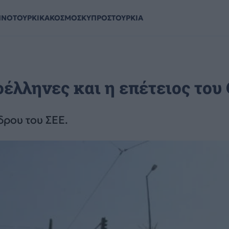
ΗΝΟΤΟΥΡΚΙΚΑ
ΚΟΣΜΟΣ
ΚΥΠΡΟΣ
ΤΟΥΡΚΙΑ
λληνες και η επέτειος του 
δρου του ΣΕΕ.