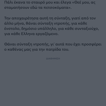
Πάλι έκανα το σταυρό μου και έλεγα «Θεέ μου, ας
σταματήσουν εδώ τα πετσοκόματα».
Την αποχαιρέτησα αυτή τη σύνταξη, γιατί από τον
άλλο μήνα, θάναι σύνταξη ντροπής, για κάθε
ένστολο, δημόσιο υπάλληλο, για κάθε συνταξιούχο,
για κάθε Ελληνα εργαζόμενο.
Θάναι σύνταξη ντροπής, γι’ αυτά που έχει προσφέρει
ο καθένας μας για την πατρίδα του.
ΔΙΑΦΗΜΙΣΗ