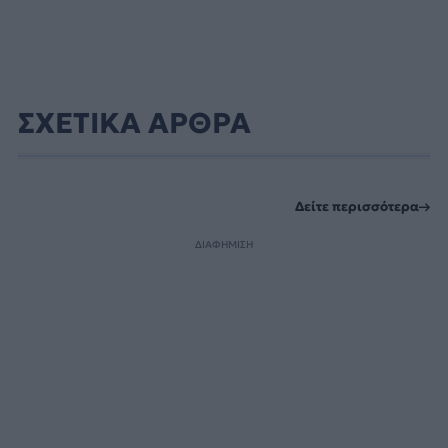
ΣΧΕΤΙΚΑ ΑΡΘΡΑ
Δείτε περισσότερα
ΔΙΑΦΗΜΙΣΗ