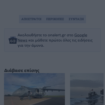
ΑΠΟΣΤΡΑΤΟΙ
ΠΕΡΙΚΟΠΕΣ
ΣΥΝΤΑΞΗ
Ακολουθήστε το onalert.gr στο
Google
News
και μάθετε πρώτοι όλες τις ειδήσεις
για την άμυνα.
Διάβασε επίσης