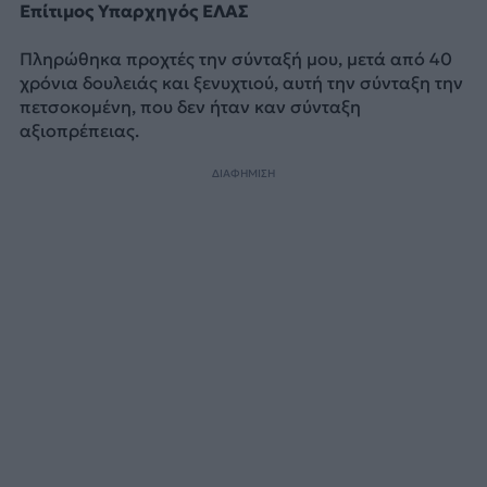
Επίτιμος Υπαρχηγός ΕΛΑΣ
Πληρώθηκα προχτές την σύνταξή μου, μετά από 40
χρόνια δουλειάς και ξενυχτιού, αυτή την σύνταξη την
πετσοκομένη, που δεν ήταν καν σύνταξη
αξιοπρέπειας.
ΔΙΑΦΗΜΙΣΗ