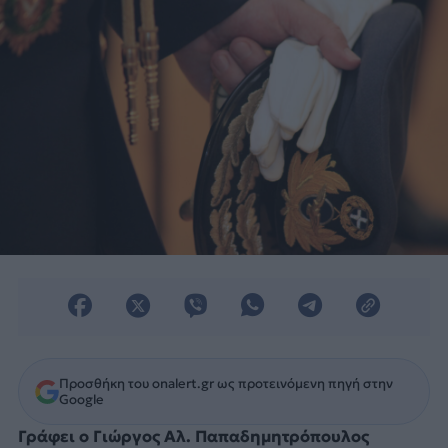
Προσθήκη του onalert.gr ως προτεινόμενη πηγή στην
Google
Γράφει ο Γιώργος Αλ. Παπαδημητρόπουλος