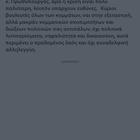
κ. Πρωθυπουργός, άρα η κρίση είναι πολύ
παλιότερη, λοιπόν υπάρχουν ευθύνες. Κύριοι
βουλευτές όλων των κομμάτων, ναι στην εξεταστική,
αλλά μακράν κομματικών σκοπιμοτήτων και
διώξεων πολιτικών σας αντιπάλων, όχι πολιτικά
λιντσαρίσματα, νηφαλιότητα και δικαιοσύνη, αυτά
περιμένει ο προδομένος λαός και όχι συναδελφική
αλληλεγγύη.
ΔΙΑΦΗΜΙΣΗ