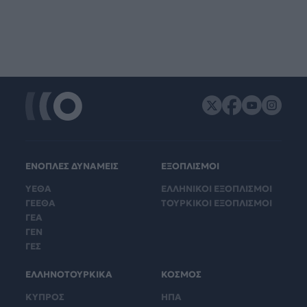
ΕΝΟΠΛΕΣ ΔΥΝΑΜΕΙΣ
ΕΞΟΠΛΙΣΜΟΙ
ΥΕΘΑ
ΕΛΛΗΝΙΚΟΙ ΕΞΟΠΛΙΣΜΟΙ
ΓΕΕΘΑ
ΤΟΥΡΚΙΚΟΙ ΕΞΟΠΛΙΣΜΟΙ
ΓΕΑ
ΓΕΝ
ΓΕΣ
ΕΛΛΗΝΟΤΟΥΡΚΙΚΑ
ΚΟΣΜΟΣ
ΚΥΠΡΟΣ
ΗΠΑ