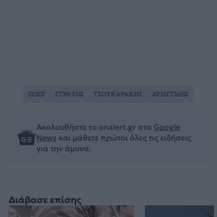
ΠΟΕΣ
ΣΤΡΑΤΟΣ
ΤΣΟΥΚΑΡΑΚΗΣ
ΧΡΗΣΤΙΔΗΣ
Ακολουθήστε το onalert.gr στο
Google
News
και μάθετε πρώτοι όλες τις ειδήσεις
για την άμυνα.
Διάβασε επίσης