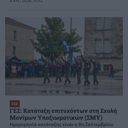
8 ΑΥΓ. 2026, 11:32
ΓΕΣ
ΓΕΣ: Κατάταξη επιτυχόντων στη Σχολή
Μονίμων Υπαξιωματικών (ΣΜΥ)
Ημερομηνία κατάταξης είναι η 8η Σεπτεμβρίου