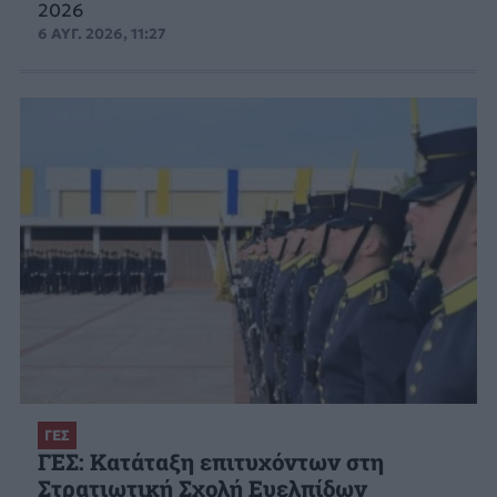
2026
6 ΑΥΓ. 2026, 11:27
ΓΕΣ
ΓΕΣ: Κατάταξη επιτυχόντων στη
Στρατιωτική Σχολή Ευελπίδων