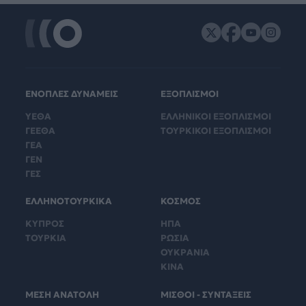
ΕΝΟΠΛΕΣ ΔΥΝΑΜΕΙΣ
ΕΞΟΠΛΙΣΜΟΙ
ΥΕΘΑ
ΕΛΛΗΝΙΚΟΙ ΕΞΟΠΛΙΣΜΟΙ
ΓΕΕΘΑ
ΤΟΥΡΚΙΚΟΙ ΕΞΟΠΛΙΣΜΟΙ
ΓΕΑ
ΓΕΝ
ΓΕΣ
ΕΛΛΗΝΟΤΟΥΡΚΙΚΑ
ΚΟΣΜΟΣ
ΚΥΠΡΟΣ
ΗΠΑ
ΤΟΥΡΚΙΑ
ΡΩΣΙΑ
ΟΥΚΡΑΝΙΑ
ΚΙΝΑ
ΜΕΣΗ ΑΝΑΤΟΛΗ
ΜΙΣΘΟΙ - ΣΥΝΤΑΞΕΙΣ