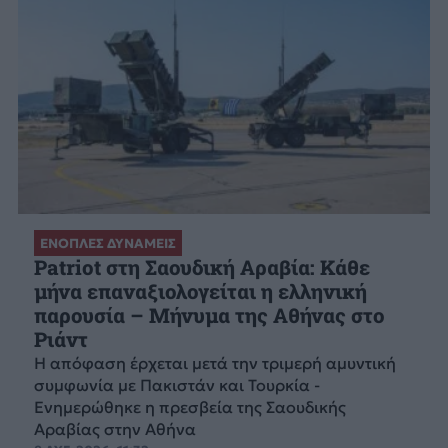
ΕΝΟΠΛΕΣ ΔΥΝΑΜΕΙΣ
Patriot στη Σαουδική Αραβία: Κάθε
μήνα επαναξιολογείται η ελληνική
παρουσία – Μήνυμα της Αθήνας στο
Ριάντ
Η απόφαση έρχεται μετά την τριμερή αμυντική
συμφωνία με Πακιστάν και Τουρκία -
Ενημερώθηκε η πρεσβεία της Σαουδικής
Αραβίας στην Αθήνα