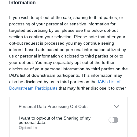
Information
If you wish to opt-out of the sale, sharing to third parties, or
processing of your personal or sensitive information for
targeted advertising by us, please use the below opt-out
section to confirm your selection. Please note that after your
opt-out request is processed you may continue seeing
interest-based ads based on personal information utilized by
us or personal information disclosed to third parties prior to
your opt-out. You may separately opt-out of the further
disclosure of your personal information by third parties on the
IAB’s list of downstream participants. This information may
ΣΧΕΤΙΚΑ ΑΡΘΡΑ
also be disclosed by us to third parties on the
IAB’s List of
Downstream Participants
that may further disclose it to other
third parties.
Personal Data Processing Opt Outs
I want to opt-out of the Sharing of my
personal data.
Opted In