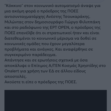
“Κόκκινο” στον κοινωνικό αυτοματισμό άναψε για
μια ακόμη φορά ο πρόεδρος της ΠΟΕΣ
αντισυνταγματάρχης Ανέστης Τσουκαράκης.
Μιλώντας στον δημοσιογράφο Γιώργο Φιλιππάκη
και στο ραδιόφωνο της ΕΡΤ OPEN, ο πρόεδρος της
ΠΟΕΣ επανέλβε ότι οι στρατιωτικοί ήταν και είναι
διατεθειμένοι το κοινωνικό μέρισμα να δοθεί σε
κοινωνικές ομάδες που έχουν μεγαλύτερα
προβλήματα και ανάγκες. Και αναφέρθηκε σε
συγκεκριμένο παράδειγμα.
Απάντησε και σε ερωτήσεις σχετικά με όσα
αποκάλυψε ο Επίτιμος Α/ΓΕΝ Κοσμάς Χρηστίδης στο
Onalert για χρήση των ΕΔ σε άλλου είδους
αποστολές.
Ακούστε τι είπε ο πρόεδρος της ΠΟΕΣ.