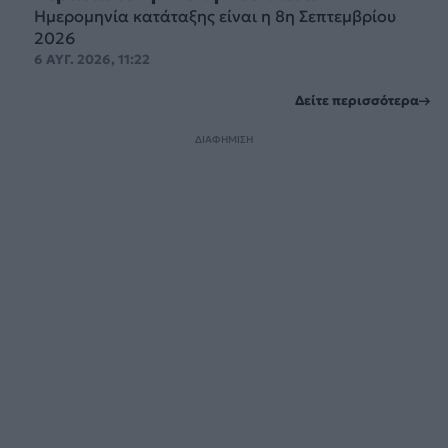
Ημερομηνία κατάταξης είναι η 8η Σεπτεμβρίου
2026
6 ΑΥΓ. 2026, 11:22
Δείτε περισσότερα
ΔΙΑΦΗΜΙΣΗ