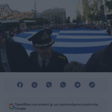
Προσθήκη του onalert.gr ως προτεινόμενη πηγή στην
Google