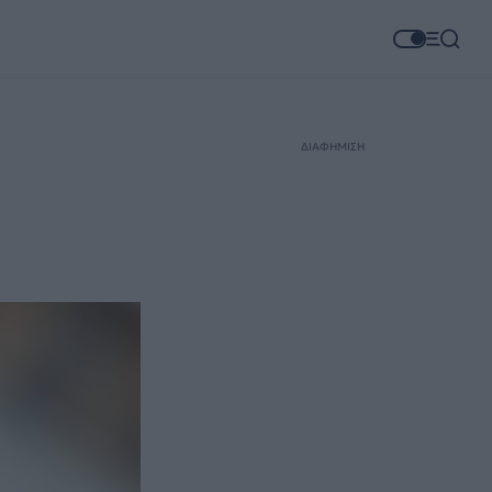
ΔΙΑΦΗΜΙΣΗ