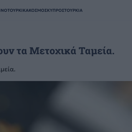
ΗΝΟΤΟΥΡΚΙΚΑ
ΚΟΣΜΟΣ
ΚΥΠΡΟΣ
ΤΟΥΡΚΙΑ
ουν τα Μετοχικά Ταμεία.
μεία.