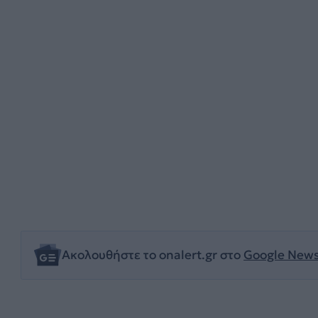
Ακολουθήστε το onalert.gr στο
Google New