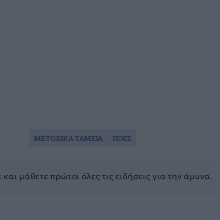
ΜΕΤΟΧΙΚΑ ΤΑΜΕΙΑ
ΠΟΕΣ
s
και μάθετε πρώτοι όλες τις ειδήσεις για την άμυνα.