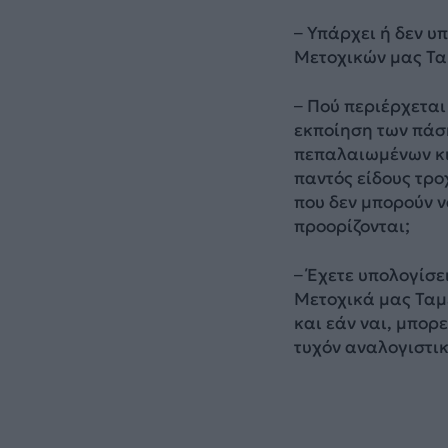
– Υπάρχει ή δεν υ
Μετοχικών μας Τα
– Πού περιέρχεται
εκποίηση των πάσ
πεπαλαιωμένων κι
παντός είδους τρ
που δεν μπορούν ν
προορίζονται;
– Έχετε υπολογίσε
Μετοχικά μας Ταμ
και εάν ναι, μπορε
τυχόν αναλογιστικ