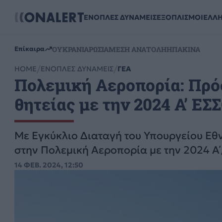
ΕΝΟΠΛΕΣ ΔΥΝΑΜΕΙΣ
ΕΞΟΠΛΙΣΜΟΙ
ΕΛΛ
ΟΥΚΡΑΝΙΑ
ΡΩΣΙΑ
ΜΕΣΗ ΑΝΑΤΟΛΗ
ΗΠΑ
ΚΙΝΑ
Επίκαιρα
HOME
ΕΝΟΠΛΕΣ ΔΥΝΑΜΕΙΣ
ΓΕΑ
Πολεμική Αεροπορία: Πρό
θητείας με την 2024 Α’ ΕΣ
Με Εγκύκλιο Διαταγή του Υπουργείου Εθν
στην Πολεμική Αεροπορία με την 2024 Α
14 ΦΕΒ. 2024, 12:50