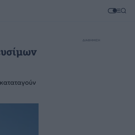
ΔΙΑΦΗΜΙΣΗ
ευσίμων
 καταταγούν