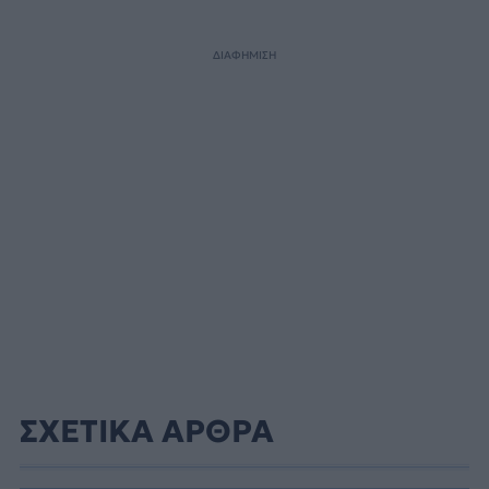
ΔΙΑΦΗΜΙΣΗ
ΣΧΕΤΙΚΑ ΑΡΘΡΑ