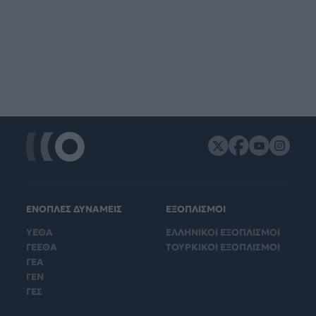
ΕΝΟΠΛΕΣ ΔΥΝΑΜΕΙΣ
ΕΞΟΠΛΙΣΜΟΙ
ΥΕΘΑ
ΕΛΛΗΝΙΚΟΙ ΕΞΟΠΛΙΣΜΟΙ
ΓΕΕΘΑ
ΤΟΥΡΚΙΚΟΙ ΕΞΟΠΛΙΣΜΟΙ
ΓΕΑ
ΓΕΝ
ΓΕΣ