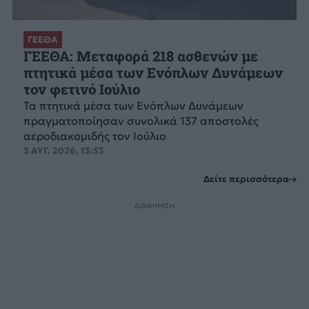
ΓΕΕΘΑ
ΓΕΕΘΑ: Μεταφορά 218 ασθενών με
πτητικά μέσα των Ενόπλων Δυνάμεων
τον φετινό Ιούλιο
Τα πτητικά μέσα των Ενόπλων Δυνάμεων
πραγματοποίησαν συνολικά 137 αποστολές
αεροδιακομιδής τον Ιούλιο
3 ΑΥΓ. 2026, 13:53
Δείτε περισσότερα
ΔΙΑΦΗΜΙΣΗ