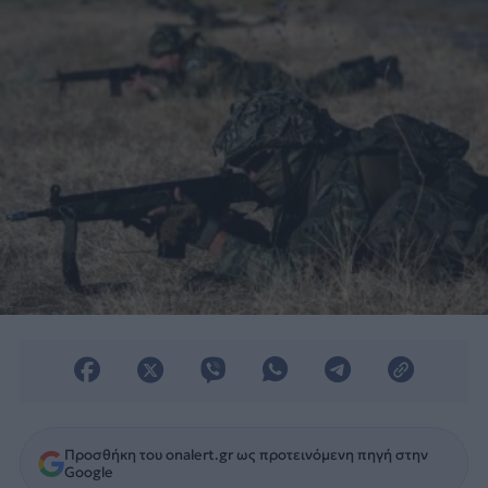
Προσθήκη του onalert.gr ως προτεινόμενη πηγή στην
Google