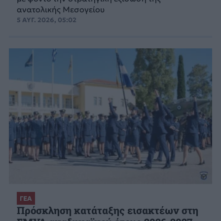
ανατολικής Μεσογείου
5 ΑΥΓ. 2026, 05:02
ΓΕΑ
Πρόσκληση κατάταξης εισακτέων στη