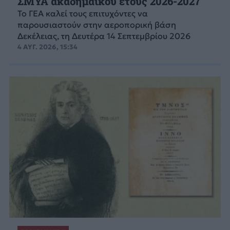
ΣΜΥΑ ακαδημαϊκού έτους 2026-2027
Το ΓΕΑ καλεί τους επιτυχόντες να
παρουσιαστούν στην αεροπορική βάση
Δεκέλειας, τη Δευτέρα 14 Σεπτεμβρίου 2026
4 ΑΥΓ. 2026, 15:34