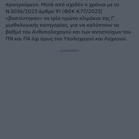
προηγούμενο. Μετά από σχεδόν 4 χρόνια με το
Ν.5036/2023 άρθρο 91 (ΦΕΚ Α΄77/2023)
«βαπτίστηκαν» τα τρία πρώτα κλιμάκια της Γ΄
μισθολογικής κατηγορίας, για να καλύπτουν το
βαθμό του Ανθυπολοχαγού και των αντιστοίχων του
ΠΝ και ΠΑ όχι όμως του Υπολοχαγού και Λοχαγού.
ΔΙΑΦΗΜΙΣΗ