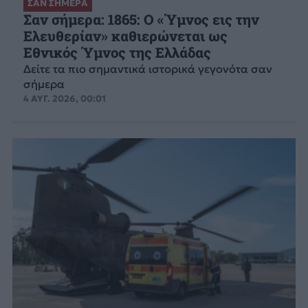
ΣΑΝ ΣΗΜΕΡΑ
Σαν σήμερα: 1865: Ο «Ύμνος εις την
Ελευθερίαν» καθιερώνεται ως
Εθνικός Ύμνος της Ελλάδας
Δείτε τα πιο σημαντικά ιστορικά γεγονότα σαν
σήμερα
4 ΑΥΓ. 2026, 00:01