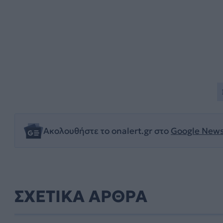
Ακολουθήστε το onalert.gr στο
Google New
ΣΧΕΤΙΚΑ ΑΡΘΡΑ