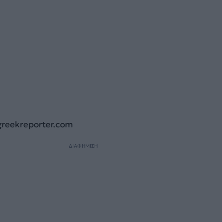
greekreporter.com
ΔΙΑΦΗΜΙΣΗ