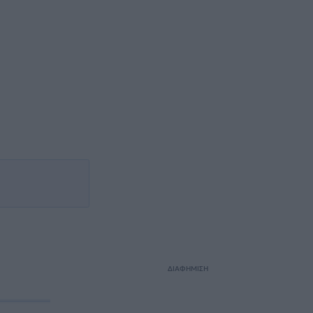
ΔΙΑΦΗΜΙΣΗ