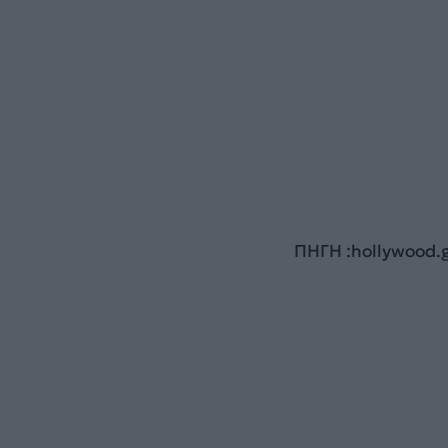
ΠΗΓΗ :hollywood.