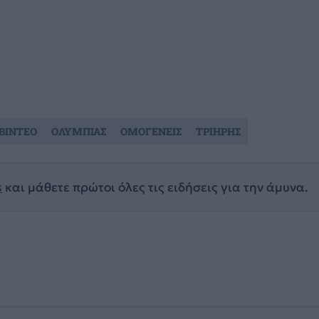
ΒΙΝΤΕΟ
ΟΛΥΜΠΙΑΣ
ΟΜΟΓΕΝΕΙΣ
ΤΡΙΗΡΗΣ
s
και μάθετε πρώτοι όλες τις ειδήσεις για την άμυνα.