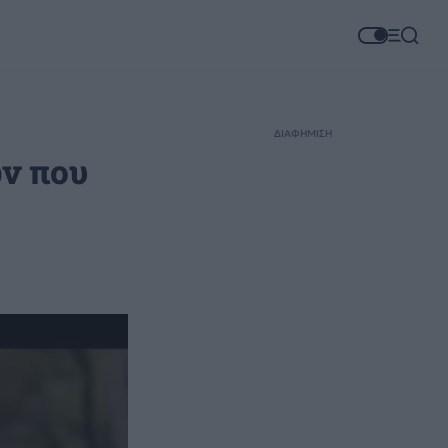
ΔΙΑΦΗΜΙΣΗ
ν που