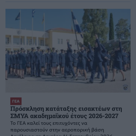
ΓΕΑ
Πρόσκληση κατάταξης εισακτέων στη
ΣΜΥΑ ακαδημαϊκού έτους 2026-2027
Το ΓΕΑ καλεί τους επιτυχόντες να
παρουσιαστούν στην αεροπορική βάση