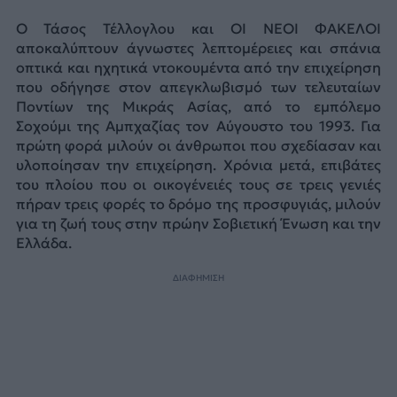
Ο Τάσος Τέλλογλου και ΟΙ ΝΕΟΙ ΦΑΚΕΛΟΙ
αποκαλύπτουν άγνωστες λεπτομέρειες και σπάνια
οπτικά και ηχητικά ντοκουμέντα από την επιχείρηση
που οδήγησε στον απεγκλωβισμό των τελευταίων
Ποντίων της Μικράς Ασίας, από το εμπόλεμο
Σοχούμι της Αμπχαζίας τον Αύγουστο του 1993. Για
πρώτη φορά μιλούν οι άνθρωποι που σχεδίασαν και
υλοποίησαν την επιχείρηση. Χρόνια μετά, επιβάτες
του πλοίου που οι οικογένειές τους σε τρεις γενιές
πήραν τρεις φορές το δρόμο της προσφυγιάς, μιλούν
για τη ζωή τους στην πρώην Σοβιετική Ένωση και την
Ελλάδα.
ΔΙΑΦΗΜΙΣΗ