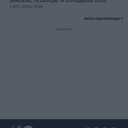
Δεκέλειας, τη Δευτέρα 14 Σεπτεμβρίου 2026
4 ΑΥΓ. 2026, 15:34
Δείτε περισσότερα
ΔΙΑΦΗΜΙΣΗ