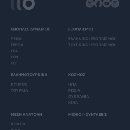
ΕΝΟΠΛΕΣ ΔΥΝΑΜΕΙΣ
ΕΞΟΠΛΙΣΜΟΙ
ΥΕΘΑ
ΕΛΛΗΝΙΚΟΙ ΕΞΟΠΛΙΣΜΟΙ
ΓΕΕΘΑ
ΤΟΥΡΚΙΚΟΙ ΕΞΟΠΛΙΣΜΟΙ
ΓΕΑ
ΓΕΝ
ΓΕΣ
ΕΛΛΗΝΟΤΟΥΡΚΙΚΑ
ΚΟΣΜΟΣ
ΚΥΠΡΟΣ
ΗΠΑ
ΤΟΥΡΚΙΑ
ΡΩΣΙΑ
ΟΥΚΡΑΝΙΑ
ΚΙΝΑ
ΜΕΣΗ ΑΝΑΤΟΛΗ
ΜΙΣΘΟΙ - ΣΥΝΤΑΞΕΙΣ
ΙΣΡΑΗΛ