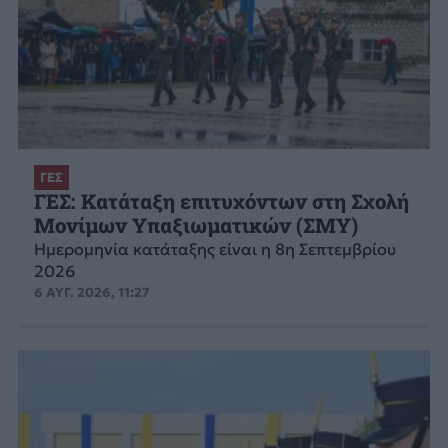
ΓΕΣ
ΓΕΣ: Κατάταξη επιτυχόντων στη Σχολή
Μονίμων Υπαξιωματικών (ΣΜΥ)
Ημερομηνία κατάταξης είναι η 8η Σεπτεμβρίου
2026
6 ΑΥΓ. 2026, 11:27