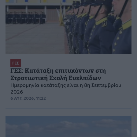
ΓΕΣ
ΓΕΣ: Κατάταξη επιτυχόντων στη
Στρατιωτική Σχολή Ευελπίδων
Ημερομηνία κατάταξης είναι η 8η Σεπτεμβρίου
2026
6 ΑΥΓ. 2026, 11:22