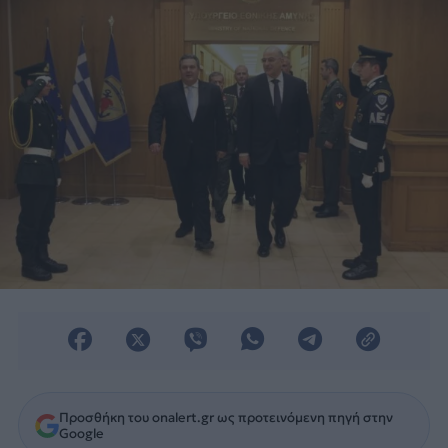
Προσθήκη του onalert.gr ως προτεινόμενη πηγή στην
Google