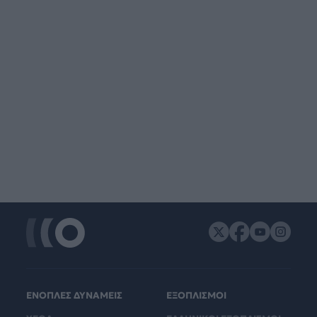
ΕΝΟΠΛΕΣ ΔΥΝΑΜΕΙΣ
ΕΞΟΠΛΙΣΜΟΙ