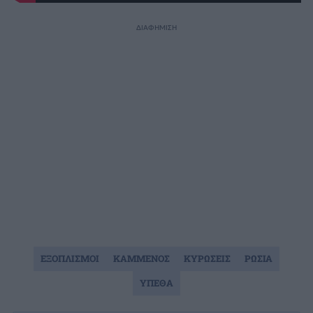
ΔΙΑΦΗΜΙΣΗ
ΕΞΟΠΛΙΣΜΟΙ
ΚΑΜΜΕΝΟΣ
ΚΥΡΩΣΕΙΣ
ΡΩΣΙΑ
ΥΠΕΘΑ