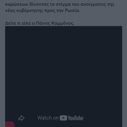
κυρώσεων δίνοντας το στίγμα του ανοίγματος της
νέας κυβέρνησης προς την Ρωσία.
Δείτε τι είπε ο Πάνος Καμμένος.