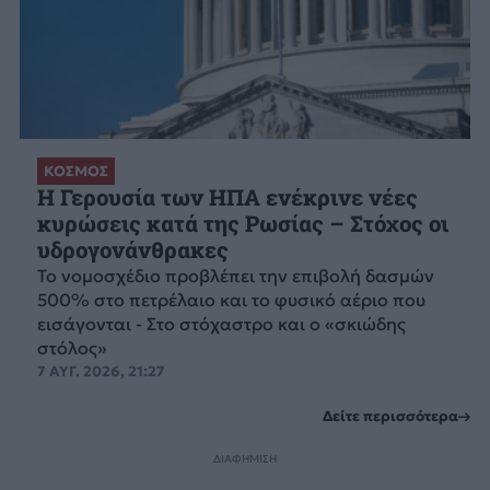
ΚΟΣΜΟΣ
Η Γερουσία των ΗΠΑ ενέκρινε νέες
κυρώσεις κατά της Ρωσίας – Στόχος οι
υδρογονάνθρακες
Το νομοσχέδιο προβλέπει την επιβολή δασμών
500% στο πετρέλαιο και το φυσικό αέριο που
εισάγονται - Στο στόχαστρο και ο «σκιώδης
στόλος»
7 ΑΥΓ. 2026, 21:27
Δείτε περισσότερα
ΔΙΑΦΗΜΙΣΗ