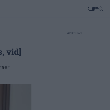
ΔΙΑΦΗΜΙΣΗ
, vid]
raer