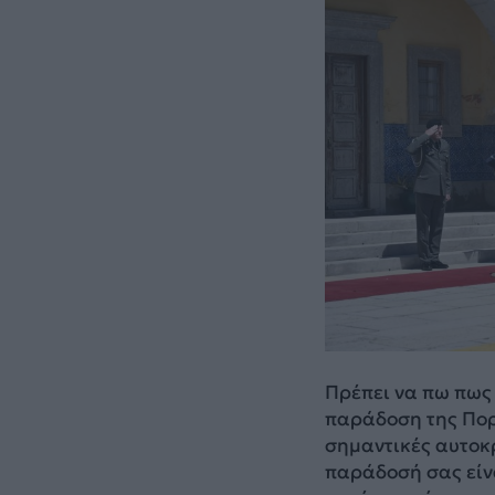
Πρέπει να πω πως
παράδοση της Πορτ
σημαντικές αυτοκ
παράδοσή σας είν