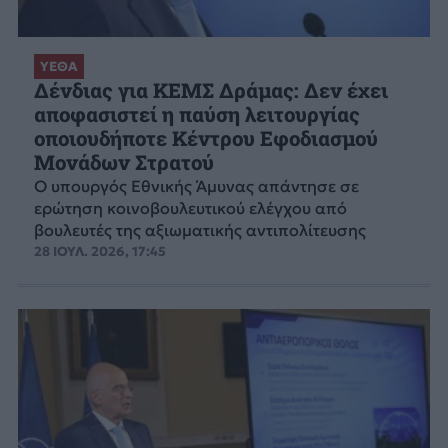
ΥΕΘΑ
Δένδιας για ΚΕΜΣ Δράμας: Δεν έχει
αποφασιστεί η παύση λειτουργίας
οποιουδήποτε Κέντρου Εφοδιασμού
Μονάδων Στρατού
Ο υπουργός Εθνικής Άμυνας απάντησε σε
ερώτηση κοινοβουλευτικού ελέγχου από
βουλευτές της αξιωματικής αντιπολίτευσης
28 ΙΟΥΛ. 2026, 17:45