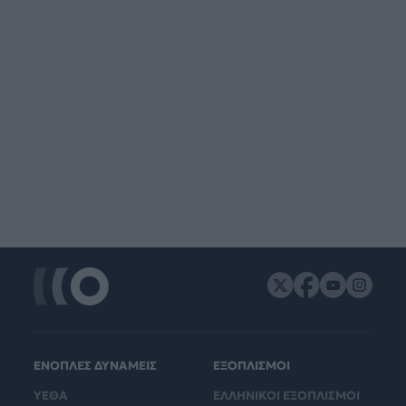
ΕΝΟΠΛΕΣ ΔΥΝΑΜΕΙΣ
ΕΞΟΠΛΙΣΜΟΙ
ΥΕΘΑ
ΕΛΛΗΝΙΚΟΙ ΕΞΟΠΛΙΣΜΟΙ