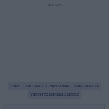
ΔΙΑΦΗΜΙΣΗ
D-DAY
ΑΠΟΒΑΣΗ ΣΤΗ ΝΟΡΜΑΝΔΙΑ
ΝΙΚΟΣ ΔΕΝΔΙΑΣ
ΥΠΟΥΡΓΟΣ ΕΘΝΙΚΗΣ ΑΜΥΝΑΣ