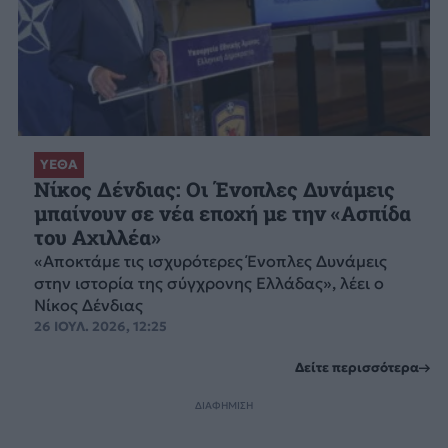
ΥΕΘΑ
Νίκος Δένδιας: Οι Ένοπλες Δυνάμεις
μπαίνουν σε νέα εποχή με την «Ασπίδα
του Αχιλλέα»
«Αποκτάμε τις ισχυρότερες Ένοπλες Δυνάμεις
στην ιστορία της σύγχρονης Ελλάδας», λέει ο
Νίκος Δένδιας
26 ΙΟΥΛ. 2026, 12:25
Δείτε περισσότερα
ΔΙΑΦΗΜΙΣΗ