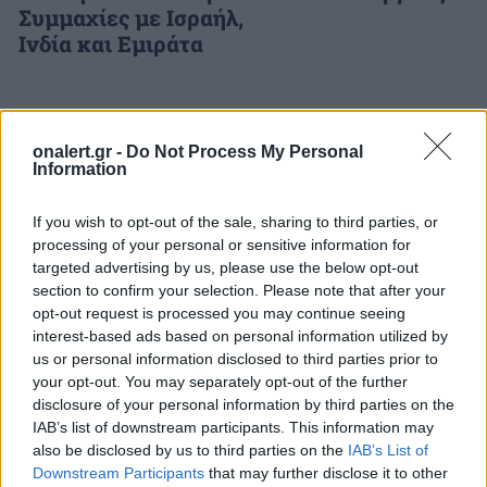
Συμμαχίες με Ισραήλ,
Ινδία και Εμιράτα
ΔΙΑΦΗΜΙΣΗ
onalert.gr -
Do Not Process My Personal
Information
If you wish to opt-out of the sale, sharing to third parties, or
processing of your personal or sensitive information for
targeted advertising by us, please use the below opt-out
section to confirm your selection. Please note that after your
opt-out request is processed you may continue seeing
interest-based ads based on personal information utilized by
us or personal information disclosed to third parties prior to
your opt-out. You may separately opt-out of the further
disclosure of your personal information by third parties on the
IAB’s list of downstream participants. This information may
also be disclosed by us to third parties on the
IAB’s List of
Downstream Participants
that may further disclose it to other