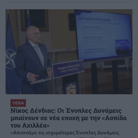
ΥΕΘΑ
Νίκος Δένδιας: Οι Ένοπλες Δυνάμεις
μπαίνουν σε νέα εποχή με την «Ασπίδα
του Αχιλλέα»
«Αποκτάμε τις ισχυρότερες Ένοπλες Δυνάμεις