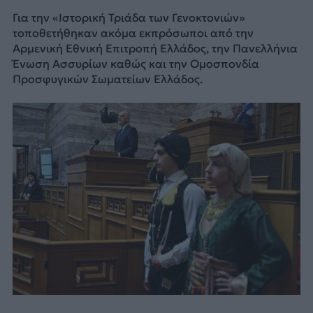
Για την «Ιστορική Τριάδα των Γενοκτονιών»
τοποθετήθηκαν ακόμα εκπρόσωποι από την
Αρμενική Εθνική Επιτροπή Ελλάδος, την Πανελλήνια
Ένωση Ασσυρίων καθώς και την Ομοσπονδία
Προσφυγικών Σωματείων Ελλάδος.