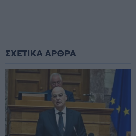
ΣΧΕΤΙΚΑ ΑΡΘΡΑ