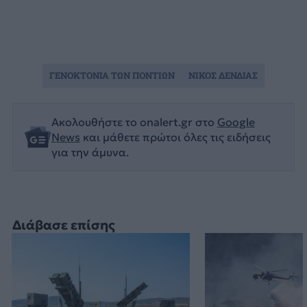
ΓΕΝΟΚΤΟΝΙΑ ΤΩΝ ΠΟΝΤΙΩΝ
ΝΙΚΟΣ ΔΕΝΔΙΑΣ
Ακολουθήστε το onalert.gr στο
Google
News
και μάθετε πρώτοι όλες τις ειδήσεις
για την άμυνα.
Διάβασε επίσης