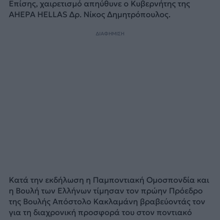
Επίσης, χαιρετισμό απηύθυνε ο Κυβερνήτης της
AHEPA HELLAS Δρ. Νίκος Δημητρόπουλος.
ΔΙΑΦΗΜΙΣΗ
Κατά την εκδήλωση η Παμποντιακή Ομοσπονδία και
η Βουλή των Ελλήνων τίμησαν τον πρώην Πρόεδρο
της Βουλής Απόστολο Κακλαμάνη βραβεύοντάς τον
για τη διαχρονική προσφορά του στον ποντιακό