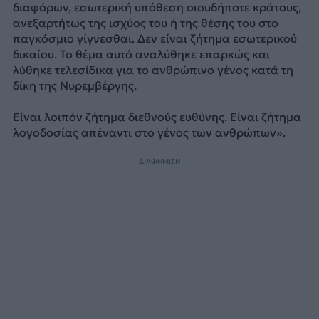
διαφόρων, εσωτερική υπόθεση οιουδήποτε κράτους,
ανεξαρτήτως της ισχύος του ή της θέσης του στο
παγκόσμιο γίγνεσθαι. Δεν είναι ζήτημα εσωτερικού
δικαίου. Το θέμα αυτό αναλύθηκε επαρκώς και
λύθηκε τελεσίδικα για το ανθρώπινο γένος κατά τη
δίκη της Νυρεμβέργης.
Είναι λοιπόν ζήτημα διεθνούς ευθύνης. Είναι ζήτημα
λογοδοσίας απέναντι στο γένος των ανθρώπων».
ΔΙΑΦΗΜΙΣΗ