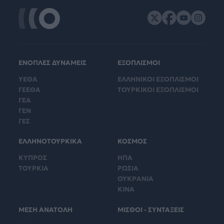
ΕΝΟΠΛΕΣ ΔΥΝΑΜΕΙΣ
ΕΞΟΠΛΙΣΜΟΙ
ΥΕΘΑ
ΕΛΛΗΝΙΚΟΙ ΕΞΟΠΛΙΣΜΟΙ
ΓΕΕΘΑ
ΤΟΥΡΚΙΚΟΙ ΕΞΟΠΛΙΣΜΟΙ
ΓΕΑ
ΓΕΝ
ΓΕΣ
ΕΛΛΗΝΟΤΟΥΡΚΙΚΑ
ΚΟΣΜΟΣ
ΚΥΠΡΟΣ
ΗΠΑ
ΤΟΥΡΚΙΑ
ΡΩΣΙΑ
ΟΥΚΡΑΝΙΑ
ΚΙΝΑ
ΜΕΣΗ ΑΝΑΤΟΛΗ
ΜΙΣΘΟΙ - ΣΥΝΤΑΞΕΙΣ