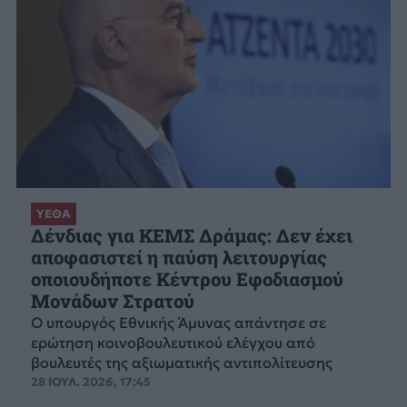
ΥΕΘΑ
Δένδιας για ΚΕΜΣ Δράμας: Δεν έχει
αποφασιστεί η παύση λειτουργίας
οποιουδήποτε Κέντρου Εφοδιασμού
Μονάδων Στρατού
Ο υπουργός Εθνικής Άμυνας απάντησε σε
ερώτηση κοινοβουλευτικού ελέγχου από
βουλευτές της αξιωματικής αντιπολίτευσης
28 ΙΟΥΛ. 2026, 17:45