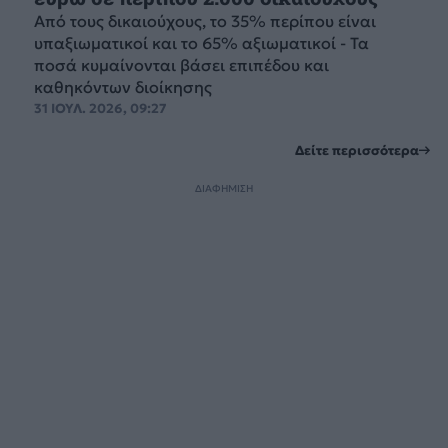
Από τους δικαιούχους, το 35% περίπου είναι
υπαξιωματικοί και το 65% αξιωματικοί - Τα
ποσά κυμαίνονται βάσει επιπέδου και
καθηκόντων διοίκησης
31 ΙΟΥΛ. 2026, 09:27
Δείτε περισσότερα
ΔΙΑΦΗΜΙΣΗ