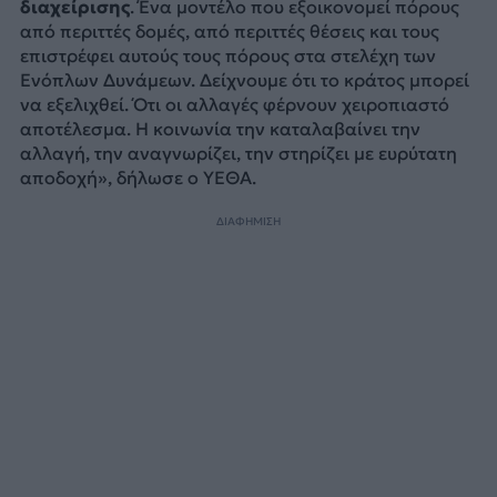
διαχείρισης
. Ένα μοντέλο που εξοικονομεί πόρους
από περιττές δομές, από περιττές θέσεις και τους
επιστρέφει αυτούς τους πόρους στα στελέχη των
Ενόπλων Δυνάμεων. Δείχνουμε ότι το κράτος μπορεί
να εξελιχθεί. Ότι οι αλλαγές φέρνουν χειροπιαστό
αποτέλεσμα. Η κοινωνία την καταλαβαίνει την
αλλαγή, την αναγνωρίζει, την στηρίζει με ευρύτατη
αποδοχή», δήλωσε ο ΥΕΘΑ.
ΔΙΑΦΗΜΙΣΗ