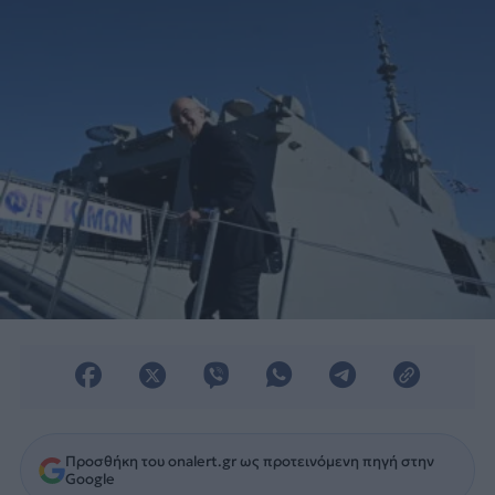
Δένδιας.
Προσθήκη του onalert.gr ως προτεινόμενη πηγή στην
Google