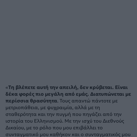
«
Τη βλέπετε αυτή την απειλή, δεν κρύβεται. Είναι
δέκα φορές πιο μεγάλη από εμάς. Διατυπώνεται με
περίσσια θρασύτητα
. Τους απαντώ πάντοτε με
μετριοπάθεια, με ψυχραιμία, αλλά με τη
σταθερότητα και την πυγμή που πηγάζει από την
ιστορία του Ελληνισμού. Με την ισχύ του Διεθνούς
Δικαίου, με το ρόλο που μου επιβάλλει το
συνταγματικό μου καθήκον και ο συνταγματικός μου