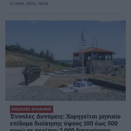
31 ΙΟΥΛ. 2026, 19:06
ΕΝΟΠΛΕΣ ΔΥΝΑΜΕΙΣ
Ένοπλες Δυνάμεις: Χορηγείται μηνιαίο
επίδομα διοίκησης ύψους 100 έως 500
ευρώ σε περίπου 2.000 δικαιούχους