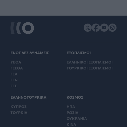
ΕΝΟΠΛΕΣ ΔΥΝΑΜΕΙΣ
ΕΞΟΠΛΙΣΜΟΙ
ΥΕΘΑ
ΕΛΛΗΝΙΚΟΙ ΕΞΟΠΛΙΣΜΟΙ
ΓΕΕΘΑ
ΤΟΥΡΚΙΚΟΙ ΕΞΟΠΛΙΣΜΟΙ
ΓΕΑ
ΓΕΝ
ΓΕΣ
ΕΛΛΗΝΟΤΟΥΡΚΙΚΑ
ΚΟΣΜΟΣ
ΚΥΠΡΟΣ
ΗΠΑ
ΤΟΥΡΚΙΑ
ΡΩΣΙΑ
ΟΥΚΡΑΝΙΑ
ΚΙΝΑ