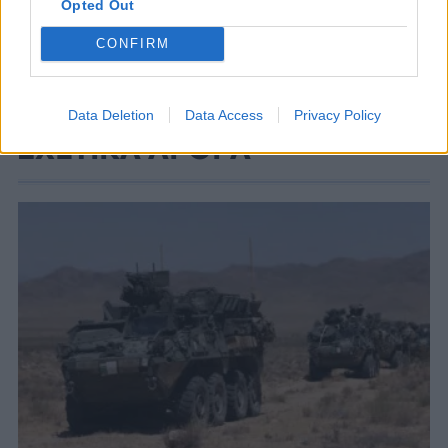
Opted Out
CONFIRM
Data Deletion
Data Access
Privacy Policy
ΣΧΕΤΙΚΑ ΑΡΘΡΑ