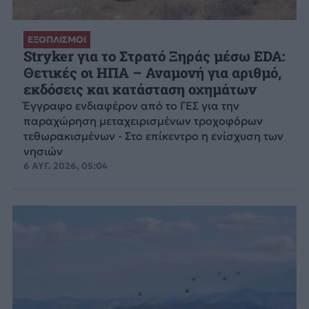
ΕΞΟΠΛΙΣΜΟΙ
Stryker για το Στρατό Ξηράς μέσω EDA:
Θετικές οι ΗΠΑ – Αναμονή για αριθμό,
εκδόσεις και κατάσταση οχημάτων
Έγγραφο ενδιαφέρον από το ΓΕΣ για την
παραχώρηση μεταχειρισμένων τροχοφόρων
τεθωρακισμένων - Στο επίκεντρο η ενίσχυση των
νησιών
6 ΑΥΓ. 2026, 05:04