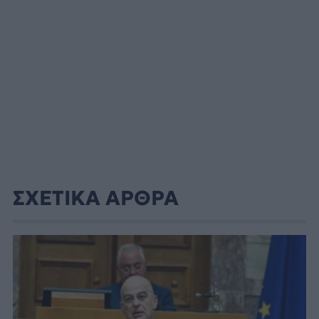
ΣΧΕΤΙΚΑ ΑΡΘΡΑ