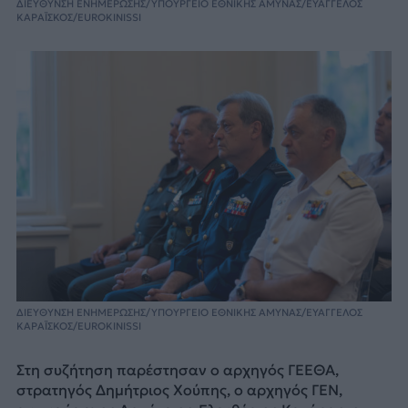
ΔΙΕΥΘΥΝΣΗ ΕΝΗΜΕΡΩΣΗΣ/ΥΠΟΥΡΓΕΙΟ ΕΘΝΙΚΗΣ ΑΜΥΝΑΣ/ΕΥΑΓΓΕΛΟΣ
ΚΑΡΑΪΣΚΟΣ/EUROKINISSI
ΔΙΕΥΘΥΝΣΗ ΕΝΗΜΕΡΩΣΗΣ/ΥΠΟΥΡΓΕΙΟ ΕΘΝΙΚΗΣ ΑΜΥΝΑΣ/ΕΥΑΓΓΕΛΟΣ
ΚΑΡΑΪΣΚΟΣ/EUROKINISSI
Στη συζήτηση παρέστησαν ο αρχηγός ΓΕΕΘΑ,
στρατηγός Δημήτριος Χούπης, ο αρχηγός ΓΕΝ,