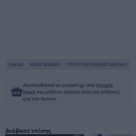
ΕΛΚΑΚ
ΝΙΚΟΣ ΔΕΝΔΙΑΣ
ΥΠΟΥΡΓΟΣ ΕΘΝΙΚΗΣ ΑΜΥΝΑΣ
Ακολουθήστε το onalert.gr στο
Google
News
και μάθετε πρώτοι όλες τις ειδήσεις
για την άμυνα.
Διάβασε επίσης