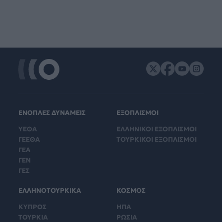
ΕΝΟΠΛΕΣ ΔΥΝΑΜΕΙΣ
ΕΞΟΠΛΙΣΜΟΙ
ΥΕΘΑ
ΕΛΛΗΝΙΚΟΙ ΕΞΟΠΛΙΣΜΟΙ
ΓΕΕΘΑ
ΤΟΥΡΚΙΚΟΙ ΕΞΟΠΛΙΣΜΟΙ
ΓΕΑ
ΓΕΝ
ΓΕΣ
ΕΛΛΗΝΟΤΟΥΡΚΙΚΑ
ΚΟΣΜΟΣ
ΚΥΠΡΟΣ
ΗΠΑ
ΤΟΥΡΚΙΑ
ΡΩΣΙΑ