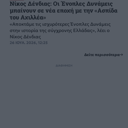
Νίκος Δένδιας: Οι Ένοπλες Δυνάμεις
μπαίνουν σε νέα εποχή με την «Ασπίδα
του Αχιλλέα»
«Αποκτάμε τις ισχυρότερες Ένοπλες Δυνάμεις
στην ιστορία της σύγχρονης Ελλάδας», λέει ο
Νίκος Δένδιας
26 ΙΟΥΛ. 2026, 12:25
Δείτε περισσότερα
ΔΙΑΦΗΜΙΣΗ