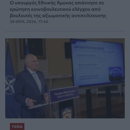
Ο υπουργός Εθνικής Άμυνας απάντησε σε
ερώτηση κοινοβουλευτικού ελέγχου από
βουλευτές της αξιωματικής αντιπολίτευσης
28 ΙΟΥΛ. 2026, 17:45
ΥΕΘΑ