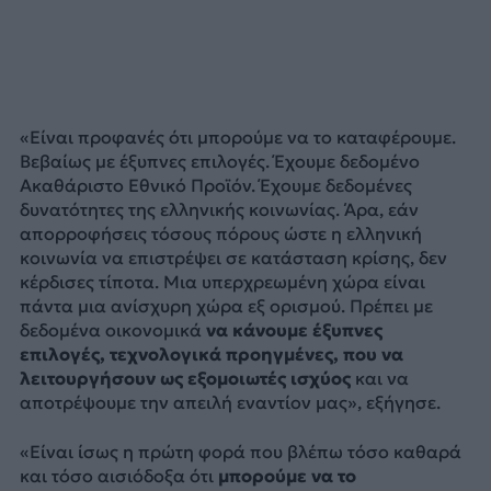
«Είναι προφανές ότι μπορούμε να το καταφέρουμε.
Βεβαίως με έξυπνες επιλογές. Έχουμε δεδομένο
Ακαθάριστο Εθνικό Προϊόν. Έχουμε δεδομένες
δυνατότητες της ελληνικής κοινωνίας. Άρα, εάν
απορροφήσεις τόσους πόρους ώστε η ελληνική
κοινωνία να επιστρέψει σε κατάσταση κρίσης, δεν
κέρδισες τίποτα. Μια υπερχρεωμένη χώρα είναι
πάντα μια ανίσχυρη χώρα εξ ορισμού. Πρέπει με
δεδομένα οικονομικά
να κάνουμε έξυπνες
επιλογές, τεχνολογικά προηγμένες, που να
λειτουργήσουν ως εξομοιωτές ισχύος
και να
αποτρέψουμε την απειλή εναντίον μας», εξήγησε.
«Είναι ίσως η πρώτη φορά που βλέπω τόσο καθαρά
και τόσο αισιόδοξα ότι
μπορούμε να το