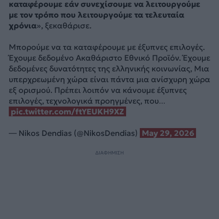
καταφέρουμε εάν συνεχίσουμε να λειτουργούμε
με τον τρόπο που λειτουργούμε τα τελευταία
χρόνια
», ξεκαθάρισε.
Μπορούμε να τα καταφέρουμε με έξυπνες επιλογές.
Έχουμε δεδομένο Ακαθάριστο Εθνικό Προϊόν. Έχουμε
δεδομένες δυνατότητες της ελληνικής κοινωνίας, Μια
υπερχρεωμένη χώρα είναι πάντα μια ανίσχυρη χώρα
εξ ορισμού. Πρέπει λοιπόν να κάνουμε έξυπνες
επιλογές, τεχνολογικά προηγμένες, που…
pic.twitter.com/ftYEUKH9XZ
— Nikos Dendias (@NikosDendias)
May 29, 2026
ΔΙΑΦΗΜΙΣΗ