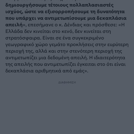
δημιουργήσουμε τέτοιους πολλαπλασιαστές
ισχύος, ώστε να εξισορροπήσουμε τη δυνατότητα
που υπάρχει να αντιμετωπίσουμε μια δεκαπλάσια
απειλή
», επεσήμανε ο κ. Δένδιας και πρόσθεσε: «Η
Ελλάδα δεν κινείται στο κενό, δεν κινείται στη
στρατόσφαιρα. Είναι σε ένα συγκεκριμένο
γεωγραφικό χώρο γεμάτο προκλήσεις στην ευρύτερη
περιοχή της, αλλά και στην στενότερη περιοχή της
αντιμετωπίζει μια δεδομένη απειλή. Η ιδιαιτερότητα
της απειλής που αντιμετωπίζει έγκειται στο ότι είναι
δεκαπλάσια αριθμητικά από εμάς».
ΔΙΑΦΗΜΙΣΗ