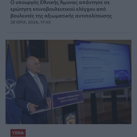
Ο υπουργός Εθνικής Άμυνας απάντησε σε
ερώτηση κοινοβουλευτικού ελέγχου από
βουλευτές της αξιωματικής αντιπολίτευσης
28 ΙΟΥΛ. 2026, 17:45
ΥΕΘΑ