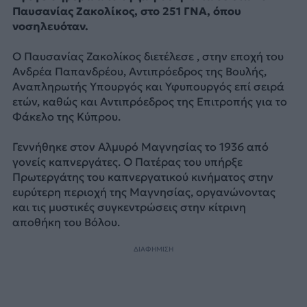
Παυσανίας Ζακολίκος, στο 251 ΓΝΑ, όπου
νοσηλευόταν.
Ο Παυσανίας Ζακολίκος διετέλεσε , στην εποχή του
Ανδρέα Παπανδρέου, Αντιπρόεδρος της Βουλής,
Αναπληρωτής Υπουργός και Υφυπουργός επί σειρά
ετών, καθώς και Αντιπρόεδρος της Επιτροπής για το
Φάκελο της Κύπρου.
Γεννήθηκε στον Αλμυρό Μαγνησίας το 1936 από
γονείς καπνεργάτες. Ο Πατέρας του υπήρξε
Πρωτεργάτης του καπνεργατικού κινήματος στην
ευρύτερη περιοχή της Μαγνησίας, οργανώνοντας
και τις μυστικές συγκεντρώσεις στην κίτρινη
αποθήκη του Βόλου.
ΔΙΑΦΗΜΙΣΗ