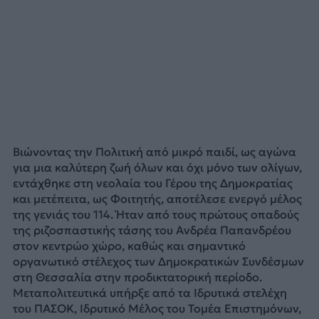
Βιώνοντας την Πολιτική από μικρό παιδί, ως αγώνα
για μια καλύτερη ζωή όλων και όχι μόνο των ολίγων,
εντάχθηκε στη νεολαία του Γέρου της Δημοκρατίας
και μετέπειτα, ως Φοιτητής, αποτέλεσε ενεργό μέλος
της γενιάς του 114. Ήταν από τους πρώτους οπαδούς
της ριζοσπαστικής τάσης του Ανδρέα Παπανδρέου
στον κεντρώο χώρο, καθώς και σημαντικό
οργανωτικό στέλεχος των Δημοκρατικών Συνδέσμων
στη Θεσσαλία στην προδικτατορική περίοδο.
Μεταπολιτευτικά υπήρξε από τα Ιδρυτικά στελέχη
του ΠΑΣΟΚ, Ιδρυτικό Μέλος του Τομέα Επιστημόνων,