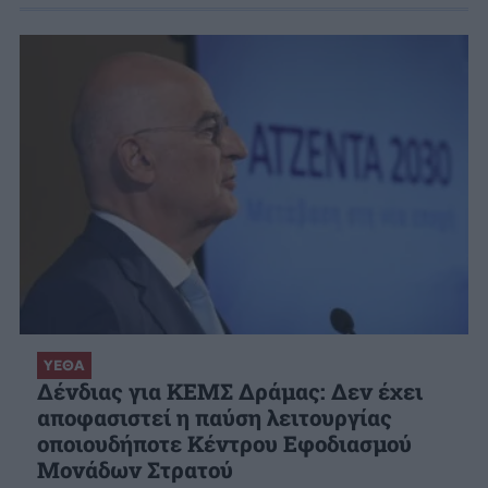
ΥΕΘΑ
Δένδιας για ΚΕΜΣ Δράμας: Δεν έχει
αποφασιστεί η παύση λειτουργίας
οποιουδήποτε Κέντρου Εφοδιασμού
Μονάδων Στρατού