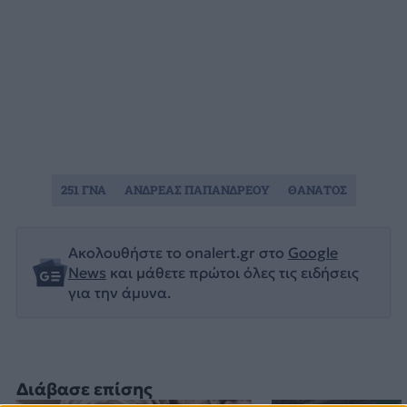
251 ΓΝΑ
ΑΝΔΡΕΑΣ ΠΑΠΑΝΔΡΕΟΥ
ΘΑΝΑΤΟΣ
Ακολουθήστε το onalert.gr στο
Google
News
και μάθετε πρώτοι όλες τις ειδήσεις
για την άμυνα.
Διάβασε επίσης