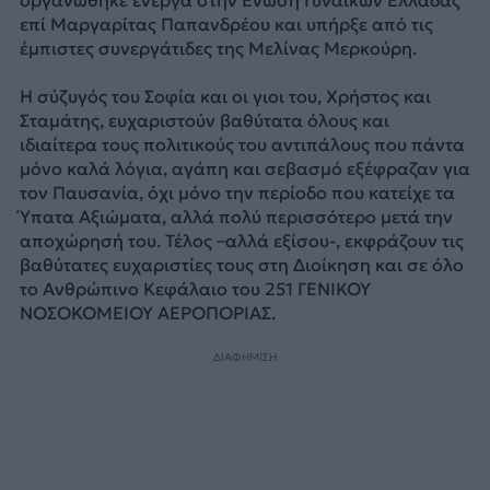
επί Μαργαρίτας Παπανδρέου και υπήρξε από τις
έμπιστες συνεργάτιδες της Μελίνας Μερκούρη.
Η σύζυγός του Σοφία και οι γιοι του, Χρήστος και
Σταμάτης, ευχαριστούν βαθύτατα όλους και
ιδιαίτερα τους πολιτικούς του αντιπάλους που πάντα
μόνο καλά λόγια, αγάπη και σεβασμό εξέφραζαν για
τον Παυσανία, όχι μόνο την περίοδο που κατείχε τα
Ύπατα Αξιώματα, αλλά πολύ περισσότερο μετά την
αποχώρησή του. Τέλος –αλλά εξίσου-, εκφράζουν τις
βαθύτατες ευχαριστίες τους στη Διοίκηση και σε όλο
το Ανθρώπινο Κεφάλαιο του 251 ΓΕΝΙΚΟΥ
ΝΟΣΟΚΟΜΕΙΟΥ ΑΕΡΟΠΟΡΙΑΣ.
ΔΙΑΦΗΜΙΣΗ