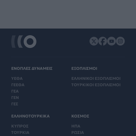
ΕΝΟΠΛΕΣ ΔΥΝΑΜΕΙΣ
ΕΞΟΠΛΙΣΜΟΙ
ΥΕΘΑ
ΕΛΛΗΝΙΚΟΙ ΕΞΟΠΛΙΣΜΟΙ
ΓΕΕΘΑ
ΤΟΥΡΚΙΚΟΙ ΕΞΟΠΛΙΣΜΟΙ
ΓΕΑ
ΓΕΝ
ΓΕΣ
ΕΛΛΗΝΟΤΟΥΡΚΙΚΑ
ΚΟΣΜΟΣ
ΚΥΠΡΟΣ
ΗΠΑ
ΤΟΥΡΚΙΑ
ΡΩΣΙΑ