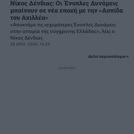
Νίκος Δένδιας: Οι Ένοπλες Δυνάμεις
μπαίνουν σε νέα εποχή με την «Ασπίδα
του Αχιλλέα»
«Αποκτάμε τις ισχυρότερες Ένοπλες Δυνάμεις
στην ιστορία της σύγχρονης Ελλάδας», λέει ο
Νίκος Δένδιας
26 ΙΟΥΛ. 2026, 12:25
Δείτε περισσότερα
ΔΙΑΦΗΜΙΣΗ