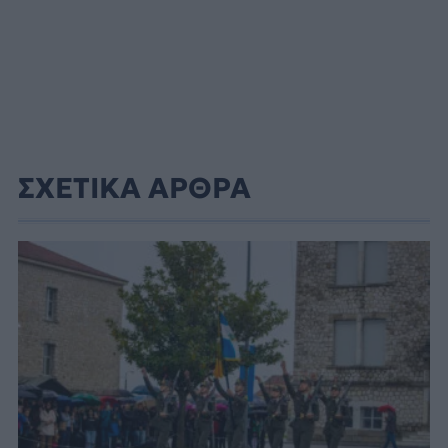
ΣΧΕΤΙΚΑ ΑΡΘΡΑ