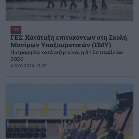
ΓΕΣ
ΓΕΣ: Κατάταξη επιτυχόντων στη Σχολή
Μονίμων Υπαξιωματικών (ΣΜΥ)
Ημερομηνία κατάταξης είναι η 8η Σεπτεμβρίου
2026
6 ΑΥΓ. 2026, 11:27