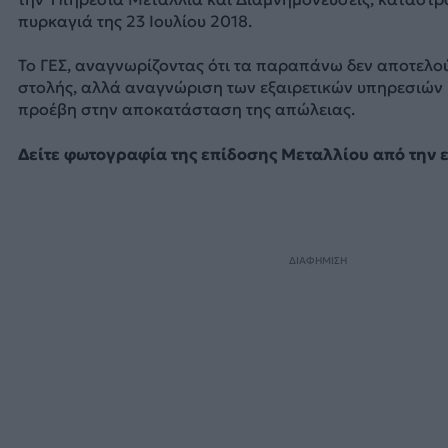
πυρκαγιά της 23 Ιουλίου 2018.
Το ΓΕΣ, αναγνωρίζοντας ότι τα παραπάνω δεν αποτελο
στολής, αλλά αναγνώριση των εξαιρετικών υπηρεσιών 
προέβη στην αποκατάσταση της απώλειας.
Δείτε φωτογραφία της επίδοσης Μεταλλίου από την
ΔΙΑΦΗΜΙΣΗ