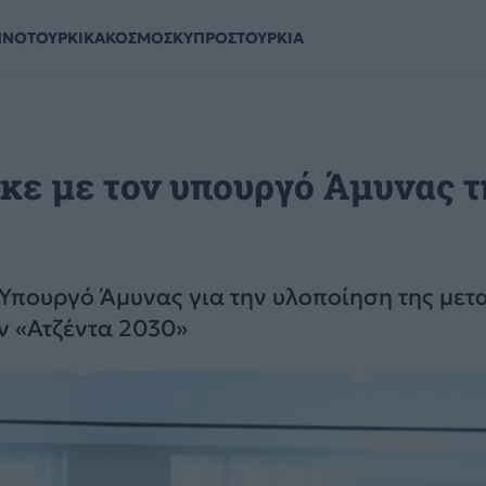
ΗΝΟΤΟΥΡΚΙΚΑ
ΚΟΣΜΟΣ
ΚΥΠΡΟΣ
ΤΟΥΡΚΙΑ
κε με τον υπουργό Άμυνας τ
Υπουργό Άμυνας για την υλοποίηση της με
ν «Ατζέντα 2030»