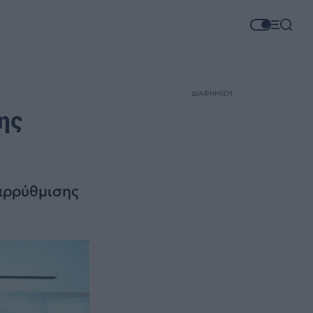
ΔΙΑΦΗΜΙΣΗ
ης
ταρρύθμισης