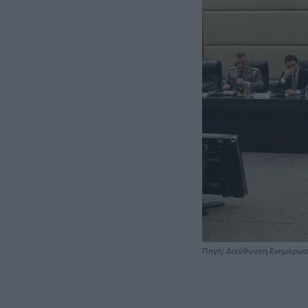
Πηγή: Διεύθυνση Ενημέρω