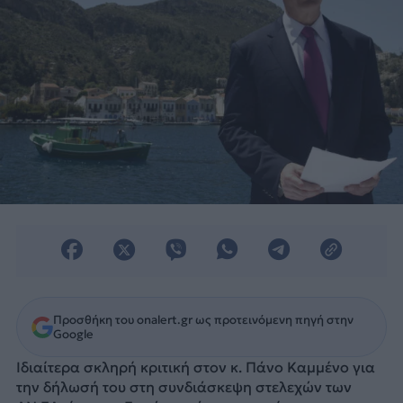
Προσθήκη του onalert.gr ως προτεινόμενη πηγή στην
Google
Ιδιαίτερα σκληρή κριτική στον κ. Πάνο Καμμένο για
την δήλωσή του στη συνδιάσκεψη στελεχών των