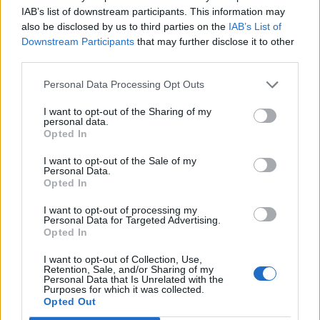
IAB’s list of downstream participants. This information may
also be disclosed by us to third parties on the
IAB’s List of
Downstream Participants
that may further disclose it to other
third parties.
Personal Data Processing Opt Outs
I want to opt-out of the Sharing of my
ΣΧΕΤΙΚΑ ΑΡΘΡΑ
personal data.
Opted In
I want to opt-out of the Sale of my
Personal Data.
Opted In
I want to opt-out of processing my
Personal Data for Targeted Advertising.
Opted In
I want to opt-out of Collection, Use,
Retention, Sale, and/or Sharing of my
Personal Data that Is Unrelated with the
Purposes for which it was collected.
Opted Out