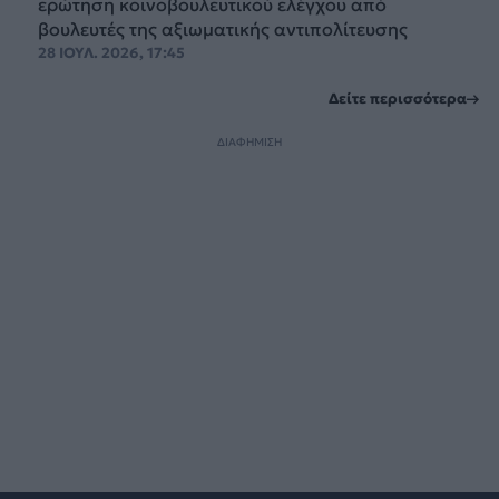
ερώτηση κοινοβουλευτικού ελέγχου από
βουλευτές της αξιωματικής αντιπολίτευσης
28 ΙΟΥΛ. 2026, 17:45
Δείτε περισσότερα
ΔΙΑΦΗΜΙΣΗ