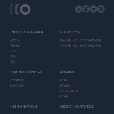
ΕΝΟΠΛΕΣ ΔΥΝΑΜΕΙΣ
ΕΞΟΠΛΙΣΜΟΙ
ΥΕΘΑ
ΕΛΛΗΝΙΚΟΙ ΕΞΟΠΛΙΣΜΟΙ
ΓΕΕΘΑ
ΤΟΥΡΚΙΚΟΙ ΕΞΟΠΛΙΣΜΟΙ
ΓΕΑ
ΓΕΝ
ΓΕΣ
ΕΛΛΗΝΟΤΟΥΡΚΙΚΑ
ΚΟΣΜΟΣ
ΚΥΠΡΟΣ
ΗΠΑ
ΤΟΥΡΚΙΑ
ΡΩΣΙΑ
ΟΥΚΡΑΝΙΑ
ΚΙΝΑ
ΜΕΣΗ ΑΝΑΤΟΛΗ
ΜΙΣΘΟΙ - ΣΥΝΤΑΞΕΙΣ