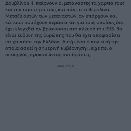
Δουβλίνου ΙΙ, παίρνουν οι μετανάστες τα χαρτιά τους
και την ταυτότητά τους και πάνε στο Βερολίνο.
Μεταξύ αυτών των μεταναστών, αν υπάρχουν και
κάποιοι που έχουν περάσει και για τους οποίους δεν
έχει ελεγχθεί αν βρίσκονται στο πλευρό του ISIS, θα
είναι ευθύνη της Ευρώπης που θα έχει αποφασίσει
να χτυπήσει την Ελλάδα. Αυτή είναι η πολιτική την
οποία ασκεί η σημερινή κυβέρνηση», είχε πει ο
υπουργός, προκαλώντας αντιδράσεις.
ΔΙΑΦΗΜΙΣΗ