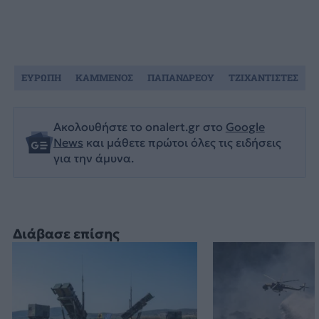
ΕΥΡΩΠΗ
ΚΑΜΜΕΝΟΣ
ΠΑΠΑΝΔΡΕΟΥ
ΤΖΙΧΑΝΤΙΣΤΕΣ
Ακολουθήστε το onalert.gr στο
Google
News
και μάθετε πρώτοι όλες τις ειδήσεις
για την άμυνα.
Διάβασε επίσης