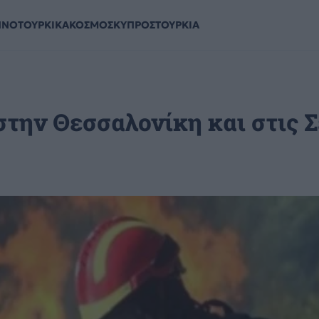
ΗΝΟΤΟΥΡΚΙΚΑ
ΚΟΣΜΟΣ
ΚΥΠΡΟΣ
ΤΟΥΡΚΙΑ
στην Θεσσαλονίκη και στις 