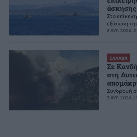
άσκησης
Στο επίκεν
εξίσωση τη
5 ΑΥΓ. 2026, 
ΕΛΛΑΔΑ
Σε Κανδή
στη Δυτι
απομάκρ
Συνδρομή σ
3 ΑΥΓ. 2026, 1