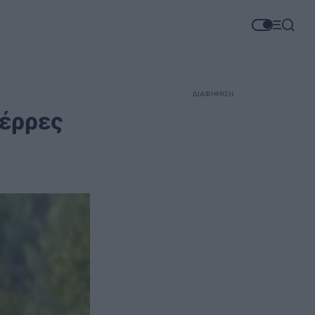
ΔΙΑΦΗΜΙΣΗ
Σέρρες