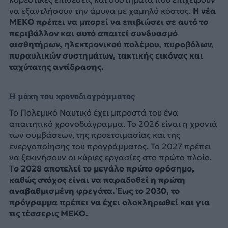
να εξαντλήσουν την άμυνα με χαμηλό κόστος.
Η νέα
MEKO πρέπει να μπορεί να επιβιώσει σε αυτό το
περιβάλλον και αυτό απαιτεί συνδυασμό
αισθητήρων, ηλεκτρονικού πολέμου, πυροβόλων,
πυραυλικών συστημάτων, τακτικής εικόνας και
ταχύτατης αντίδρασης.
Η μάχη του χρονοδιαγράμματος
Το Πολεμικό Ναυτικό έχει μπροστά του ένα
απαιτητικό χρονοδιάγραμμα. Το 2026 είναι η χρονιά
των συμβάσεων, της προετοιμασίας και της
ενεργοποίησης του προγράμματος. Το 2027 πρέπει
να ξεκινήσουν οι κύριες εργασίες στο πρώτο πλοίο.
Τ
ο 2028 αποτελεί το μεγάλο πρώτο ορόσημο,
καθώς στόχος είναι να παραδοθεί η πρώτη
αναβαθμισμένη φρεγάτα. Έως το 2030, το
πρόγραμμα πρέπει να έχει ολοκληρωθεί και για
τις τέσσερις ΜΕΚΟ.