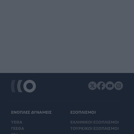
ΕΝΟΠΛΕΣ ΔΥΝΑΜΕΙΣ
ΕΞΟΠΛΙΣΜΟΙ
ΥΕΘΑ
ΕΛΛΗΝΙΚΟΙ ΕΞΟΠΛΙΣΜΟΙ
ΓΕΕΘΑ
ΤΟΥΡΚΙΚΟΙ ΕΞΟΠΛΙΣΜΟΙ