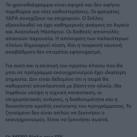
Το χρονοδιάγραμμα είναι σφιχτό και δεν αφήνει
περιθώρια για νέες καθυστερήσεις. Οι φρεγάτες
ΥΔΡΑ συνεχίζουν να επιχειρούν. Ο Στόλος
εξακολουθεί να έχει καθημερινές ανάγκες σε Αιγαίο
και Ανατολική Μεσόγειο. Οι διεθνείς αποστολές
απαιτούν παρουσία. Η απόσυρση των παλαιότερων
πλοίων δημιουργεί πίεση. Και η τουρκική ναυτική
αναβάθμιση δεν επιτρέπει εφησυχασμό.
Για αυτό και η επιλογή του πρώτου πλοίου που θα
μπει σε πρόγραμμα εκσυγχρονισμού έχει ιδιαίτερη
σημασία. Δεν είναι δεδομένο ότι η σειρά θα
καθοριστεί αποκλειστικά με βάση την ηλικία. Θα
ληφθούν υπόψη η τεχνική κατάσταση, οι
επιχειρησιακές ανάγκες, η διαθεσιμότητα και η
δυνατότητα ομαλής εκκίνησης του προγράμματος. Το
ζητούμενο δεν είναι απλώς να ξεκινήσει ο
εκσυγχρονισμός. Είναι να ξεκινήσει σωστά.
Οι ΜΕΚΟ δίπλα στις FDI