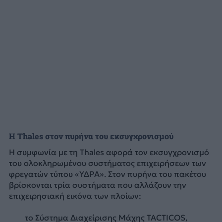
Η Thales στον πυρήνα του εκσυγχρονισμού
Η συμφωνία με τη Thales αφορά τον εκσυγχρονισμό
του ολοκληρωμένου συστήματος επιχειρήσεων των
φρεγατών τύπου «ΥΔΡΑ». Στον πυρήνα του πακέτου
βρίσκονται τρία συστήματα που αλλάζουν την
επιχειρησιακή εικόνα των πλοίων:
το Σύστημα Διαχείρισης Μάχης TACTICOS,