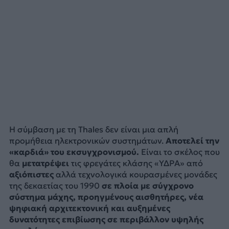
Η σύμβαση με τη Thales δεν είναι μια απλή
προμήθεια ηλεκτρονικών συστημάτων.
Αποτελεί την
«καρδιά» του εκσυγχρονισμού.
Είναι το σκέλος που
θα
μετατρέψει
τις φρεγάτες κλάσης «ΥΔΡΑ» από
αξιόπιστες
αλλά τεχνολογικά κουρασμένες μονάδες
της δεκαετίας του 1990
σε πλοία με σύγχρονο
σύστημα μάχης, προηγμένους αισθητήρες, νέα
ψηφιακή αρχιτεκτονική και αυξημένες
δυνατότητες επιβίωσης σε περιβάλλον υψηλής