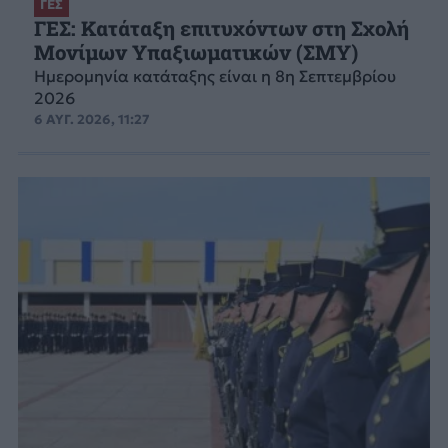
ΓΕΣ
ΓΕΣ: Κατάταξη επιτυχόντων στη Σχολή
Μονίμων Υπαξιωματικών (ΣΜΥ)
Ημερομηνία κατάταξης είναι η 8η Σεπτεμβρίου
2026
6 ΑΥΓ. 2026, 11:27