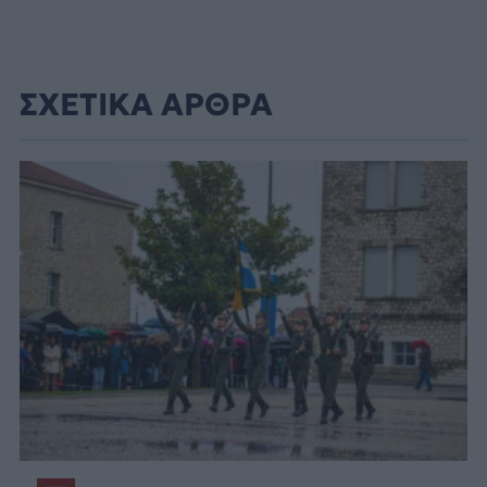
ΣΧΕΤΙΚΑ ΑΡΘΡΑ