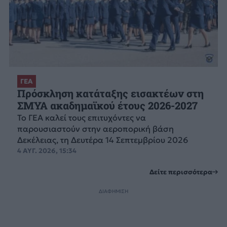
ΓΕΑ
Πρόσκληση κατάταξης εισακτέων στη
ΣΜΥΑ ακαδημαϊκού έτους 2026-2027
Το ΓΕΑ καλεί τους επιτυχόντες να
παρουσιαστούν στην αεροπορική βάση
Δεκέλειας, τη Δευτέρα 14 Σεπτεμβρίου 2026
4 ΑΥΓ. 2026, 15:34
Δείτε περισσότερα
ΔΙΑΦΗΜΙΣΗ