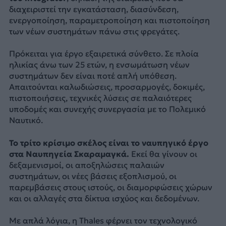
διαχειριστεί την εγκατάσταση, διασύνδεση,
ενεργοποίηση, παραμετροποίηση και πιστοποίηση
των νέων συστημάτων πάνω στις φρεγάτες.
Πρόκειται για έργο εξαιρετικά σύνθετο. Σε πλοία
ηλικίας άνω των 25 ετών, η ενσωμάτωση νέων
συστημάτων δεν είναι ποτέ απλή υπόθεση.
Απαιτούνται καλωδιώσεις, προσαρμογές, δοκιμές,
πιστοποιήσεις, τεχνικές λύσεις σε παλαιότερες
υποδομές και συνεχής συνεργασία με το Πολεμικό
Ναυτικό.
Το τρίτο κρίσιμο σκέλος είναι το ναυπηγικό έργο
στα Ναυπηγεία Σκαραμαγκά.
Εκεί θα γίνουν οι
δεξαμενισμοί, οι αποξηλώσεις παλαιών
συστημάτων, οι νέες βάσεις εξοπλισμού, οι
παρεμβάσεις στους ιστούς, οι διαμορφώσεις χώρων
και οι αλλαγές στα δίκτυα ισχύος και δεδομένων.
Με απλά λόγια, η Thales φέρνει τον τεχνολογικό