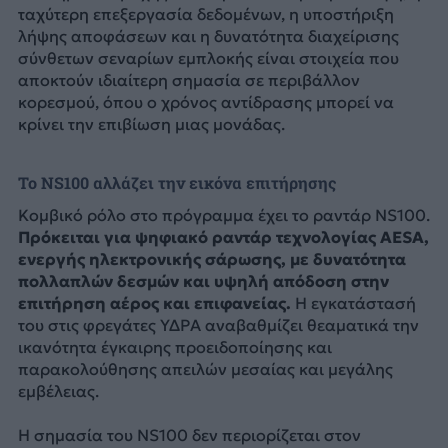
ταχύτερη επεξεργασία δεδομένων, η υποστήριξη
λήψης αποφάσεων και η δυνατότητα διαχείρισης
σύνθετων σεναρίων εμπλοκής είναι στοιχεία που
αποκτούν ιδιαίτερη σημασία σε περιβάλλον
κορεσμού, όπου ο χρόνος αντίδρασης μπορεί να
κρίνει την επιβίωση μιας μονάδας.
Το NS100 αλλάζει την εικόνα επιτήρησης
Κομβικό ρόλο στο πρόγραμμα έχει το ραντάρ NS100.
Πρόκειται για ψηφιακό ραντάρ τεχνολογίας AESA,
ενεργής ηλεκτρονικής σάρωσης, με δυνατότητα
πολλαπλών δεσμών και υψηλή απόδοση στην
επιτήρηση αέρος και επιφανείας.
Η εγκατάστασή
του στις φρεγάτες ΥΔΡΑ αναβαθμίζει θεαματικά την
ικανότητα έγκαιρης προειδοποίησης και
παρακολούθησης απειλών μεσαίας και μεγάλης
εμβέλειας.
Η σημασία του NS100 δεν περιορίζεται στον