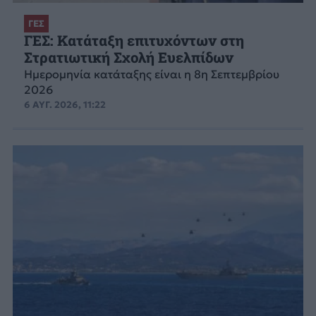
ΓΕΣ
ΓΕΣ: Κατάταξη επιτυχόντων στη
Στρατιωτική Σχολή Ευελπίδων
Ημερομηνία κατάταξης είναι η 8η Σεπτεμβρίου
2026
6 ΑΥΓ. 2026, 11:22