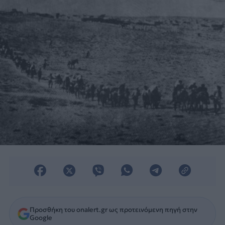
των Ποντίων.
Προσθήκη του onalert.gr ως προτεινόμενη πηγή στην
Google