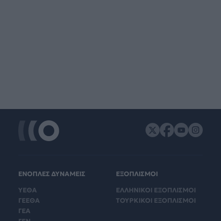
ΕΝΟΠΛΕΣ ΔΥΝΑΜΕΙΣ
ΕΞΟΠΛΙΣΜΟΙ
ΥΕΘΑ
ΕΛΛΗΝΙΚΟΙ ΕΞΟΠΛΙΣΜΟΙ
ΓΕΕΘΑ
ΤΟΥΡΚΙΚΟΙ ΕΞΟΠΛΙΣΜΟΙ
ΓΕΑ