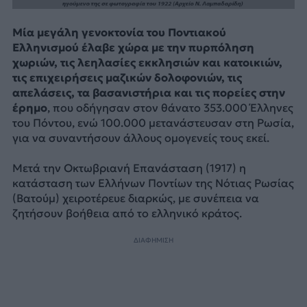
Μία μεγάλη γενοκτονία του Ποντιακού
Ελληνισμού έλαβε χώρα με την πυρπόληση
χωριών, τις λεηλασίες εκκλησιών και κατοικιών,
τις επιχειρήσεις μαζικών δολοφονιών, τις
απελάσεις, τα βασανιστήρια και τις πορείες στην
έρημο
, που οδήγησαν στον θάνατο 353.000 Έλληνες
του Πόντου, ενώ 100.000 μετανάστευσαν στη Ρωσία,
για να συναντήσουν άλλους ομογενείς τους εκεί.
Μετά την Οκτωβριανή Επανάσταση (1917) η
κατάσταση των Ελλήνων Ποντίων της Νότιας Ρωσίας
(Βατούμ) χειροτέρευε διαρκώς, με συνέπεια να
ζητήσουν βοήθεια από το ελληνικό κράτος.
ΔΙΑΦΗΜΙΣΗ