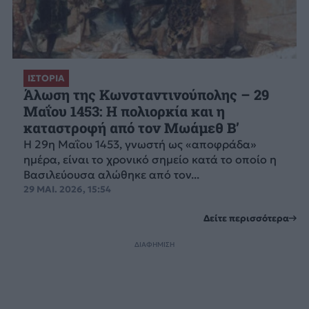
ΙΣΤΟΡΙΑ
Άλωση της Κωνσταντινούπολης – 29
Μαΐου 1453: Η πολιορκία και η
καταστροφή από τον Μωάμεθ Β’
Η 29η Μαΐου 1453, γνωστή ως «αποφράδα»
ημέρα, είναι το χρονικό σημείο κατά το οποίο η
Βασιλεύουσα αλώθηκε από τον...
29 ΜΑΙ. 2026, 15:54
Δείτε περισσότερα
ΔΙΑΦΗΜΙΣΗ