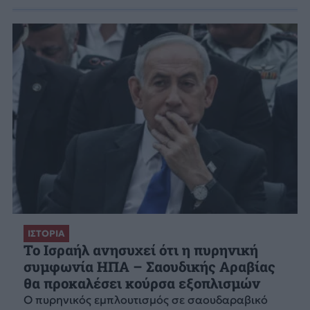
ΙΣΤΟΡΙΑ
Το Ισραήλ ανησυχεί ότι η πυρηνική
συμφωνία ΗΠΑ – Σαουδικής Αραβίας
θα προκαλέσει κούρσα εξοπλισμών
Ο πυρηνικός εμπλουτισμός σε σαουδαραβικό