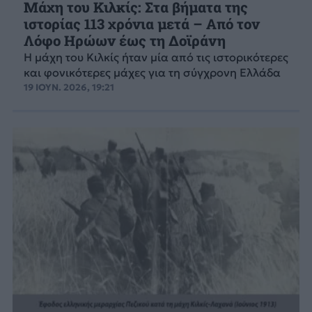
Μάχη του Κιλκίς: Στα βήματα της
ιστορίας 113 χρόνια μετά – Από τον
Λόφο Ηρώων έως τη Δοϊράνη
Η μάχη του Κιλκίς ήταν μία από τις ιστορικότερες
και φονικότερες μάχες για τη σύγχρονη Ελλάδα
19 ΙΟΥΝ. 2026, 19:21