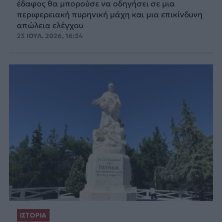
έδαφος θα μπορούσε να οδηγήσει σε μια
περιφερειακή πυρηνική μάχη και μια επικίνδυνη
απώλεια ελέγχου
23 ΙΟΥΛ. 2026, 16:34
ΙΣΤΟΡΙΑ